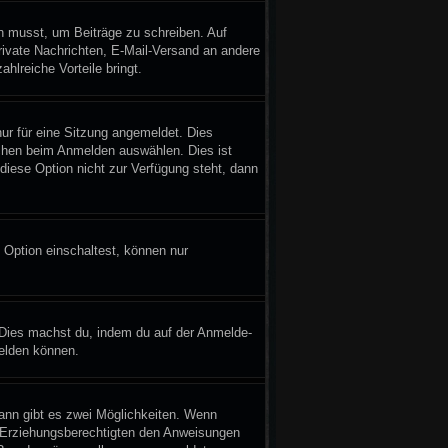
in musst, um Beiträge zu schreiben. Auf
 Private Nachrichten, E-Mail-Versand an andere
ahlreiche Vorteile bringt.
r für eine Sitzung angemeldet. Dies
chen beim Anmelden auswählen. Dies ist
diese Option nicht zur Verfügung steht, dann
 Option einschaltest, können nur
. Dies machst du, indem du auf der Anmelde-
melden können.
ann gibt es zwei Möglichkeiten. Wenn
er Erziehungsberechtigten den Anweisungen