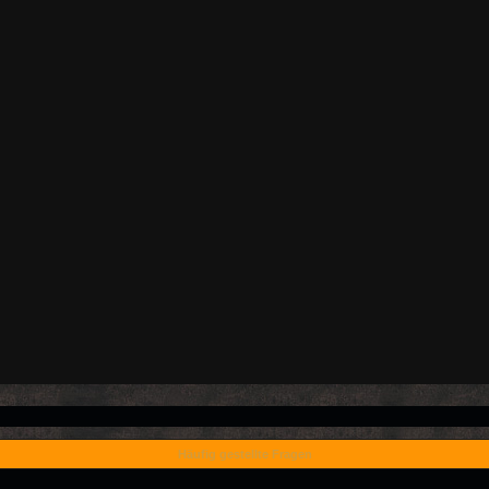
Häufig gestellte Fragen