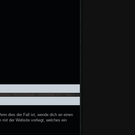
nn dies der Fall ist, wende dich an einen
 mit der Website vorliegt, welches ein