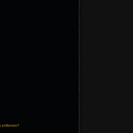
n entfernen?