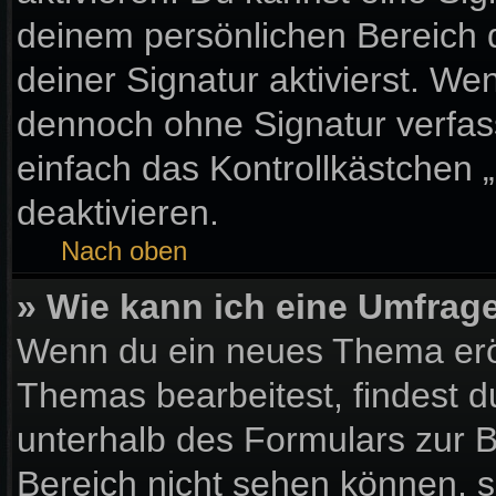
deinem persönlichen Bereich
deiner Signatur aktivierst. We
dennoch ohne Signatur verfas
einfach das Kontrollkästchen 
deaktivieren.
Nach oben
» Wie kann ich eine Umfrage
Wenn du ein neues Thema eröf
Themas bearbeitest, findest d
unterhalb des Formulars zur Be
Bereich nicht sehen können, s