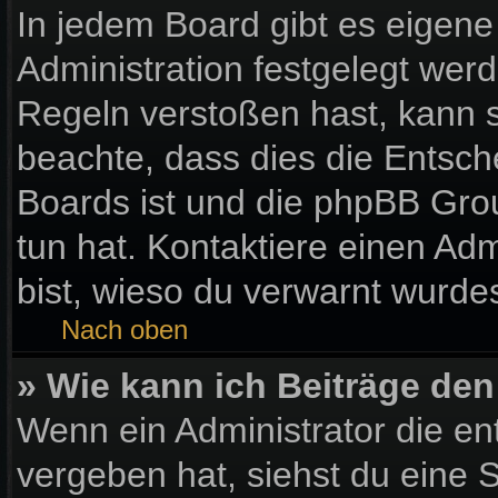
In jedem Board gibt es eigene
Administration festgelegt wer
Regeln verstoßen hast, kann si
beachte, dass dies die Entsch
Boards ist und die phpBB Gro
tun hat. Kontaktiere einen Admi
bist, wieso du verwarnt wurdes
Nach oben
» Wie kann ich Beiträge de
Wenn ein Administrator die e
vergeben hat, siehst du eine S