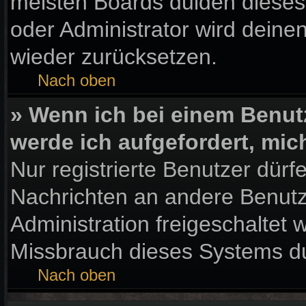
meisten Boards dulden dieses
oder Administrator wird dein
wieder zurücksetzen.
Nach oben
» Wenn ich bei einem Benutz
werde ich aufgefordert, mi
Nur registrierte Benutzer dürf
Nachrichten an andere Benutze
Administration freigeschaltet
Missbrauch dieses Systems du
Nach oben