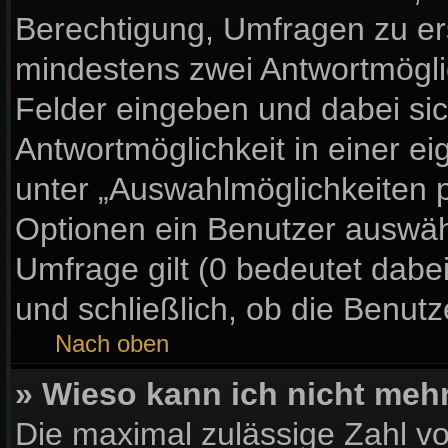
Berechtigung, Umfragen zu erst
mindestens zwei Antwortmögli
Felder eingeben und dabei sic
Antwortmöglichkeit in einer ei
unter „Auswahlmöglichkeiten p
Optionen ein Benutzer auswähl
Umfrage gilt (0 bedeutet dabe
und schließlich, ob die Benut
Nach oben
» Wieso kann ich nicht meh
Die maximal zulässige Zahl vo