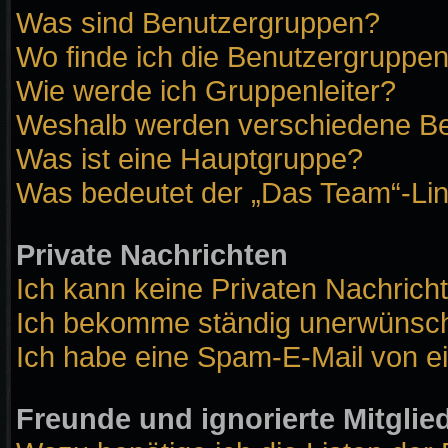
Was sind Benutzergruppen?
Wo finde ich die Benutzergruppen 
Wie werde ich Gruppenleiter?
Weshalb werden verschiedene Ben
Was ist eine Hauptgruppe?
Was bedeutet der „Das Team“-Link
Private Nachrichten
Ich kann keine Privaten Nachrich
Ich bekomme ständig unerwünscht
Ich habe eine Spam-E-Mail von ei
Freunde und ignorierte Mitglie