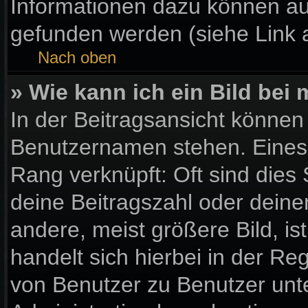
Informationen dazu können a
gefunden werden (siehe Link 
Nach oben
» Wie kann ich ein Bild be
In der Beitragsansicht können
Benutzernamen stehen. Eines d
Rang verknüpft: Oft sind dies
deine Beitragszahl oder dein
andere, meist größere Bild, is
handelt sich hierbei in der Re
von Benutzer zu Benutzer unter