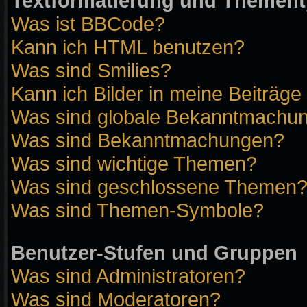
Textformatierung und Themen
Was ist BBCode?
Kann ich HTML benutzen?
Was sind Smilies?
Kann ich Bilder in meine Beiträge
Was sind globale Bekanntmachu
Was sind Bekanntmachungen?
Was sind wichtige Themen?
Was sind geschlossene Themen
Was sind Themen-Symbole?
Benutzer-Stufen und Gruppen
Was sind Administratoren?
Was sind Moderatoren?