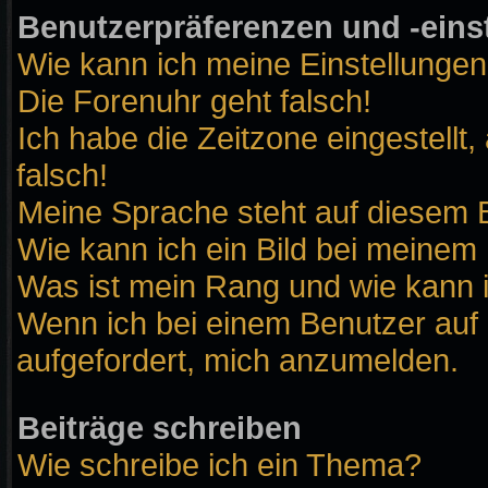
Benutzerpräferenzen und -eins
Wie kann ich meine Einstellunge
Die Forenuhr geht falsch!
Ich habe die Zeitzone eingestellt
falsch!
Meine Sprache steht auf diesem B
Wie kann ich ein Bild bei meine
Was ist mein Rang und wie kann 
Wenn ich bei einem Benutzer auf 
aufgefordert, mich anzumelden.
Beiträge schreiben
Wie schreibe ich ein Thema?