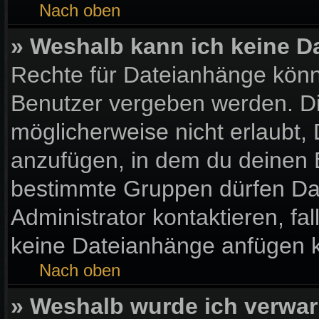
Nach oben
» Weshalb kann ich keine 
Rechte für Dateianhänge könn
Benutzer vergeben werden. Di
möglicherweise nicht erlaubt
anzufügen, in dem du deinen 
bestimmte Gruppen dürfen Da
Administrator kontaktieren, fall
keine Dateianhänge anfügen 
Nach oben
» Weshalb wurde ich verwar