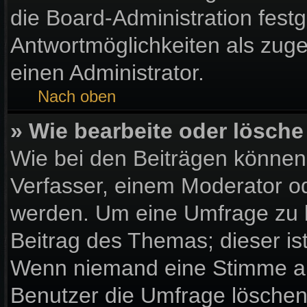
die Board-Administration fest
Antwortmöglichkeiten als zuge
einen Administrator.
Nach oben
» Wie bearbeite oder lösche
Wie bei den Beiträgen könne
Verfasser, einem Moderator od
werden. Um eine Umfrage zu b
Beitrag des Themas; dieser is
Wenn niemand eine Stimme a
Benutzer die Umfrage löschen