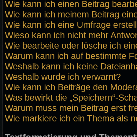
Wie kann ich einen Beitrag bearb
Wie kann ich meinem Beitrag ein
Wie kann ich eine Umfrage erstel
Wieso kann ich nicht mehr Antwor
Wie bearbeite oder lösche ich ei
Warum kann ich auf bestimmte Fo
Weshalb kann ich keine Dateian
Weshalb wurde ich verwarnt?
Wie kann ich Beiträge den Moder
Was bewirkt die „Speichern“-Scha
Warum muss mein Beitrag erst f
Wie markiere ich ein Thema als 