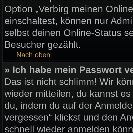
Option „Verbirg meinen Onlin
einschaltest, können nur Admi
selbst deinen Online-Status s
Besucher gezählt.
Nach oben
» Ich habe mein Passwort v
Das ist nicht schlimm! Wir kön
wieder mitteilen, du kannst e
du, indem du auf der Anmelde
vergessen“ klickst und den Anw
schnell wieder anmelden könn