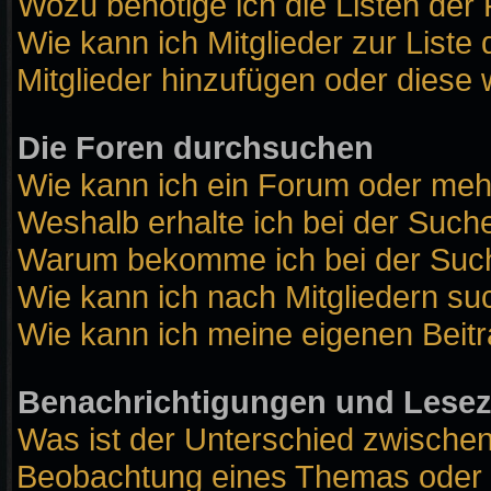
Wozu benötige ich die Listen der 
Wie kann ich Mitglieder zur Liste 
Mitglieder hinzufügen oder diese 
Die Foren durchsuchen
Wie kann ich ein Forum oder me
Weshalb erhalte ich bei der Such
Warum bekomme ich bei der Suche
Wie kann ich nach Mitgliedern s
Wie kann ich meine eigenen Beit
Benachrichtigungen und Lese
Was ist der Unterschied zwische
Beobachtung eines Themas oder