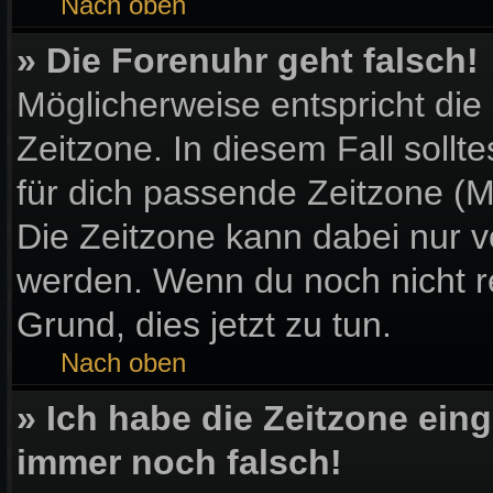
Nach oben
» Die Forenuhr geht falsch!
Möglicherweise entspricht die
Zeitzone. In diesem Fall sollt
für dich passende Zeitzone (Mit
Die Zeitzone kann dabei nur v
werden. Wenn du noch nicht regi
Grund, dies jetzt zu tun.
Nach oben
» Ich habe die Zeitzone eing
immer noch falsch!