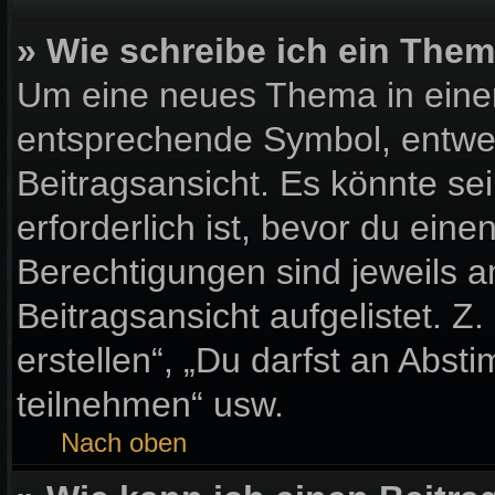
» Wie schreibe ich ein The
Um eine neues Thema in einem
entsprechende Symbol, entwed
Beitragsansicht. Es könnte sei
erforderlich ist, bevor du ein
Berechtigungen sind jeweils 
Beitragsansicht aufgelistet. Z
erstellen“, „Du darfst an Ab
teilnehmen“ usw.
Nach oben