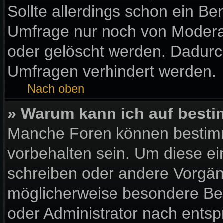
Sollte allerdings schon ein B
Umfrage nur noch von Moderat
oder gelöscht werden. Dadurch
Umfragen verhindert werden.
Nach oben
» Warum kann ich auf besti
Manche Foren können bestim
vorbehalten sein. Um diese ei
schreiben oder andere Vorgän
möglicherweise besondere Be
oder Administrator nach ents