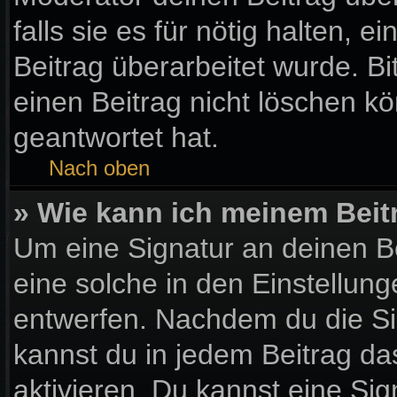
falls sie es für nötig halten, 
Beitrag überarbeitet wurde. B
einen Beitrag nicht löschen k
geantwortet hat.
Nach oben
» Wie kann ich meinem Beit
Um eine Signatur an deinen B
eine solche in den Einstellun
entwerfen. Nachdem du die Sig
kannst du in jedem Beitrag d
aktivieren. Du kannst eine Si