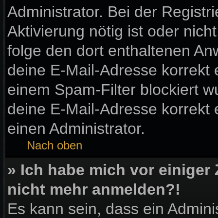
Administrator. Bei der Registri
Aktivierung nötig ist oder nic
folge den dort enthaltenen A
deine E-Mail-Adresse korrekt 
einem Spam-Filter blockiert wu
deine E-Mail-Adresse korrekt
einen Administrator.
Nach oben
» Ich habe mich vor einiger 
nicht mehr anmelden?!
Es kann sein, dass ein Admini