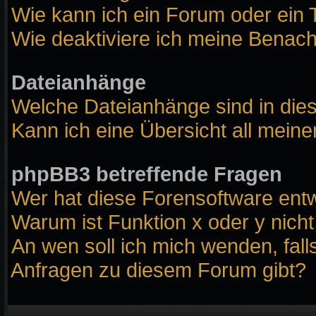
Wie kann ich ein Forum oder ei
Wie deaktiviere ich meine Benach
Dateianhänge
Welche Dateianhänge sind in die
Kann ich eine Übersicht all mein
phpBB3 betreffende Fragen
Wer hat diese Forensoftware entw
Warum ist Funktion x oder y nicht
An wen soll ich mich wenden, fall
Anfragen zu diesem Forum gibt?