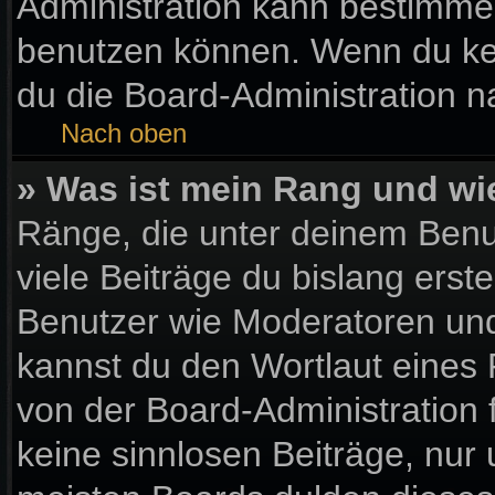
Administration kann bestimme
benutzen können. Wenn du kein
du die Board-Administration 
Nach oben
» Was ist mein Rang und wi
Ränge, die unter deinem Benu
viele Beiträge du bislang erste
Benutzer wie Moderatoren und
kannst du den Wortlaut eines 
von der Board-Administration 
keine sinnlosen Beiträge, nu