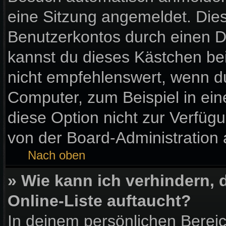
eine Sitzung angemeldet. Die
Benutzerkontos durch einen D
kannst du dieses Kästchen be
nicht empfehlenswert, wenn du
Computer, zum Beispiel in ein
diese Option nicht zur Verfüg
von der Board-Administration 
Nach oben
» Wie kann ich verhindern,
Online-Liste auftaucht?
In deinem persönlichen Bereic