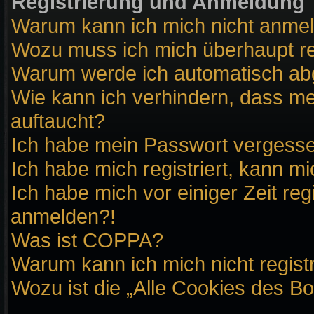
Registrierung und Anmeldung
Warum kann ich mich nicht anme
Wozu muss ich mich überhaupt re
Warum werde ich automatisch a
Wie kann ich verhindern, dass me
auftaucht?
Ich habe mein Passwort vergess
Ich habe mich registriert, kann m
Ich habe mich vor einiger Zeit reg
anmelden?!
Was ist COPPA?
Warum kann ich mich nicht regist
Wozu ist die „Alle Cookies des B