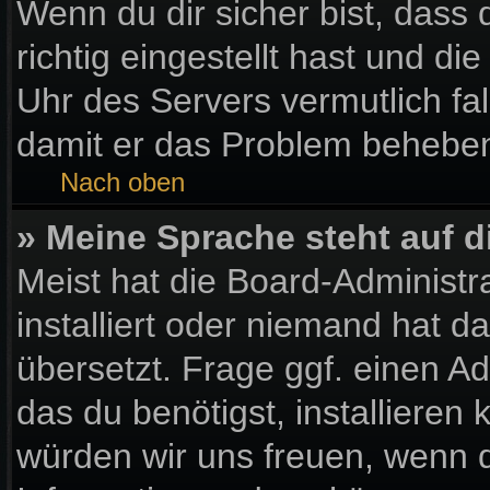
Wenn du dir sicher bist, dass
richtig eingestellt hast und die
Uhr des Servers vermutlich fal
damit er das Problem behebe
Nach oben
» Meine Sprache steht auf 
Meist hat die Board-Administr
installiert oder niemand hat 
übersetzt. Frage ggf. einen Ad
das du benötigst, installieren k
würden wir uns freuen, wenn 