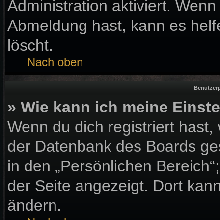
Administration aktiviert. Wen
Abmeldung hast, kann es helf
löscht.
Nach oben
Benutzerp
» Wie kann ich meine Einst
Wenn du dich registriert hast,
der Datenbank des Boards ges
in den „Persönlichen Bereich“
der Seite angezeigt. Dort kann
ändern.