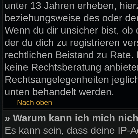
unter 13 Jahren erheben, hier
beziehungsweise des oder der
Wenn du dir unsicher bist, ob 
der du dich zu registrieren vers
rechtlichen Beistand zu Rate
keine Rechtsberatung anbieten 
Rechtsangelegenheiten jegliche
unten behandelt werden.
Nach oben
» Warum kann ich mich nicht
Es kann sein, dass deine IP-