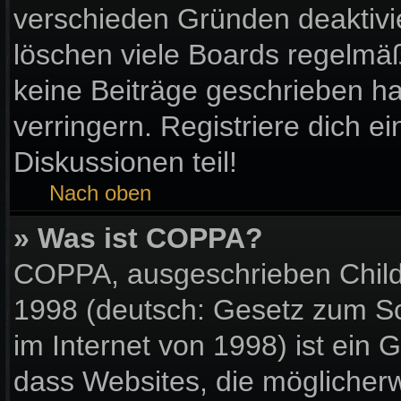
verschieden Gründen deaktivi
löschen viele Boards regelmäßi
keine Beiträge geschrieben 
verringern. Registriere dich e
Diskussionen teil!
Nach oben
» Was ist COPPA?
COPPA, ausgeschrieben Child 
1998 (deutsch: Gesetz zum Sc
im Internet von 1998) ist ein 
dass Websites, die möglicher