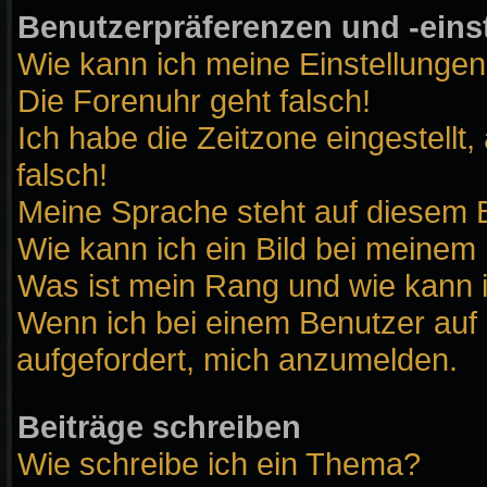
Benutzerpräferenzen und -eins
Wie kann ich meine Einstellunge
Die Forenuhr geht falsch!
Ich habe die Zeitzone eingestellt
falsch!
Meine Sprache steht auf diesem B
Wie kann ich ein Bild bei meine
Was ist mein Rang und wie kann 
Wenn ich bei einem Benutzer auf 
aufgefordert, mich anzumelden.
Beiträge schreiben
Wie schreibe ich ein Thema?