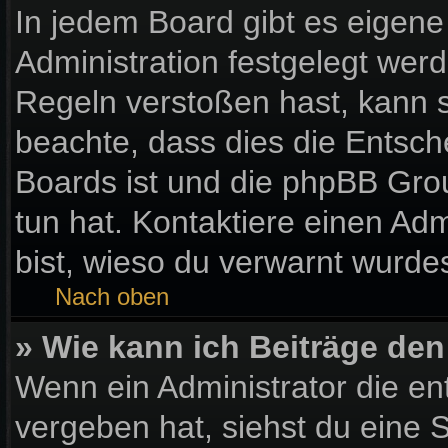
In jedem Board gibt es eigene
Administration festgelegt wer
Regeln verstoßen hast, kann si
beachte, dass dies die Entsch
Boards ist und die phpBB Gro
tun hat. Kontaktiere einen Admi
bist, wieso du verwarnt wurdes
Nach oben
» Wie kann ich Beiträge de
Wenn ein Administrator die e
vergeben hat, siehst du eine S