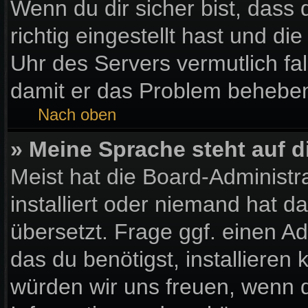
Wenn du dir sicher bist, dass
richtig eingestellt hast und die
Uhr des Servers vermutlich fal
damit er das Problem behebe
Nach oben
» Meine Sprache steht auf 
Meist hat die Board-Administr
installiert oder niemand hat 
übersetzt. Frage ggf. einen Ad
das du benötigst, installieren k
würden wir uns freuen, wenn 