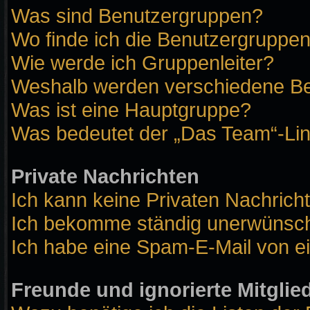
Was sind Benutzergruppen?
Wo finde ich die Benutzergruppen 
Wie werde ich Gruppenleiter?
Weshalb werden verschiedene Ben
Was ist eine Hauptgruppe?
Was bedeutet der „Das Team“-Link
Private Nachrichten
Ich kann keine Privaten Nachrich
Ich bekomme ständig unerwünscht
Ich habe eine Spam-E-Mail von ei
Freunde und ignorierte Mitglie