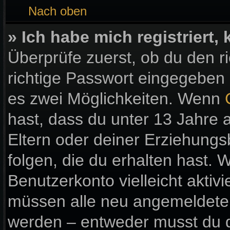
Nach oben
» Ich habe mich registriert
Überprüfe zuerst, ob du den 
richtige Passwort eingegeben
es zwei Möglichkeiten. Wenn
hast, dass du unter 13 Jahre a
Eltern oder deiner Erziehung
folgen, die du erhalten hast. W
Benutzerkonto vielleicht aktiv
müssen alle neu angemeldeten 
werden – entweder musst du di