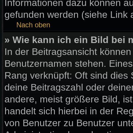
Informationen dazu können a
gefunden werden (siehe Link 
Nach oben
» Wie kann ich ein Bild be
In der Beitragsansicht können
Benutzernamen stehen. Eines d
Rang verknüpft: Oft sind dies
deine Beitragszahl oder dein
andere, meist größere Bild, is
handelt sich hierbei in der Re
von Benutzer zu Benutzer unter