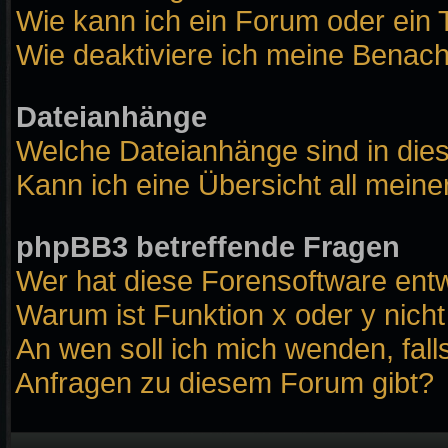
Wie kann ich ein Forum oder ei
Wie deaktiviere ich meine Benach
Dateianhänge
Welche Dateianhänge sind in die
Kann ich eine Übersicht all mein
phpBB3 betreffende Fragen
Wer hat diese Forensoftware entw
Warum ist Funktion x oder y nicht
An wen soll ich mich wenden, fall
Anfragen zu diesem Forum gibt?