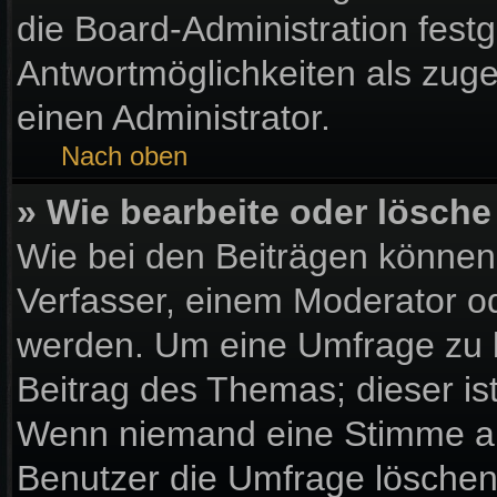
die Board-Administration fest
Antwortmöglichkeiten als zuge
einen Administrator.
Nach oben
» Wie bearbeite oder lösche
Wie bei den Beiträgen könne
Verfasser, einem Moderator od
werden. Um eine Umfrage zu b
Beitrag des Themas; dieser is
Wenn niemand eine Stimme a
Benutzer die Umfrage löschen