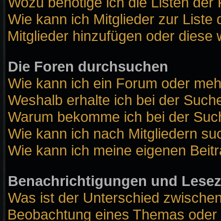
Wozu benötige ich die Listen der 
Wie kann ich Mitglieder zur Liste 
Mitglieder hinzufügen oder diese 
Die Foren durchsuchen
Wie kann ich ein Forum oder me
Weshalb erhalte ich bei der Such
Warum bekomme ich bei der Suche
Wie kann ich nach Mitgliedern s
Wie kann ich meine eigenen Beit
Benachrichtigungen und Lese
Was ist der Unterschied zwische
Beobachtung eines Themas oder