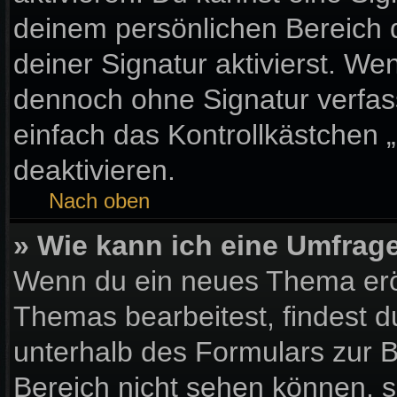
deinem persönlichen Bereich
deiner Signatur aktivierst. We
dennoch ohne Signatur verfas
einfach das Kontrollkästchen 
deaktivieren.
Nach oben
» Wie kann ich eine Umfrage
Wenn du ein neues Thema eröf
Themas bearbeitest, findest d
unterhalb des Formulars zur Be
Bereich nicht sehen können, s