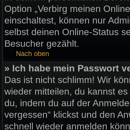
Option „Verbirg meinen Onlin
einschaltest, können nur Admi
selbst deinen Online-Status s
Besucher gezählt.
Nach oben
» Ich habe mein Passwort v
Das ist nicht schlimm! Wir kön
wieder mitteilen, du kannst e
du, indem du auf der Anmelde
vergessen“ klickst und den Anw
schnell wieder anmelden könn