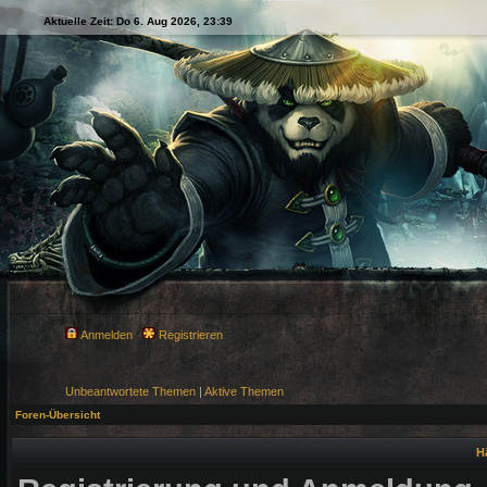
Aktuelle Zeit: Do 6. Aug 2026, 23:39
Anmelden
Registrieren
Unbeantwortete Themen
|
Aktive Themen
Foren-Übersicht
H