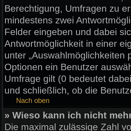
Berechtigung, Umfragen zu erst
mindestens zwei Antwortmögli
Felder eingeben und dabei sic
Antwortmöglichkeit in einer ei
unter „Auswahlmöglichkeiten p
Optionen ein Benutzer auswähl
Umfrage gilt (0 bedeutet dabe
und schließlich, ob die Benut
Nach oben
» Wieso kann ich nicht meh
Die maximal zulässige Zahl vo