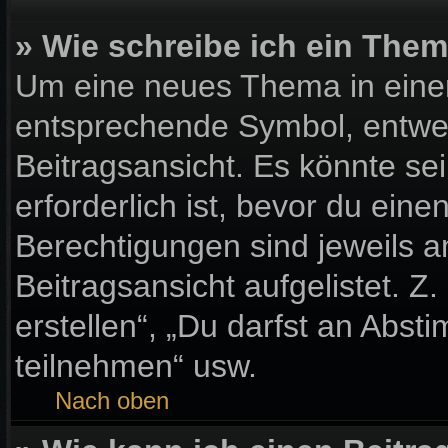
» Wie schreibe ich ein The
Um eine neues Thema in einem
entsprechende Symbol, entwed
Beitragsansicht. Es könnte sei
erforderlich ist, bevor du ein
Berechtigungen sind jeweils 
Beitragsansicht aufgelistet. Z
erstellen“, „Du darfst an Ab
teilnehmen“ usw.
Nach oben