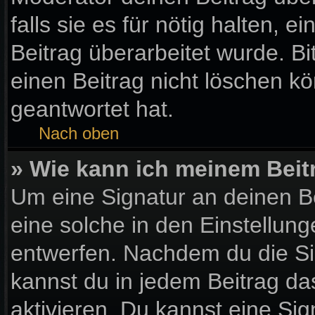
falls sie es für nötig halten, 
Beitrag überarbeitet wurde. B
einen Beitrag nicht löschen k
geantwortet hat.
Nach oben
» Wie kann ich meinem Beit
Um eine Signatur an deinen B
eine solche in den Einstellun
entwerfen. Nachdem du die Sig
kannst du in jedem Beitrag d
aktivieren. Du kannst eine Si