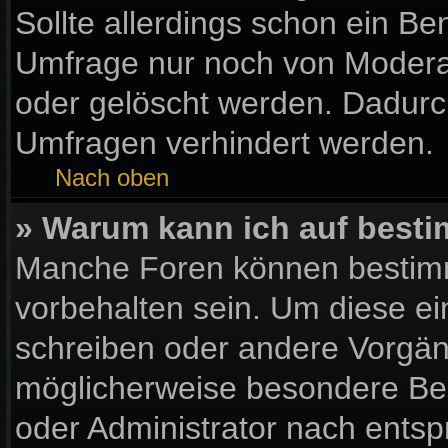
Sollte allerdings schon ein B
Umfrage nur noch von Moderat
oder gelöscht werden. Dadurch
Umfragen verhindert werden.
Nach oben
» Warum kann ich auf besti
Manche Foren können bestim
vorbehalten sein. Um diese ei
schreiben oder andere Vorgän
möglicherweise besondere Be
oder Administrator nach ents