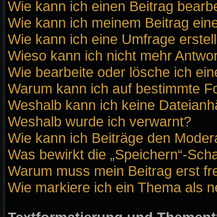
Wie kann ich einen Beitrag bearb
Wie kann ich meinem Beitrag ein
Wie kann ich eine Umfrage erstel
Wieso kann ich nicht mehr Antwor
Wie bearbeite oder lösche ich ei
Warum kann ich auf bestimmte Fo
Weshalb kann ich keine Dateian
Weshalb wurde ich verwarnt?
Wie kann ich Beiträge den Moder
Was bewirkt die „Speichern“-Scha
Warum muss mein Beitrag erst f
Wie markiere ich ein Thema als 