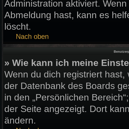
Administration aktiviert. Wen
Abmeldung hast, kann es helf
löscht.
Nach oben
Benutzerp
» Wie kann ich meine Einst
Wenn du dich registriert hast,
der Datenbank des Boards ges
in den „Persönlichen Bereich“
der Seite angezeigt. Dort kann
ändern.