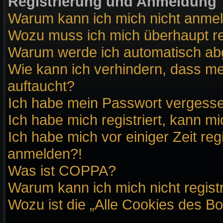
Registrierung und Anmeldung
Warum kann ich mich nicht anme
Wozu muss ich mich überhaupt re
Warum werde ich automatisch a
Wie kann ich verhindern, dass me
auftaucht?
Ich habe mein Passwort vergess
Ich habe mich registriert, kann m
Ich habe mich vor einiger Zeit reg
anmelden?!
Was ist COPPA?
Warum kann ich mich nicht regist
Wozu ist die „Alle Cookies des B