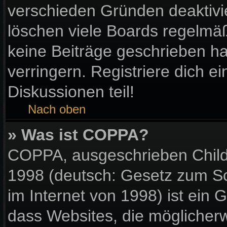
verschieden Gründen deaktivi
löschen viele Boards regelmäßi
keine Beiträge geschrieben 
verringern. Registriere dich e
Diskussionen teil!
Nach oben
» Was ist COPPA?
COPPA, ausgeschrieben Child 
1998 (deutsch: Gesetz zum Sc
im Internet von 1998) ist ein 
dass Websites, die möglicher