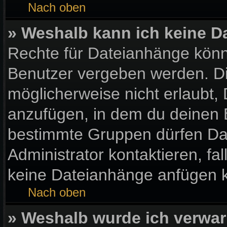
Nach oben
» Weshalb kann ich keine 
Rechte für Dateianhänge könn
Benutzer vergeben werden. Di
möglicherweise nicht erlaubt
anzufügen, in dem du deinen 
bestimmte Gruppen dürfen Da
Administrator kontaktieren, fall
keine Dateianhänge anfügen 
Nach oben
» Weshalb wurde ich verwar