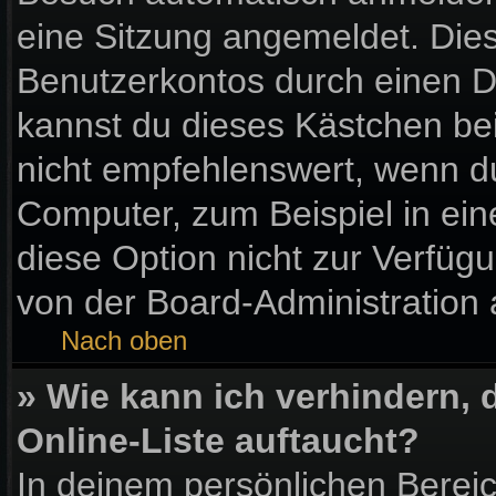
eine Sitzung angemeldet. Die
Benutzerkontos durch einen D
kannst du dieses Kästchen be
nicht empfehlenswert, wenn du
Computer, zum Beispiel in ein
diese Option nicht zur Verfüg
von der Board-Administration 
Nach oben
» Wie kann ich verhindern,
Online-Liste auftaucht?
In deinem persönlichen Bereic