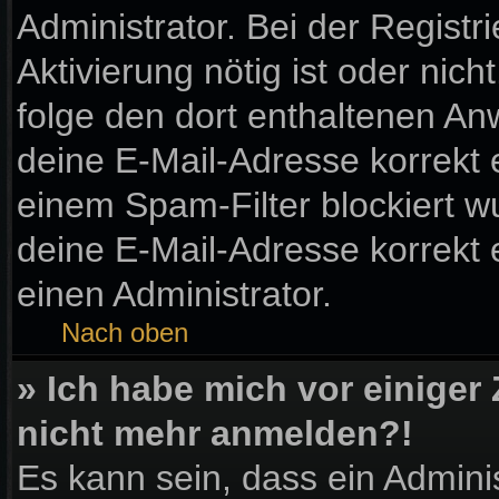
Administrator. Bei der Registri
Aktivierung nötig ist oder nic
folge den dort enthaltenen A
deine E-Mail-Adresse korrekt 
einem Spam-Filter blockiert wu
deine E-Mail-Adresse korrekt
einen Administrator.
Nach oben
» Ich habe mich vor einiger 
nicht mehr anmelden?!
Es kann sein, dass ein Admini