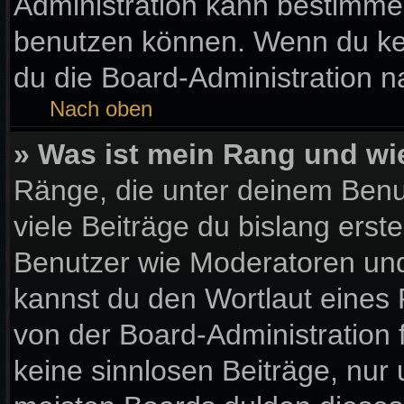
Administration kann bestimme
benutzen können. Wenn du kein
du die Board-Administration 
Nach oben
» Was ist mein Rang und wi
Ränge, die unter deinem Benu
viele Beiträge du bislang erste
Benutzer wie Moderatoren und
kannst du den Wortlaut eines 
von der Board-Administration 
keine sinnlosen Beiträge, nu