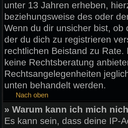
unter 13 Jahren erheben, hier
beziehungsweise des oder der
Wenn du dir unsicher bist, ob 
der du dich zu registrieren vers
rechtlichen Beistand zu Rate
keine Rechtsberatung anbieten 
Rechtsangelegenheiten jegliche
unten behandelt werden.
Nach oben
» Warum kann ich mich nicht
Es kann sein, dass deine IP-