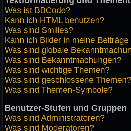
Textformatierung und Themen
Was ist BBCode?
Kann ich HTML benutzen?
Was sind Smilies?
Kann ich Bilder in meine Beiträge
Was sind globale Bekanntmachu
Was sind Bekanntmachungen?
Was sind wichtige Themen?
Was sind geschlossene Themen
Was sind Themen-Symbole?
Benutzer-Stufen und Gruppen
Was sind Administratoren?
Was sind Moderatoren?