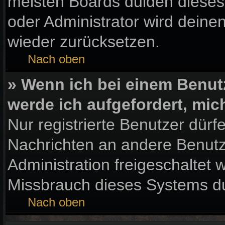
meisten Boards dulden dieses
oder Administrator wird dein
wieder zurücksetzen.
Nach oben
» Wenn ich bei einem Benutz
werde ich aufgefordert, mi
Nur registrierte Benutzer dürf
Nachrichten an andere Benutze
Administration freigeschaltet
Missbrauch dieses Systems du
Nach oben