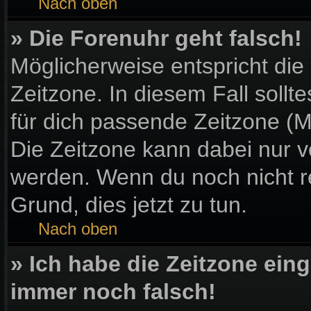
Nach oben
» Die Forenuhr geht falsch!
Möglicherweise entspricht die
Zeitzone. In diesem Fall sollt
für dich passende Zeitzone (Mit
Die Zeitzone kann dabei nur v
werden. Wenn du noch nicht regi
Grund, dies jetzt zu tun.
Nach oben
» Ich habe die Zeitzone eing
immer noch falsch!