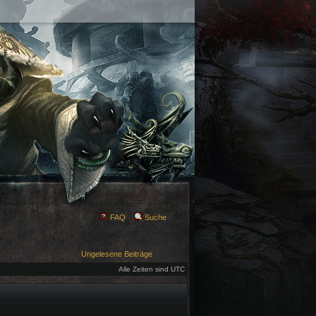
FAQ
Suche
Ungelesene Beiträge
Alle Zeiten sind UTC