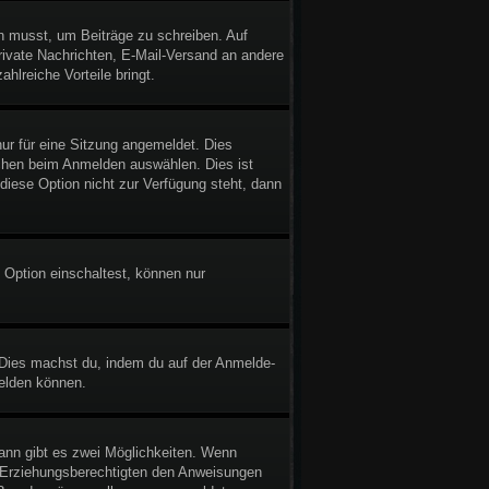
in musst, um Beiträge zu schreiben. Auf
 Private Nachrichten, E-Mail-Versand an andere
ahlreiche Vorteile bringt.
r für eine Sitzung angemeldet. Dies
chen beim Anmelden auswählen. Dies ist
diese Option nicht zur Verfügung steht, dann
 Option einschaltest, können nur
. Dies machst du, indem du auf der Anmelde-
melden können.
ann gibt es zwei Möglichkeiten. Wenn
er Erziehungsberechtigten den Anweisungen