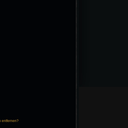
n entfernen?