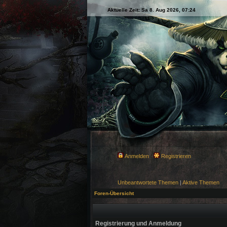
Aktuelle Zeit: Sa 8. Aug 2026, 07:24
Anmelden
Registrieren
Unbeantwortete Themen
|
Aktive Themen
Foren-Übersicht
Registrierung und Anmeldung