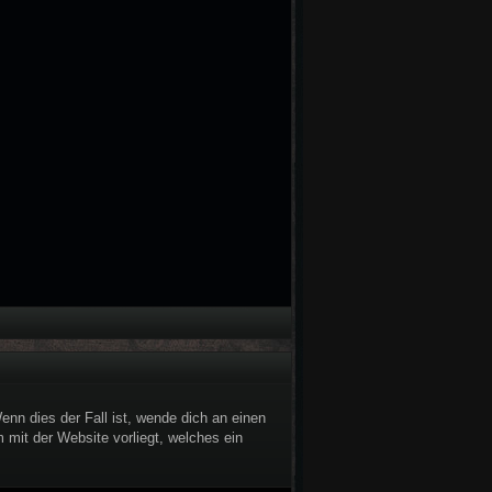
nn dies der Fall ist, wende dich an einen
 mit der Website vorliegt, welches ein