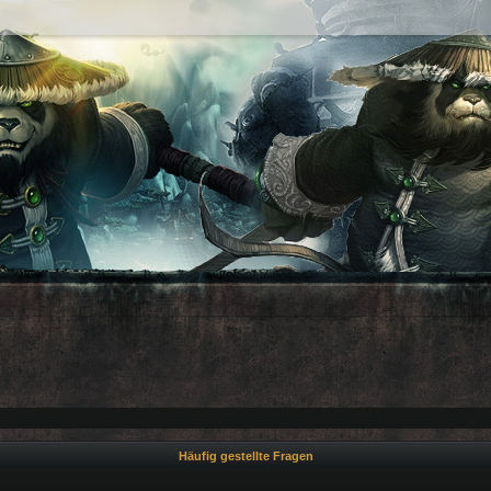
Häufig gestellte Fragen