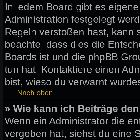
In jedem Board gibt es eigene
Administration festgelegt wer
Regeln verstoßen hast, kann si
beachte, dass dies die Entsch
Boards ist und die phpBB Gro
tun hat. Kontaktiere einen Admi
bist, wieso du verwarnt wurdes
Nach oben
» Wie kann ich Beiträge de
Wenn ein Administrator die e
vergeben hat, siehst du eine S