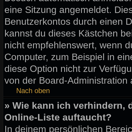
eine Sitzung angemeldet. Die
Benutzerkontos durch einen D
kannst du dieses Kästchen be
nicht empfehlenswert, wenn du
Computer, zum Beispiel in ein
diese Option nicht zur Verfüg
von der Board-Administration 
Nach oben
» Wie kann ich verhindern,
Online-Liste auftaucht?
In deinem persönlichen Bereic