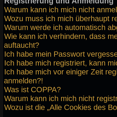
Registrierung und Anmeldung
Warum kann ich mich nicht anme
Wozu muss ich mich überhaupt re
Warum werde ich automatisch a
Wie kann ich verhindern, dass me
auftaucht?
Ich habe mein Passwort vergess
Ich habe mich registriert, kann m
Ich habe mich vor einiger Zeit reg
anmelden?!
Was ist COPPA?
Warum kann ich mich nicht regist
Wozu ist die „Alle Cookies des B