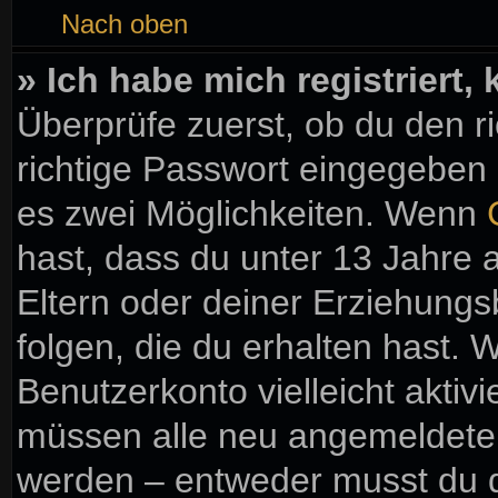
Nach oben
» Ich habe mich registriert
Überprüfe zuerst, ob du den 
richtige Passwort eingegeben
es zwei Möglichkeiten. Wenn
hast, dass du unter 13 Jahre a
Eltern oder deiner Erziehung
folgen, die du erhalten hast. W
Benutzerkonto vielleicht aktiv
müssen alle neu angemeldeten 
werden – entweder musst du di