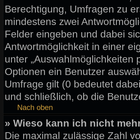
Berechtigung, Umfragen zu erst
mindestens zwei Antwortmögli
Felder eingeben und dabei sic
Antwortmöglichkeit in einer ei
unter „Auswahlmöglichkeiten p
Optionen ein Benutzer auswähl
Umfrage gilt (0 bedeutet dabe
und schließlich, ob die Benut
Nach oben
» Wieso kann ich nicht meh
Die maximal zulässige Zahl vo