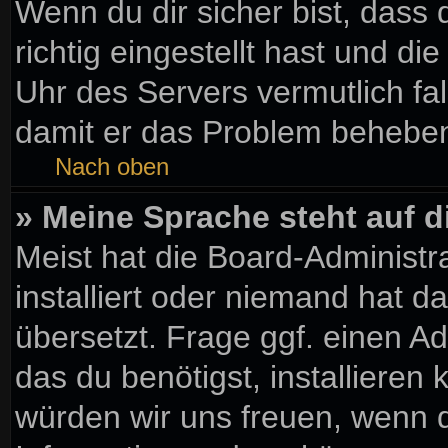
Wenn du dir sicher bist, dass
richtig eingestellt hast und die
Uhr des Servers vermutlich fal
damit er das Problem behebe
Nach oben
» Meine Sprache steht auf 
Meist hat die Board-Administr
installiert oder niemand hat 
übersetzt. Frage ggf. einen Ad
das du benötigst, installieren k
würden wir uns freuen, wenn 