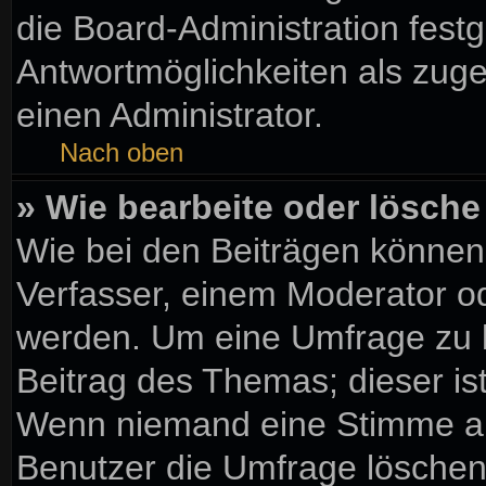
die Board-Administration fest
Antwortmöglichkeiten als zuge
einen Administrator.
Nach oben
» Wie bearbeite oder lösche
Wie bei den Beiträgen könne
Verfasser, einem Moderator od
werden. Um eine Umfrage zu b
Beitrag des Themas; dieser is
Wenn niemand eine Stimme a
Benutzer die Umfrage löschen