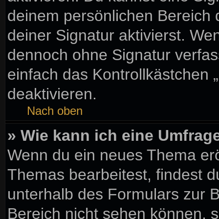
deinem persönlichen Bereich
deiner Signatur aktivierst. We
dennoch ohne Signatur verfas
einfach das Kontrollkästchen 
deaktivieren.
Nach oben
» Wie kann ich eine Umfrage
Wenn du ein neues Thema eröf
Themas bearbeitest, findest d
unterhalb des Formulars zur Be
Bereich nicht sehen können, s