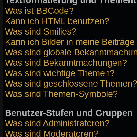
Textformatierung und Themen
Was ist BBCode?
Kann ich HTML benutzen?
Was sind Smilies?
Kann ich Bilder in meine Beiträge
Was sind globale Bekanntmachu
Was sind Bekanntmachungen?
Was sind wichtige Themen?
Was sind geschlossene Themen
Was sind Themen-Symbole?
Benutzer-Stufen und Gruppen
Was sind Administratoren?
Was sind Moderatoren?