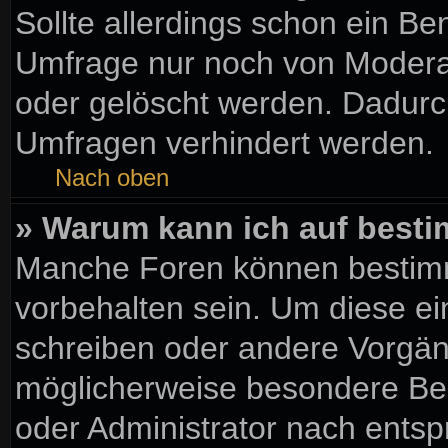
Sollte allerdings schon ein B
Umfrage nur noch von Moderat
oder gelöscht werden. Dadurch
Umfragen verhindert werden.
Nach oben
» Warum kann ich auf besti
Manche Foren können bestim
vorbehalten sein. Um diese ei
schreiben oder andere Vorgän
möglicherweise besondere Be
oder Administrator nach ents