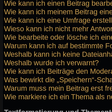
Wie kann ich einen Beitrag bearb
Wie kann ich meinem Beitrag ein
Wie kann ich eine Umfrage erstel
Wieso kann ich nicht mehr Antwor
Wie bearbeite oder lösche ich ei
Warum kann ich auf bestimmte Fo
Weshalb kann ich keine Dateian
Weshalb wurde ich verwarnt?
Wie kann ich Beiträge den Moder
Was bewirkt die „Speichern“-Scha
Warum muss mein Beitrag erst f
Wie markiere ich ein Thema als 