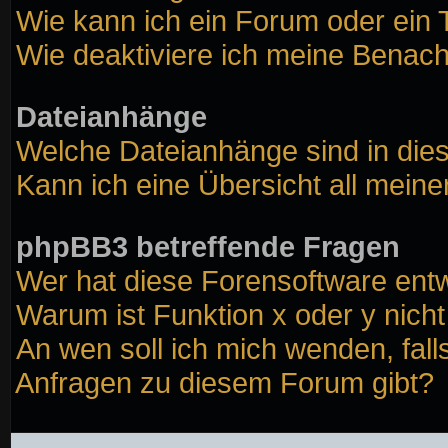
Wie kann ich ein Forum oder ei
Wie deaktiviere ich meine Benach
Dateianhänge
Welche Dateianhänge sind in die
Kann ich eine Übersicht all mein
phpBB3 betreffende Fragen
Wer hat diese Forensoftware entw
Warum ist Funktion x oder y nicht
An wen soll ich mich wenden, fall
Anfragen zu diesem Forum gibt?