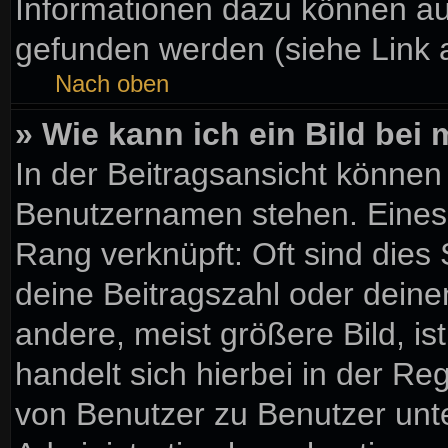
Informationen dazu können a
gefunden werden (siehe Link 
Nach oben
» Wie kann ich ein Bild be
In der Beitragsansicht können
Benutzernamen stehen. Eines d
Rang verknüpft: Oft sind dies
deine Beitragszahl oder dein
andere, meist größere Bild, is
handelt sich hierbei in der Re
von Benutzer zu Benutzer unter