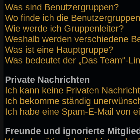
Was sind Benutzergruppen?
Wo finde ich die Benutzergruppen 
Wie werde ich Gruppenleiter?
Weshalb werden verschiedene Ben
Was ist eine Hauptgruppe?
Was bedeutet der „Das Team“-Link
Private Nachrichten
Ich kann keine Privaten Nachrich
Ich bekomme ständig unerwünscht
Ich habe eine Spam-E-Mail von ei
Freunde und ignorierte Mitglie