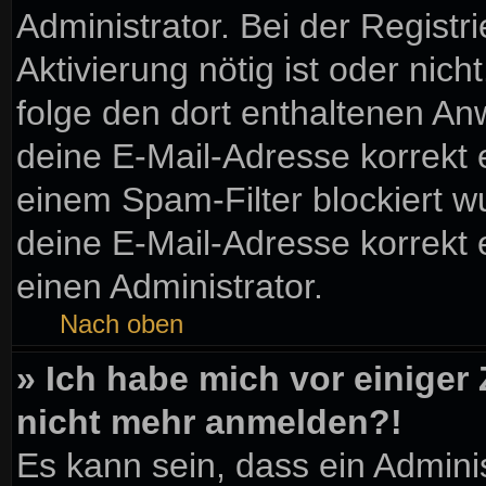
Administrator. Bei der Registri
Aktivierung nötig ist oder nic
folge den dort enthaltenen A
deine E-Mail-Adresse korrekt 
einem Spam-Filter blockiert wu
deine E-Mail-Adresse korrekt
einen Administrator.
Nach oben
» Ich habe mich vor einiger 
nicht mehr anmelden?!
Es kann sein, dass ein Admini