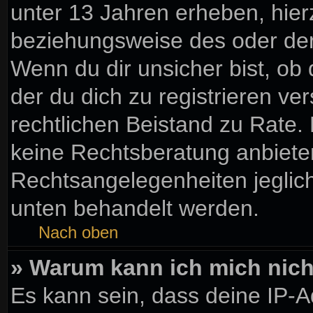
unter 13 Jahren erheben, hier
beziehungsweise des oder der
Wenn du dir unsicher bist, ob 
der du dich zu registrieren vers
rechtlichen Beistand zu Rate
keine Rechtsberatung anbieten 
Rechtsangelegenheiten jegliche
unten behandelt werden.
Nach oben
» Warum kann ich mich nicht
Es kann sein, dass deine IP-