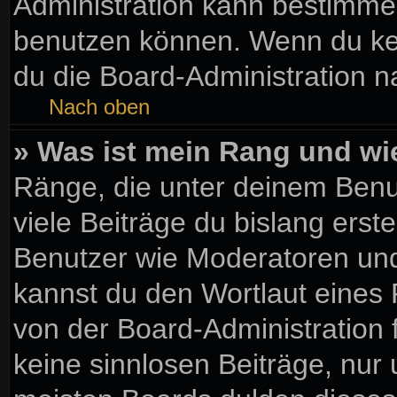
Administration kann bestimme
benutzen können. Wenn du kein
du die Board-Administration 
Nach oben
» Was ist mein Rang und wi
Ränge, die unter deinem Benu
viele Beiträge du bislang erste
Benutzer wie Moderatoren und
kannst du den Wortlaut eines 
von der Board-Administration 
keine sinnlosen Beiträge, nu