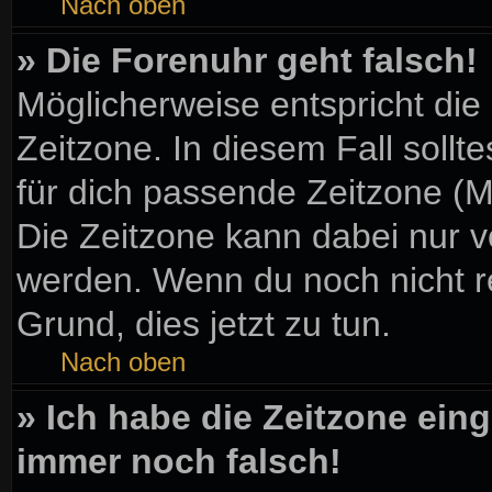
Nach oben
» Die Forenuhr geht falsch!
Möglicherweise entspricht die
Zeitzone. In diesem Fall sollt
für dich passende Zeitzone (Mit
Die Zeitzone kann dabei nur v
werden. Wenn du noch nicht regi
Grund, dies jetzt zu tun.
Nach oben
» Ich habe die Zeitzone eing
immer noch falsch!