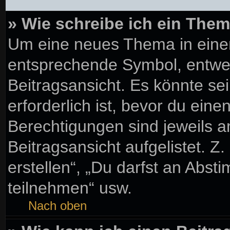
» Wie schreibe ich ein The
Um eine neues Thema in einem
entsprechende Symbol, entwed
Beitragsansicht. Es könnte sei
erforderlich ist, bevor du ein
Berechtigungen sind jeweils 
Beitragsansicht aufgelistet. Z
erstellen“, „Du darfst an Ab
teilnehmen“ usw.
Nach oben