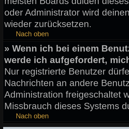
meisten Boards dulden dieses
oder Administrator wird dein
wieder zurücksetzen.
Nach oben
» Wenn ich bei einem Benutz
werde ich aufgefordert, mi
Nur registrierte Benutzer dürf
Nachrichten an andere Benutze
Administration freigeschaltet
Missbrauch dieses Systems du
Nach oben