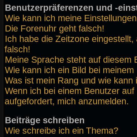
Benutzerpräferenzen und -eins
Wie kann ich meine Einstellunge
Die Forenuhr geht falsch!
Ich habe die Zeitzone eingestellt
falsch!
Meine Sprache steht auf diesem B
Wie kann ich ein Bild bei meine
Was ist mein Rang und wie kann 
Wenn ich bei einem Benutzer auf 
aufgefordert, mich anzumelden.
Beiträge schreiben
Wie schreibe ich ein Thema?