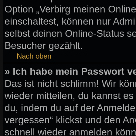
Option „Verbirg meinen Onlin
einschaltest, können nur Admi
selbst deinen Online-Status s
Besucher gezählt.
Nach oben
» Ich habe mein Passwort v
Das ist nicht schlimm! Wir kön
wieder mitteilen, du kannst e
du, indem du auf der Anmelde
vergessen“ klickst und den Anw
schnell wieder anmelden könn