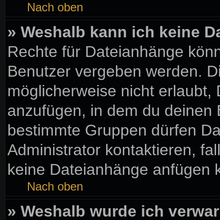
Nach oben
» Weshalb kann ich keine 
Rechte für Dateianhänge könn
Benutzer vergeben werden. Di
möglicherweise nicht erlaubt
anzufügen, in dem du deinen 
bestimmte Gruppen dürfen Da
Administrator kontaktieren, fall
keine Dateianhänge anfügen 
Nach oben
» Weshalb wurde ich verwar