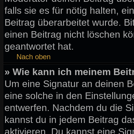
falls sie es für nötig halten, 
Beitrag überarbeitet wurde. B
einen Beitrag nicht löschen k
geantwortet hat.
Nach oben
» Wie kann ich meinem Beit
Um eine Signatur an deinen B
eine solche in den Einstellun
entwerfen. Nachdem du die Sig
kannst du in jedem Beitrag d
aktivieren. Du kannst eine Si