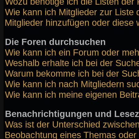
Wozu benötige ich die Listen der 
Wie kann ich Mitglieder zur Liste 
Mitglieder hinzufügen oder diese 
Die Foren durchsuchen
Wie kann ich ein Forum oder me
Weshalb erhalte ich bei der Such
Warum bekomme ich bei der Suche
Wie kann ich nach Mitgliedern s
Wie kann ich meine eigenen Beit
Benachrichtigungen und Lese
Was ist der Unterschied zwische
Beobachtung eines Themas oder