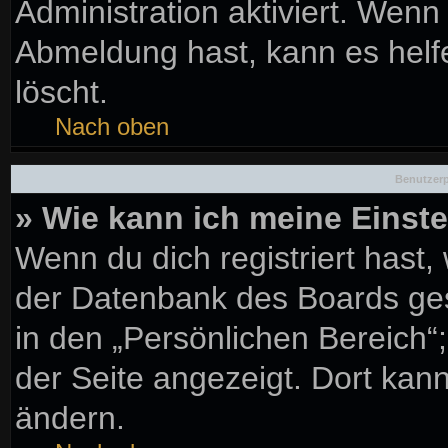
Administration aktiviert. Wen
Abmeldung hast, kann es helf
löscht.
Nach oben
Benutzerp
» Wie kann ich meine Einst
Wenn du dich registriert hast,
der Datenbank des Boards ges
in den „Persönlichen Bereich“
der Seite angezeigt. Dort kann
ändern.