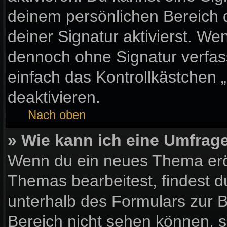
deinem persönlichen Bereich
deiner Signatur aktivierst. We
dennoch ohne Signatur verfas
einfach das Kontrollkästchen 
deaktivieren.
Nach oben
» Wie kann ich eine Umfrage
Wenn du ein neues Thema eröf
Themas bearbeitest, findest d
unterhalb des Formulars zur Be
Bereich nicht sehen können, s