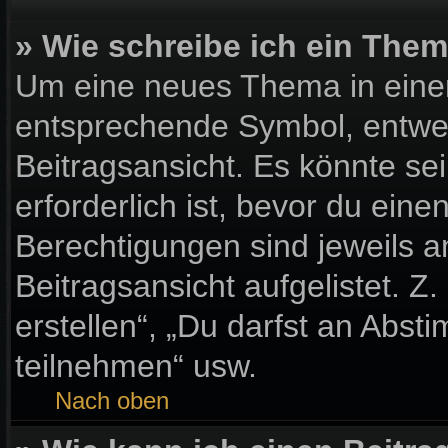
» Wie schreibe ich ein The
Um eine neues Thema in einem
entsprechende Symbol, entwed
Beitragsansicht. Es könnte sei
erforderlich ist, bevor du ein
Berechtigungen sind jeweils 
Beitragsansicht aufgelistet. Z
erstellen“, „Du darfst an Ab
teilnehmen“ usw.
Nach oben