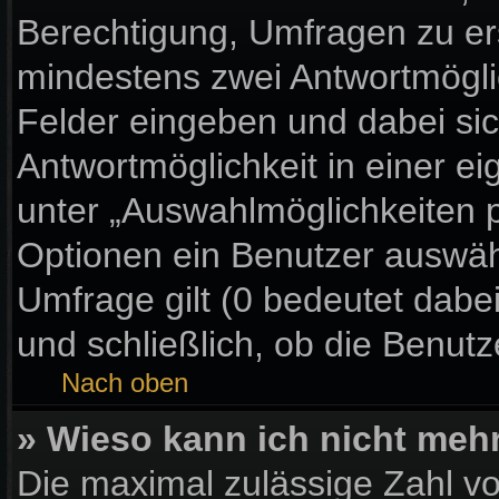
Berechtigung, Umfragen zu erst
mindestens zwei Antwortmögli
Felder eingeben und dabei sic
Antwortmöglichkeit in einer ei
unter „Auswahlmöglichkeiten p
Optionen ein Benutzer auswähl
Umfrage gilt (0 bedeutet dabe
und schließlich, ob die Benut
Nach oben
» Wieso kann ich nicht meh
Die maximal zulässige Zahl vo