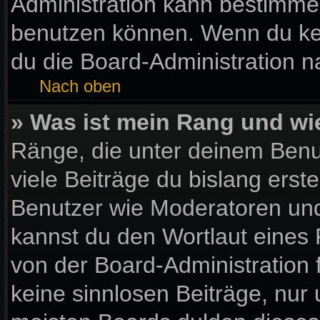
Administration kann bestimme
benutzen können. Wenn du kein
du die Board-Administration 
Nach oben
» Was ist mein Rang und wi
Ränge, die unter deinem Benu
viele Beiträge du bislang erste
Benutzer wie Moderatoren und
kannst du den Wortlaut eines 
von der Board-Administration 
keine sinnlosen Beiträge, nu