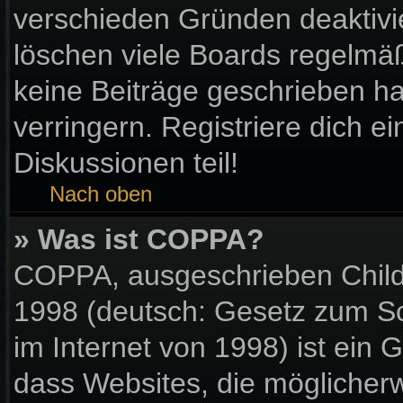
verschieden Gründen deaktivi
löschen viele Boards regelmäßi
keine Beiträge geschrieben 
verringern. Registriere dich e
Diskussionen teil!
Nach oben
» Was ist COPPA?
COPPA, ausgeschrieben Child 
1998 (deutsch: Gesetz zum Sc
im Internet von 1998) ist ein 
dass Websites, die möglicher