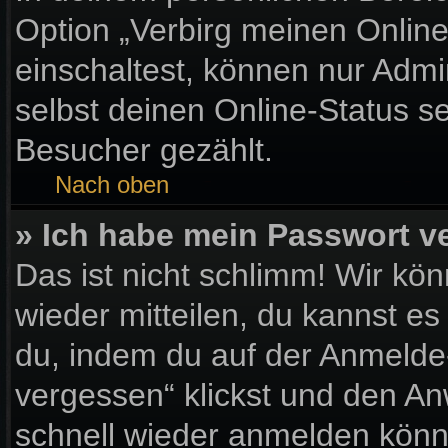
Option „Verbirg meinen Onlin
einschaltest, können nur Admi
selbst deinen Online-Status s
Besucher gezählt.
Nach oben
» Ich habe mein Passwort v
Das ist nicht schlimm! Wir kön
wieder mitteilen, du kannst e
du, indem du auf der Anmelde
vergessen“ klickst und den Anw
schnell wieder anmelden könn