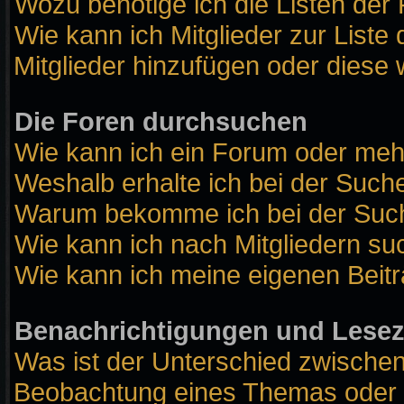
Wozu benötige ich die Listen der 
Wie kann ich Mitglieder zur Liste 
Mitglieder hinzufügen oder diese 
Die Foren durchsuchen
Wie kann ich ein Forum oder me
Weshalb erhalte ich bei der Such
Warum bekomme ich bei der Suche
Wie kann ich nach Mitgliedern s
Wie kann ich meine eigenen Beit
Benachrichtigungen und Lese
Was ist der Unterschied zwische
Beobachtung eines Themas oder