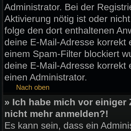
Administrator. Bei der Registri
Aktivierung nötig ist oder nic
folge den dort enthaltenen A
deine E-Mail-Adresse korrekt 
einem Spam-Filter blockiert wu
deine E-Mail-Adresse korrekt
einen Administrator.
Nach oben
» Ich habe mich vor einiger 
nicht mehr anmelden?!
Es kann sein, dass ein Admini