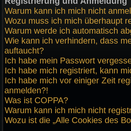
Registrierung und Anmeldung
Warum kann ich mich nicht anme
Wozu muss ich mich überhaupt re
Warum werde ich automatisch a
Wie kann ich verhindern, dass me
auftaucht?
Ich habe mein Passwort vergess
Ich habe mich registriert, kann m
Ich habe mich vor einiger Zeit reg
anmelden?!
Was ist COPPA?
Warum kann ich mich nicht regist
Wozu ist die „Alle Cookies des B