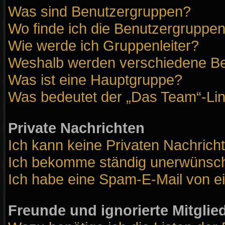
Was sind Benutzergruppen?
Wo finde ich die Benutzergruppen 
Wie werde ich Gruppenleiter?
Weshalb werden verschiedene Ben
Was ist eine Hauptgruppe?
Was bedeutet der „Das Team“-Link
Private Nachrichten
Ich kann keine Privaten Nachrich
Ich bekomme ständig unerwünscht
Ich habe eine Spam-E-Mail von ei
Freunde und ignorierte Mitglie