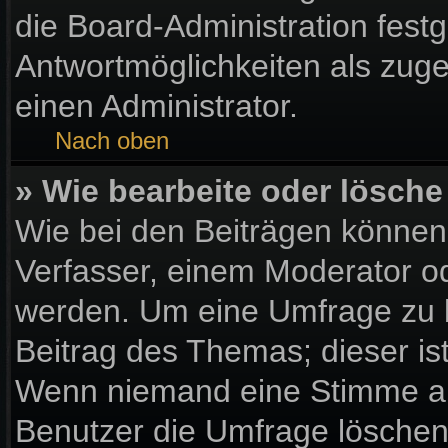
die Board-Administration fest
Antwortmöglichkeiten als zuge
einen Administrator.
Nach oben
» Wie bearbeite oder lösche
Wie bei den Beiträgen könne
Verfasser, einem Moderator od
werden. Um eine Umfrage zu b
Beitrag des Themas; dieser is
Wenn niemand eine Stimme a
Benutzer die Umfrage löschen