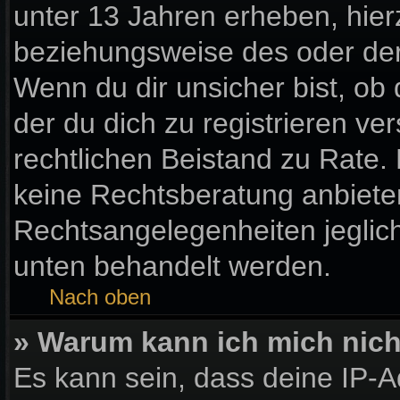
unter 13 Jahren erheben, hier
beziehungsweise des oder der
Wenn du dir unsicher bist, ob 
der du dich zu registrieren vers
rechtlichen Beistand zu Rate
keine Rechtsberatung anbieten 
Rechtsangelegenheiten jegliche
unten behandelt werden.
Nach oben
» Warum kann ich mich nicht
Es kann sein, dass deine IP-