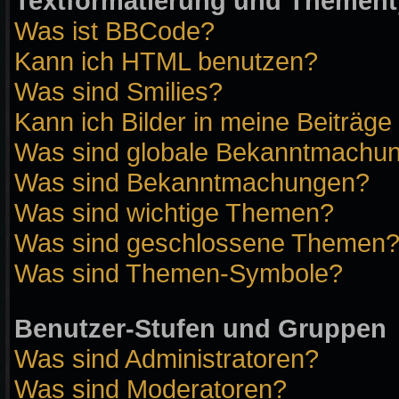
Textformatierung und Themen
Was ist BBCode?
Kann ich HTML benutzen?
Was sind Smilies?
Kann ich Bilder in meine Beiträge
Was sind globale Bekanntmachu
Was sind Bekanntmachungen?
Was sind wichtige Themen?
Was sind geschlossene Themen
Was sind Themen-Symbole?
Benutzer-Stufen und Gruppen
Was sind Administratoren?
Was sind Moderatoren?