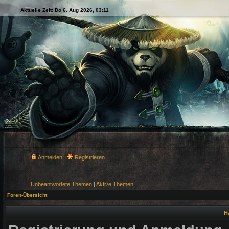
Aktuelle Zeit: Do 6. Aug 2026, 03:11
Anmelden
Registrieren
Unbeantwortete Themen
|
Aktive Themen
Foren-Übersicht
H