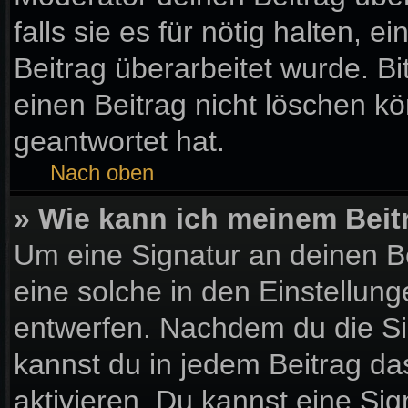
falls sie es für nötig halten, 
Beitrag überarbeitet wurde. B
einen Beitrag nicht löschen k
geantwortet hat.
Nach oben
» Wie kann ich meinem Beit
Um eine Signatur an deinen B
eine solche in den Einstellun
entwerfen. Nachdem du die Sig
kannst du in jedem Beitrag d
aktivieren. Du kannst eine Si