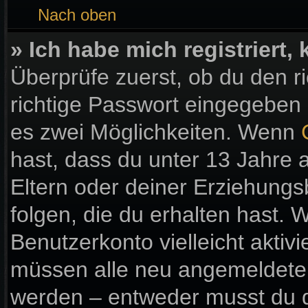
Nach oben
» Ich habe mich registriert
Überprüfe zuerst, ob du den 
richtige Passwort eingegeben
es zwei Möglichkeiten. Wenn
hast, dass du unter 13 Jahre a
Eltern oder deiner Erziehung
folgen, die du erhalten hast. W
Benutzerkonto vielleicht aktiv
müssen alle neu angemeldeten 
werden – entweder musst du di