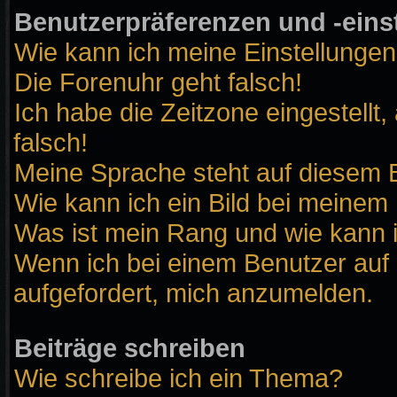
Benutzerpräferenzen und -eins
Wie kann ich meine Einstellunge
Die Forenuhr geht falsch!
Ich habe die Zeitzone eingestellt
falsch!
Meine Sprache steht auf diesem B
Wie kann ich ein Bild bei meine
Was ist mein Rang und wie kann 
Wenn ich bei einem Benutzer auf 
aufgefordert, mich anzumelden.
Beiträge schreiben
Wie schreibe ich ein Thema?