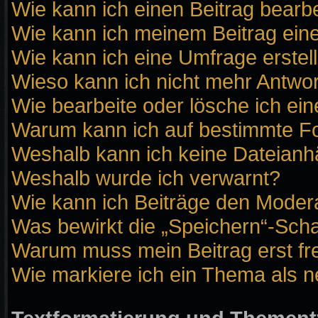
Wie kann ich einen Beitrag bearb
Wie kann ich meinem Beitrag ein
Wie kann ich eine Umfrage erstel
Wieso kann ich nicht mehr Antwor
Wie bearbeite oder lösche ich ei
Warum kann ich auf bestimmte Fo
Weshalb kann ich keine Dateian
Weshalb wurde ich verwarnt?
Wie kann ich Beiträge den Moder
Was bewirkt die „Speichern“-Scha
Warum muss mein Beitrag erst f
Wie markiere ich ein Thema als 