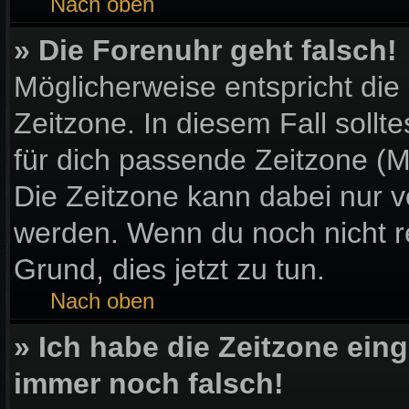
Nach oben
» Die Forenuhr geht falsch!
Möglicherweise entspricht die
Zeitzone. In diesem Fall sollt
für dich passende Zeitzone (Mit
Die Zeitzone kann dabei nur v
werden. Wenn du noch nicht regi
Grund, dies jetzt zu tun.
Nach oben
» Ich habe die Zeitzone eing
immer noch falsch!