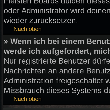
meisten Boards dulden dieses
oder Administrator wird dein
wieder zurücksetzen.
Nach oben
» Wenn ich bei einem Benutz
werde ich aufgefordert, mi
Nur registrierte Benutzer dürf
Nachrichten an andere Benutze
Administration freigeschaltet
Missbrauch dieses Systems du
Nach oben