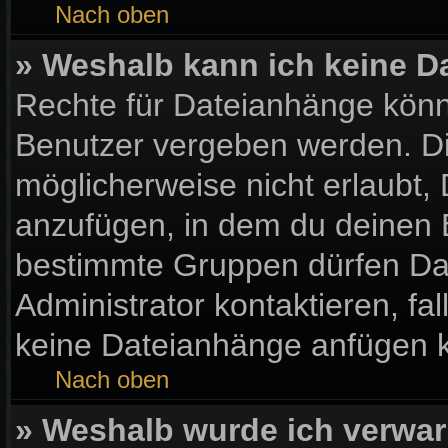
Nach oben
» Weshalb kann ich keine 
Rechte für Dateianhänge könn
Benutzer vergeben werden. Di
möglicherweise nicht erlaubt
anzufügen, in dem du deinen 
bestimmte Gruppen dürfen Da
Administrator kontaktieren, fall
keine Dateianhänge anfügen 
Nach oben
» Weshalb wurde ich verwar