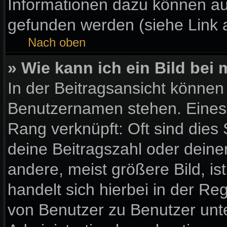
Informationen dazu können a
gefunden werden (siehe Link 
Nach oben
» Wie kann ich ein Bild be
In der Beitragsansicht können
Benutzernamen stehen. Eines d
Rang verknüpft: Oft sind dies
deine Beitragszahl oder dein
andere, meist größere Bild, is
handelt sich hierbei in der Re
von Benutzer zu Benutzer unter