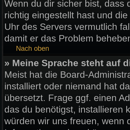
Wenn du dir sicher bist, dass
richtig eingestellt hast und die
Uhr des Servers vermutlich fal
damit er das Problem behebe
Nach oben
» Meine Sprache steht auf 
Meist hat die Board-Administr
installiert oder niemand hat 
übersetzt. Frage ggf. einen Ad
das du benötigst, installieren k
würden wir uns freuen, wenn 