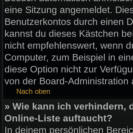
eine Sitzung angemeldet. Die
Benutzerkontos durch einen D
kannst du dieses Kästchen be
nicht empfehlenswert, wenn du
Computer, zum Beispiel in ein
diese Option nicht zur Verfüg
von der Board-Administration 
Nach oben
» Wie kann ich verhindern,
Online-Liste auftaucht?
In deinem persönlichen Bereic