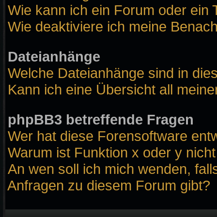
Wie kann ich ein Forum oder ei
Wie deaktiviere ich meine Benach
Dateianhänge
Welche Dateianhänge sind in die
Kann ich eine Übersicht all mein
phpBB3 betreffende Fragen
Wer hat diese Forensoftware entw
Warum ist Funktion x oder y nicht
An wen soll ich mich wenden, fall
Anfragen zu diesem Forum gibt?