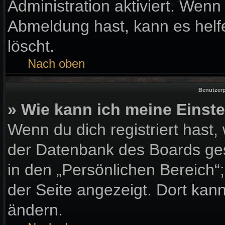
Administration aktiviert. Wen
Abmeldung hast, kann es helf
löscht.
Nach oben
Benutzerp
» Wie kann ich meine Einst
Wenn du dich registriert hast,
der Datenbank des Boards ges
in den „Persönlichen Bereich“
der Seite angezeigt. Dort kann
ändern.