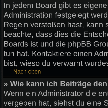
In jedem Board gibt es eigene
Administration festgelegt wer
Regeln verstoßen hast, kann si
beachte, dass dies die Entsch
Boards ist und die phpBB Gro
tun hat. Kontaktiere einen Admi
bist, wieso du verwarnt wurdes
Nach oben
» Wie kann ich Beiträge de
Wenn ein Administrator die e
vergeben hat, siehst du eine S