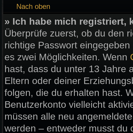
Nach oben
» Ich habe mich registriert
Überprüfe zuerst, ob du den 
richtige Passwort eingegeben
es zwei Möglichkeiten. Wenn
hast, dass du unter 13 Jahre a
Eltern oder deiner Erziehung
folgen, die du erhalten hast. W
Benutzerkonto vielleicht aktiv
müssen alle neu angemeldeten 
werden – entweder musst du di