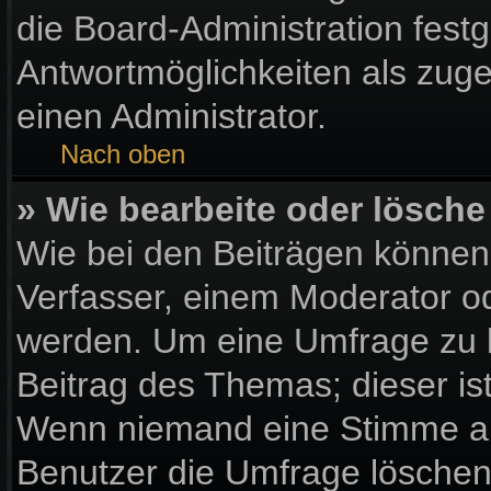
die Board-Administration fest
Antwortmöglichkeiten als zuge
einen Administrator.
Nach oben
» Wie bearbeite oder lösche
Wie bei den Beiträgen könne
Verfasser, einem Moderator od
werden. Um eine Umfrage zu b
Beitrag des Themas; dieser is
Wenn niemand eine Stimme a
Benutzer die Umfrage löschen