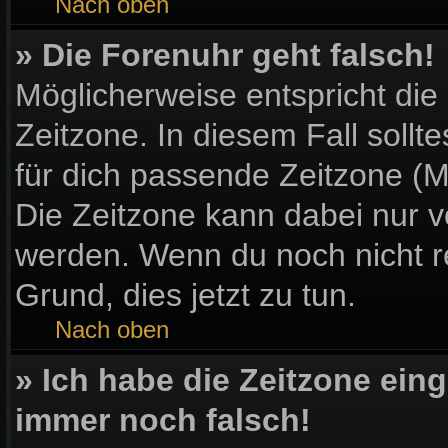
Nach oben
» Die Forenuhr geht falsch!
Möglicherweise entspricht die
Zeitzone. In diesem Fall sollt
für dich passende Zeitzone (Mit
Die Zeitzone kann dabei nur v
werden. Wenn du noch nicht regi
Grund, dies jetzt zu tun.
Nach oben
» Ich habe die Zeitzone eing
immer noch falsch!