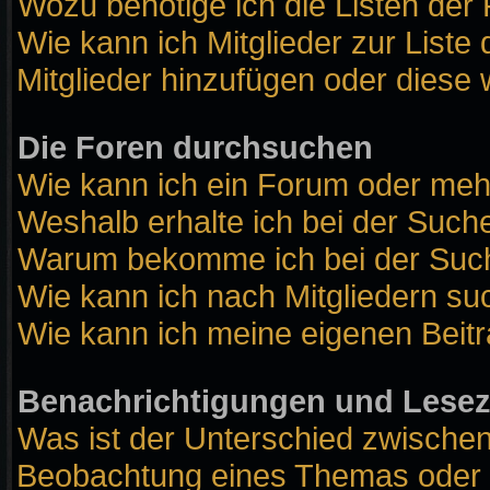
Wozu benötige ich die Listen der 
Wie kann ich Mitglieder zur Liste 
Mitglieder hinzufügen oder diese 
Die Foren durchsuchen
Wie kann ich ein Forum oder me
Weshalb erhalte ich bei der Such
Warum bekomme ich bei der Suche
Wie kann ich nach Mitgliedern s
Wie kann ich meine eigenen Beit
Benachrichtigungen und Lese
Was ist der Unterschied zwische
Beobachtung eines Themas oder