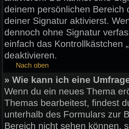
deinem persönlichen Bereich
deiner Signatur aktivierst. We
dennoch ohne Signatur verfas
einfach das Kontrollkästchen 
deaktivieren.
Nach oben
» Wie kann ich eine Umfrage
Wenn du ein neues Thema eröf
Themas bearbeitest, findest d
unterhalb des Formulars zur Be
Bereich nicht sehen können, s