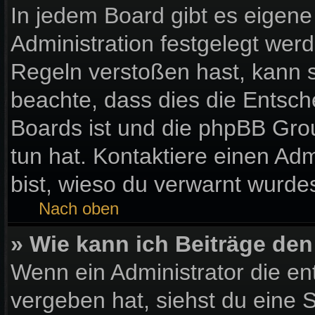
In jedem Board gibt es eigene
Administration festgelegt wer
Regeln verstoßen hast, kann si
beachte, dass dies die Entsch
Boards ist und die phpBB Gro
tun hat. Kontaktiere einen Admi
bist, wieso du verwarnt wurdes
Nach oben
» Wie kann ich Beiträge de
Wenn ein Administrator die e
vergeben hat, siehst du eine S