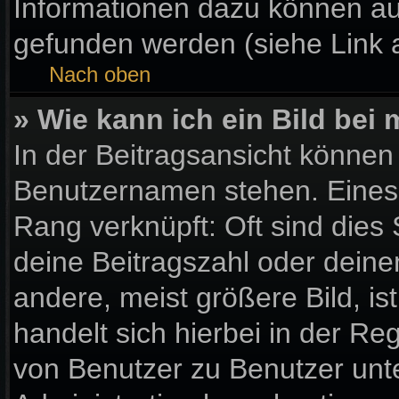
Informationen dazu können a
gefunden werden (siehe Link 
Nach oben
» Wie kann ich ein Bild be
In der Beitragsansicht können
Benutzernamen stehen. Eines d
Rang verknüpft: Oft sind dies
deine Beitragszahl oder dein
andere, meist größere Bild, is
handelt sich hierbei in der Re
von Benutzer zu Benutzer unter