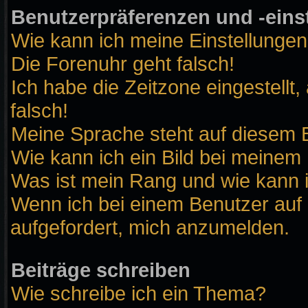
Benutzerpräferenzen und -eins
Wie kann ich meine Einstellunge
Die Forenuhr geht falsch!
Ich habe die Zeitzone eingestellt
falsch!
Meine Sprache steht auf diesem B
Wie kann ich ein Bild bei meine
Was ist mein Rang und wie kann 
Wenn ich bei einem Benutzer auf 
aufgefordert, mich anzumelden.
Beiträge schreiben
Wie schreibe ich ein Thema?