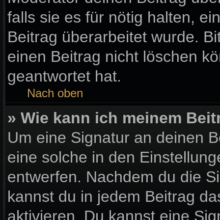
falls sie es für nötig halten, 
Beitrag überarbeitet wurde. B
einen Beitrag nicht löschen k
geantwortet hat.
Nach oben
» Wie kann ich meinem Beit
Um eine Signatur an deinen B
eine solche in den Einstellun
entwerfen. Nachdem du die Sig
kannst du in jedem Beitrag d
aktivieren. Du kannst eine Si