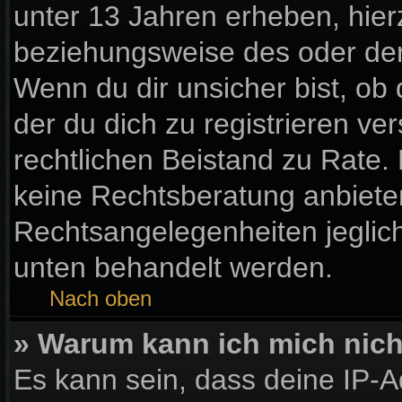
unter 13 Jahren erheben, hier
beziehungsweise des oder der
Wenn du dir unsicher bist, ob 
der du dich zu registrieren vers
rechtlichen Beistand zu Rate
keine Rechtsberatung anbieten 
Rechtsangelegenheiten jegliche
unten behandelt werden.
Nach oben
» Warum kann ich mich nicht
Es kann sein, dass deine IP-