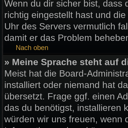
Wenn du dir sicher bist, dass
richtig eingestellt hast und die
Uhr des Servers vermutlich fal
damit er das Problem behebe
Nach oben
» Meine Sprache steht auf 
Meist hat die Board-Administr
installiert oder niemand hat 
übersetzt. Frage ggf. einen Ad
das du benötigst, installieren k
würden wir uns freuen, wenn 