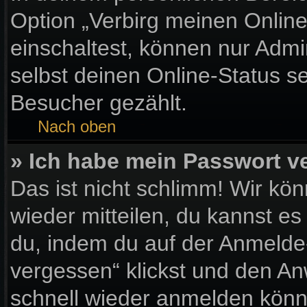
Option „Verbirg meinen Onlin
einschaltest, können nur Admi
selbst deinen Online-Status s
Besucher gezählt.
Nach oben
» Ich habe mein Passwort v
Das ist nicht schlimm! Wir kön
wieder mitteilen, du kannst e
du, indem du auf der Anmelde
vergessen“ klickst und den Anw
schnell wieder anmelden könn