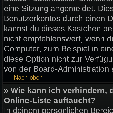
eine Sitzung angemeldet. Die
Benutzerkontos durch einen D
kannst du dieses Kästchen be
nicht empfehlenswert, wenn du
Computer, zum Beispiel in ein
diese Option nicht zur Verfüg
von der Board-Administration 
Nach oben
» Wie kann ich verhindern,
Online-Liste auftaucht?
In deinem persönlichen Bereic