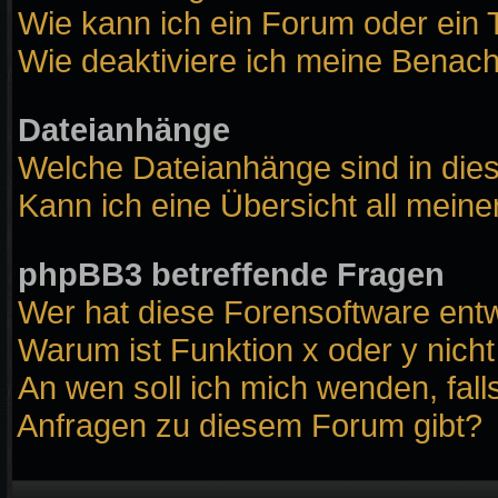
Wie kann ich ein Forum oder ei
Wie deaktiviere ich meine Benach
Dateianhänge
Welche Dateianhänge sind in die
Kann ich eine Übersicht all mein
phpBB3 betreffende Fragen
Wer hat diese Forensoftware entw
Warum ist Funktion x oder y nicht
An wen soll ich mich wenden, fall
Anfragen zu diesem Forum gibt?