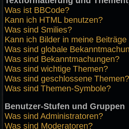
Textformatierung und Themen
Was ist BBCode?
Kann ich HTML benutzen?
Was sind Smilies?
Kann ich Bilder in meine Beiträge
Was sind globale Bekanntmachu
Was sind Bekanntmachungen?
Was sind wichtige Themen?
Was sind geschlossene Themen
Was sind Themen-Symbole?
Benutzer-Stufen und Gruppen
Was sind Administratoren?
Was sind Moderatoren?