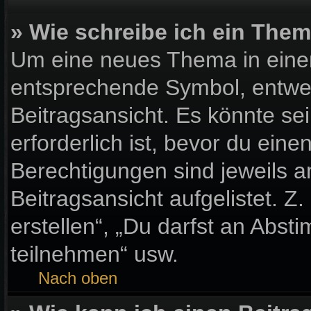
» Wie schreibe ich ein The
Um eine neues Thema in einem
entsprechende Symbol, entwed
Beitragsansicht. Es könnte sei
erforderlich ist, bevor du ein
Berechtigungen sind jeweils 
Beitragsansicht aufgelistet. Z
erstellen“, „Du darfst an Ab
teilnehmen“ usw.
Nach oben