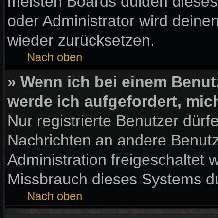
meisten Boards dulden dieses
oder Administrator wird dein
wieder zurücksetzen.
Nach oben
» Wenn ich bei einem Benutz
werde ich aufgefordert, mi
Nur registrierte Benutzer dürf
Nachrichten an andere Benutze
Administration freigeschaltet
Missbrauch dieses Systems du
Nach oben