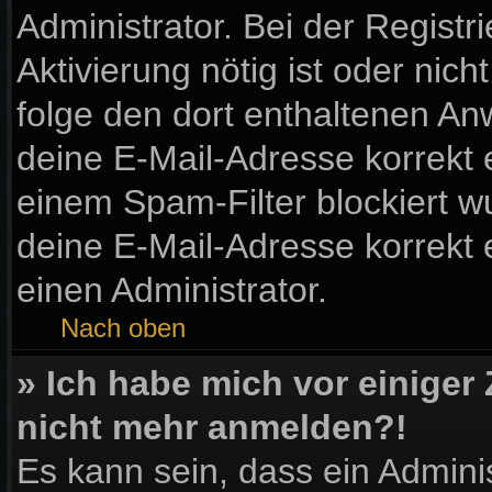
Administrator. Bei der Registri
Aktivierung nötig ist oder nic
folge den dort enthaltenen A
deine E-Mail-Adresse korrekt 
einem Spam-Filter blockiert wu
deine E-Mail-Adresse korrekt
einen Administrator.
Nach oben
» Ich habe mich vor einiger 
nicht mehr anmelden?!
Es kann sein, dass ein Admini