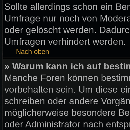
Sollte allerdings schon ein B
Umfrage nur noch von Moderat
oder gelöscht werden. Dadurch
Umfragen verhindert werden.
Nach oben
» Warum kann ich auf besti
Manche Foren können bestim
vorbehalten sein. Um diese ei
schreiben oder andere Vorgän
möglicherweise besondere Be
oder Administrator nach ents