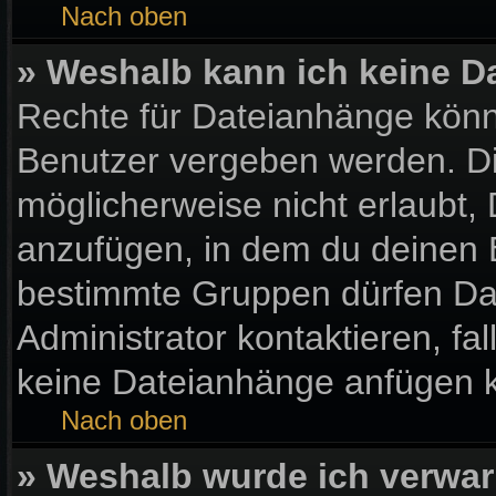
Nach oben
» Weshalb kann ich keine 
Rechte für Dateianhänge könn
Benutzer vergeben werden. Di
möglicherweise nicht erlaubt
anzufügen, in dem du deinen 
bestimmte Gruppen dürfen Da
Administrator kontaktieren, fall
keine Dateianhänge anfügen 
Nach oben
» Weshalb wurde ich verwar