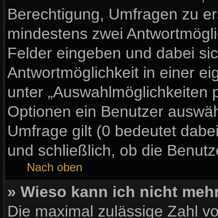
Berechtigung, Umfragen zu erst
mindestens zwei Antwortmögli
Felder eingeben und dabei sic
Antwortmöglichkeit in einer ei
unter „Auswahlmöglichkeiten p
Optionen ein Benutzer auswähl
Umfrage gilt (0 bedeutet dabe
und schließlich, ob die Benut
Nach oben
» Wieso kann ich nicht meh
Die maximal zulässige Zahl vo