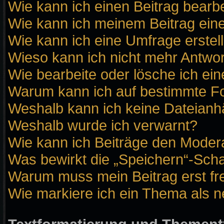
Wie kann ich einen Beitrag bearb
Wie kann ich meinem Beitrag ein
Wie kann ich eine Umfrage erstel
Wieso kann ich nicht mehr Antwor
Wie bearbeite oder lösche ich ei
Warum kann ich auf bestimmte Fo
Weshalb kann ich keine Dateian
Weshalb wurde ich verwarnt?
Wie kann ich Beiträge den Moder
Was bewirkt die „Speichern“-Scha
Warum muss mein Beitrag erst f
Wie markiere ich ein Thema als 