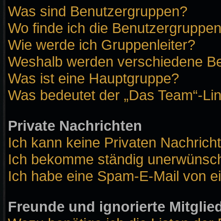
Was sind Benutzergruppen?
Wo finde ich die Benutzergruppen 
Wie werde ich Gruppenleiter?
Weshalb werden verschiedene Ben
Was ist eine Hauptgruppe?
Was bedeutet der „Das Team“-Link
Private Nachrichten
Ich kann keine Privaten Nachrich
Ich bekomme ständig unerwünscht
Ich habe eine Spam-E-Mail von ei
Freunde und ignorierte Mitglie