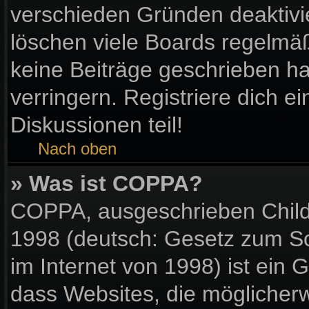
verschieden Gründen deaktivi
löschen viele Boards regelmäßi
keine Beiträge geschrieben 
verringern. Registriere dich e
Diskussionen teil!
Nach oben
» Was ist COPPA?
COPPA, ausgeschrieben Child 
1998 (deutsch: Gesetz zum Sc
im Internet von 1998) ist ein 
dass Websites, die möglicher