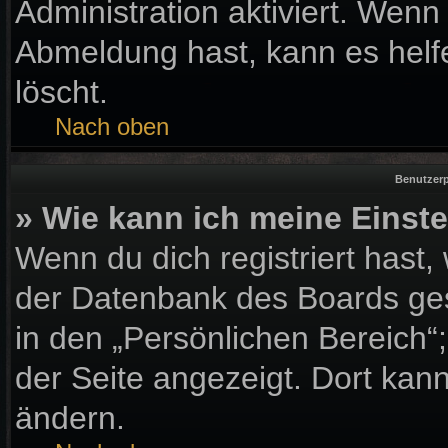
Administration aktiviert. Wen
Abmeldung hast, kann es helf
löscht.
Nach oben
Benutzerp
» Wie kann ich meine Einst
Wenn du dich registriert hast,
der Datenbank des Boards ges
in den „Persönlichen Bereich“
der Seite angezeigt. Dort kann
ändern.