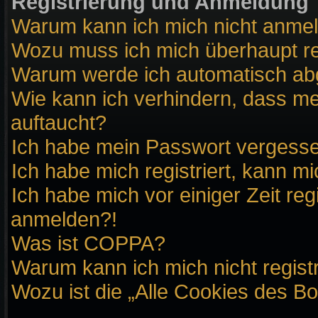
Registrierung und Anmeldung
Warum kann ich mich nicht anme
Wozu muss ich mich überhaupt re
Warum werde ich automatisch a
Wie kann ich verhindern, dass me
auftaucht?
Ich habe mein Passwort vergess
Ich habe mich registriert, kann m
Ich habe mich vor einiger Zeit reg
anmelden?!
Was ist COPPA?
Warum kann ich mich nicht regist
Wozu ist die „Alle Cookies des B