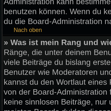
Administration kann bestimme
benutzen können. Wenn du kein
du die Board-Administration 
Nach oben
» Was ist mein Rang und wi
Ränge, die unter deinem Benu
viele Beiträge du bislang erste
Benutzer wie Moderatoren und
kannst du den Wortlaut eines 
von der Board-Administration 
keine sinnlosen Beiträge, nu