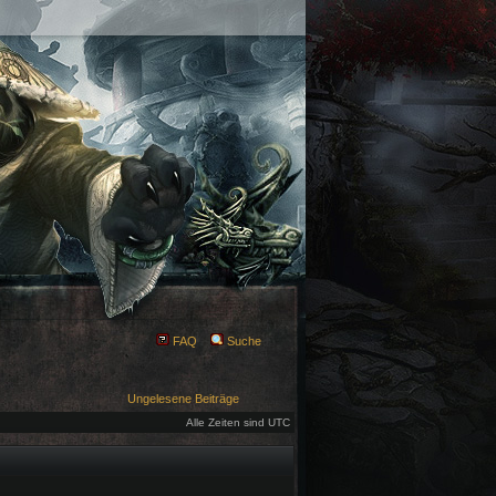
FAQ
Suche
Ungelesene Beiträge
Alle Zeiten sind UTC