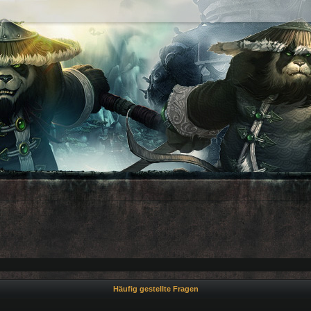
Häufig gestellte Fragen