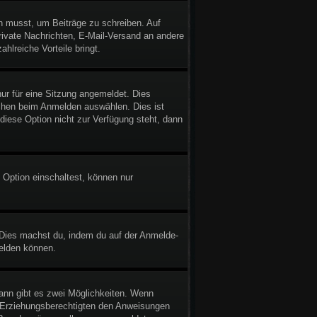
in musst, um Beiträge zu schreiben. Auf
 Private Nachrichten, E-Mail-Versand an andere
ahlreiche Vorteile bringt.
r für eine Sitzung angemeldet. Dies
chen beim Anmelden auswählen. Dies ist
diese Option nicht zur Verfügung steht, dann
 Option einschaltest, können nur
. Dies machst du, indem du auf der Anmelde-
melden können.
ann gibt es zwei Möglichkeiten. Wenn
er Erziehungsberechtigten den Anweisungen