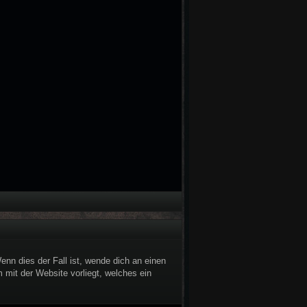
nn dies der Fall ist, wende dich an einen
 mit der Website vorliegt, welches ein