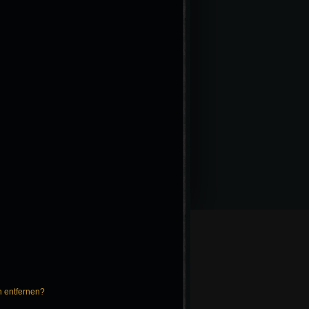
n entfernen?