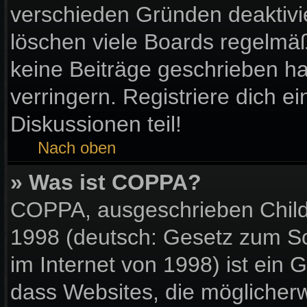
verschieden Gründen deaktivi
löschen viele Boards regelmäßi
keine Beiträge geschrieben 
verringern. Registriere dich e
Diskussionen teil!
Nach oben
» Was ist COPPA?
COPPA, ausgeschrieben Child 
1998 (deutsch: Gesetz zum Sc
im Internet von 1998) ist ein 
dass Websites, die möglicher