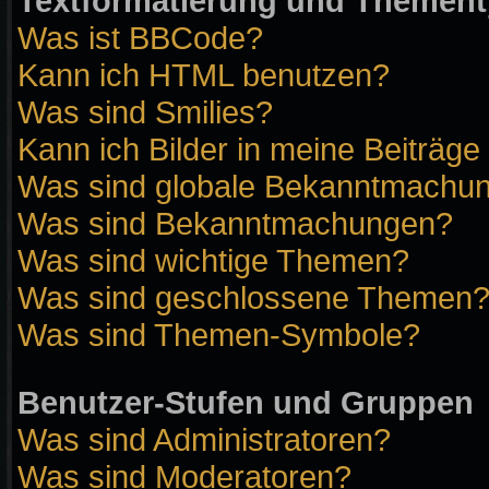
Textformatierung und Themen
Was ist BBCode?
Kann ich HTML benutzen?
Was sind Smilies?
Kann ich Bilder in meine Beiträge
Was sind globale Bekanntmachu
Was sind Bekanntmachungen?
Was sind wichtige Themen?
Was sind geschlossene Themen
Was sind Themen-Symbole?
Benutzer-Stufen und Gruppen
Was sind Administratoren?
Was sind Moderatoren?