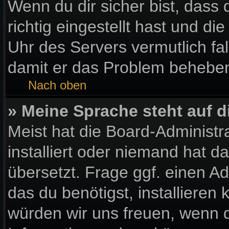
Wenn du dir sicher bist, dass
richtig eingestellt hast und die
Uhr des Servers vermutlich fal
damit er das Problem behebe
Nach oben
» Meine Sprache steht auf 
Meist hat die Board-Administr
installiert oder niemand hat 
übersetzt. Frage ggf. einen Ad
das du benötigst, installieren k
würden wir uns freuen, wenn 