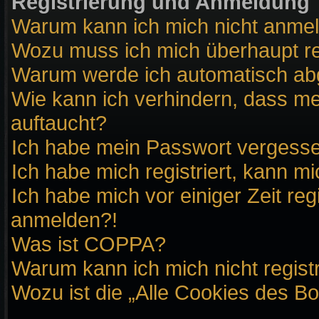
Registrierung und Anmeldung
Warum kann ich mich nicht anme
Wozu muss ich mich überhaupt re
Warum werde ich automatisch a
Wie kann ich verhindern, dass me
auftaucht?
Ich habe mein Passwort vergess
Ich habe mich registriert, kann m
Ich habe mich vor einiger Zeit reg
anmelden?!
Was ist COPPA?
Warum kann ich mich nicht regist
Wozu ist die „Alle Cookies des B