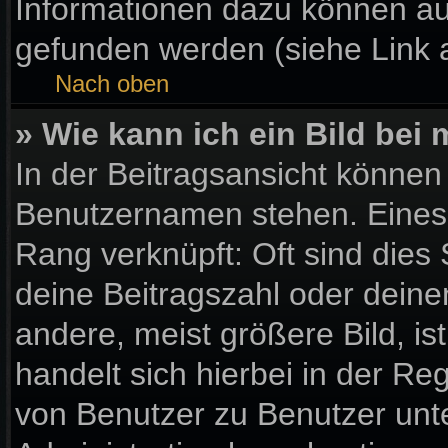
Informationen dazu können a
gefunden werden (siehe Link 
Nach oben
» Wie kann ich ein Bild be
In der Beitragsansicht können
Benutzernamen stehen. Eines d
Rang verknüpft: Oft sind dies
deine Beitragszahl oder dein
andere, meist größere Bild, is
handelt sich hierbei in der Re
von Benutzer zu Benutzer unter