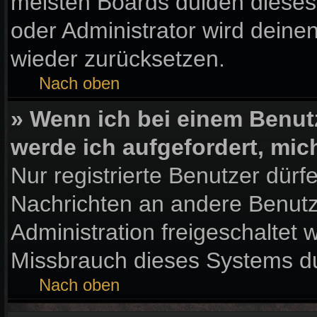
meisten Boards dulden dieses
oder Administrator wird dein
wieder zurücksetzen.
Nach oben
» Wenn ich bei einem Benutz
werde ich aufgefordert, mi
Nur registrierte Benutzer dürf
Nachrichten an andere Benutze
Administration freigeschaltet
Missbrauch dieses Systems du
Nach oben