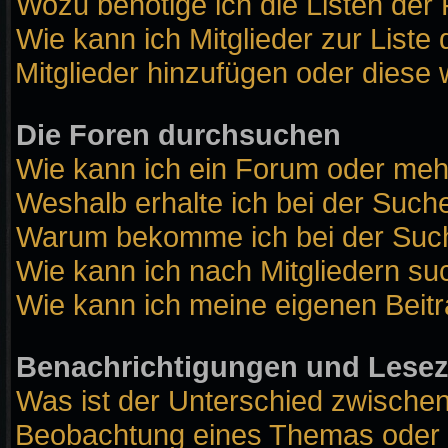
Wozu benötige ich die Listen der 
Wie kann ich Mitglieder zur Liste 
Mitglieder hinzufügen oder diese 
Die Foren durchsuchen
Wie kann ich ein Forum oder me
Weshalb erhalte ich bei der Such
Warum bekomme ich bei der Suche
Wie kann ich nach Mitgliedern s
Wie kann ich meine eigenen Beit
Benachrichtigungen und Lese
Was ist der Unterschied zwische
Beobachtung eines Themas oder