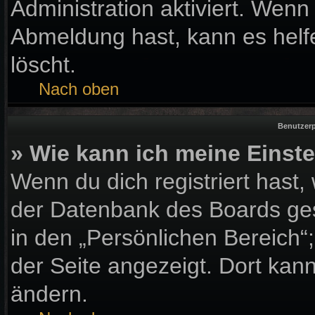
Administration aktiviert. Wen
Abmeldung hast, kann es helf
löscht.
Nach oben
Benutzerp
» Wie kann ich meine Einst
Wenn du dich registriert hast,
der Datenbank des Boards ges
in den „Persönlichen Bereich“
der Seite angezeigt. Dort kann
ändern.