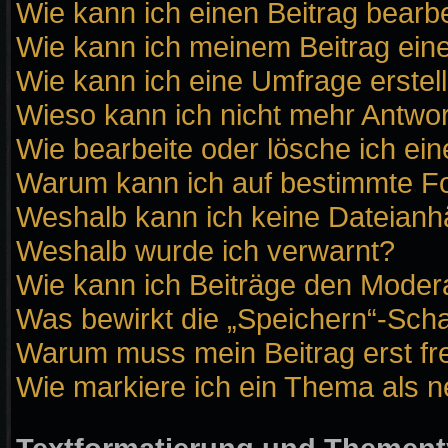
Wie kann ich einen Beitrag bearb
Wie kann ich meinem Beitrag ein
Wie kann ich eine Umfrage erstel
Wieso kann ich nicht mehr Antwor
Wie bearbeite oder lösche ich ei
Warum kann ich auf bestimmte Fo
Weshalb kann ich keine Dateian
Weshalb wurde ich verwarnt?
Wie kann ich Beiträge den Moder
Was bewirkt die „Speichern“-Scha
Warum muss mein Beitrag erst f
Wie markiere ich ein Thema als 