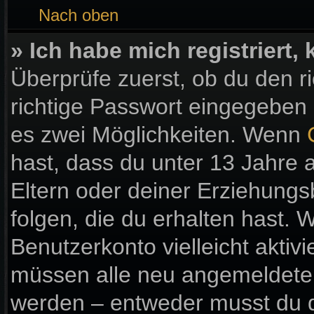
Nach oben
» Ich habe mich registriert
Überprüfe zuerst, ob du den 
richtige Passwort eingegeben
es zwei Möglichkeiten. Wenn
hast, dass du unter 13 Jahre a
Eltern oder deiner Erziehung
folgen, die du erhalten hast. W
Benutzerkonto vielleicht aktiv
müssen alle neu angemeldeten 
werden – entweder musst du di