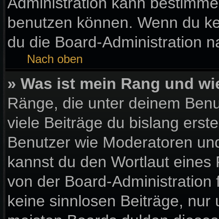
Administration kann bestimme
benutzen können. Wenn du kein
du die Board-Administration 
Nach oben
» Was ist mein Rang und wi
Ränge, die unter deinem Benu
viele Beiträge du bislang erste
Benutzer wie Moderatoren und
kannst du den Wortlaut eines 
von der Board-Administration 
keine sinnlosen Beiträge, nu