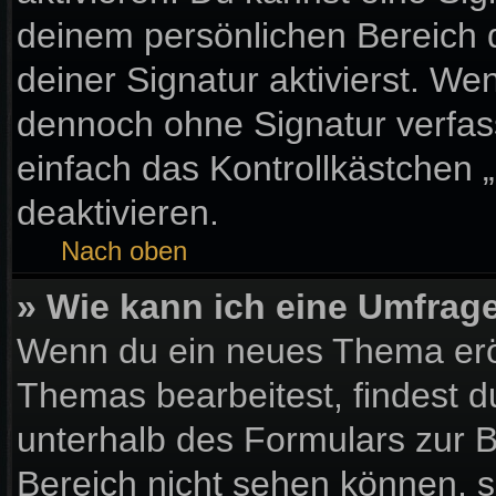
deinem persönlichen Bereich
deiner Signatur aktivierst. We
dennoch ohne Signatur verfas
einfach das Kontrollkästchen 
deaktivieren.
Nach oben
» Wie kann ich eine Umfrage
Wenn du ein neues Thema eröf
Themas bearbeitest, findest d
unterhalb des Formulars zur Be
Bereich nicht sehen können, s