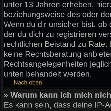
unter 13 Jahren erheben, hier
beziehungsweise des oder der
Wenn du dir unsicher bist, ob 
der du dich zu registrieren vers
rechtlichen Beistand zu Rate
keine Rechtsberatung anbieten 
Rechtsangelegenheiten jegliche
unten behandelt werden.
Nach oben
» Warum kann ich mich nicht
Es kann sein, dass deine IP-