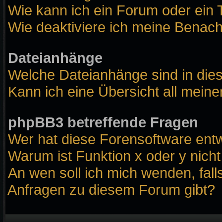
Wie kann ich ein Forum oder ei
Wie deaktiviere ich meine Benach
Dateianhänge
Welche Dateianhänge sind in die
Kann ich eine Übersicht all mein
phpBB3 betreffende Fragen
Wer hat diese Forensoftware entw
Warum ist Funktion x oder y nicht
An wen soll ich mich wenden, fall
Anfragen zu diesem Forum gibt?