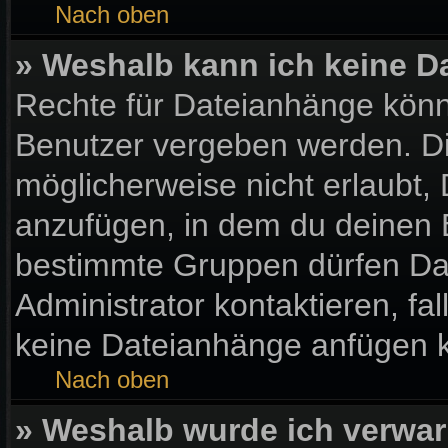
Nach oben
» Weshalb kann ich keine 
Rechte für Dateianhänge könn
Benutzer vergeben werden. Di
möglicherweise nicht erlaubt
anzufügen, in dem du deinen 
bestimmte Gruppen dürfen Da
Administrator kontaktieren, fall
keine Dateianhänge anfügen 
Nach oben
» Weshalb wurde ich verwar