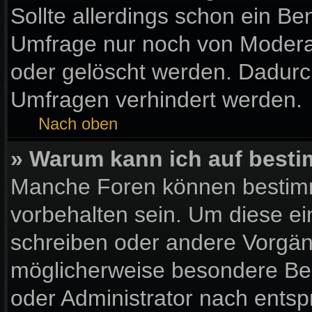
Sollte allerdings schon ein B
Umfrage nur noch von Moderat
oder gelöscht werden. Dadurch
Umfragen verhindert werden.
Nach oben
» Warum kann ich auf besti
Manche Foren können bestim
vorbehalten sein. Um diese ei
schreiben oder andere Vorgän
möglicherweise besondere Be
oder Administrator nach ents