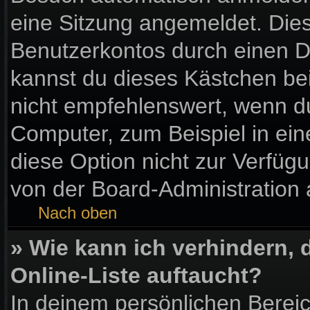
eine Sitzung angemeldet. Die
Benutzerkontos durch einen D
kannst du dieses Kästchen be
nicht empfehlenswert, wenn du
Computer, zum Beispiel in ein
diese Option nicht zur Verfüg
von der Board-Administration 
Nach oben
» Wie kann ich verhindern,
Online-Liste auftaucht?
In deinem persönlichen Bereic