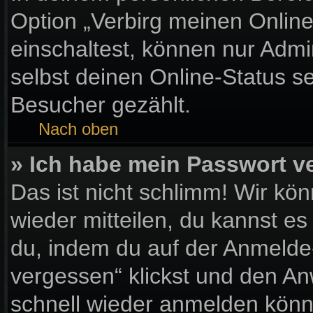
Option „Verbirg meinen Onlin
einschaltest, können nur Admi
selbst deinen Online-Status s
Besucher gezählt.
Nach oben
» Ich habe mein Passwort v
Das ist nicht schlimm! Wir kön
wieder mitteilen, du kannst e
du, indem du auf der Anmelde
vergessen“ klickst und den Anw
schnell wieder anmelden könn