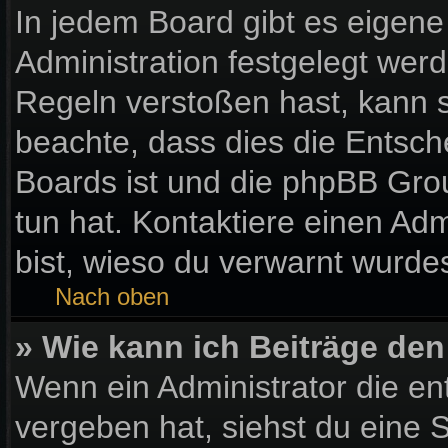
In jedem Board gibt es eigene
Administration festgelegt wer
Regeln verstoßen hast, kann si
beachte, dass dies die Entsch
Boards ist und die phpBB Gro
tun hat. Kontaktiere einen Admi
bist, wieso du verwarnt wurdes
Nach oben
» Wie kann ich Beiträge de
Wenn ein Administrator die e
vergeben hat, siehst du eine S