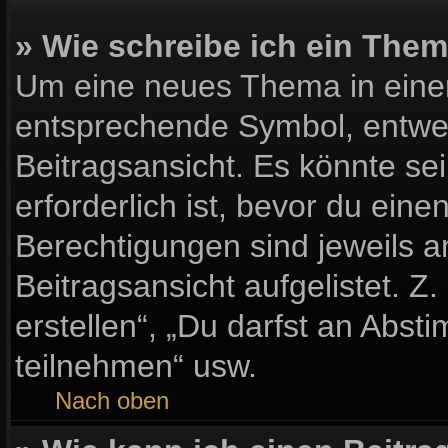
» Wie schreibe ich ein The
Um eine neues Thema in einem
entsprechende Symbol, entwed
Beitragsansicht. Es könnte sei
erforderlich ist, bevor du ein
Berechtigungen sind jeweils 
Beitragsansicht aufgelistet. Z
erstellen“, „Du darfst an Ab
teilnehmen“ usw.
Nach oben