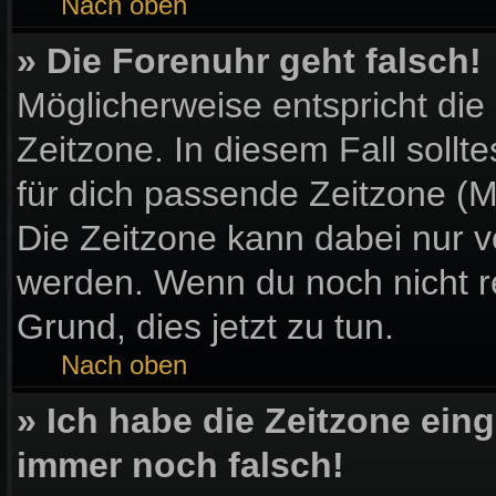
Nach oben
» Die Forenuhr geht falsch!
Möglicherweise entspricht die
Zeitzone. In diesem Fall sollt
für dich passende Zeitzone (Mit
Die Zeitzone kann dabei nur v
werden. Wenn du noch nicht regi
Grund, dies jetzt zu tun.
Nach oben
» Ich habe die Zeitzone eing
immer noch falsch!