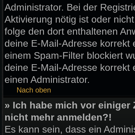
Administrator. Bei der Registri
Aktivierung nötig ist oder nic
folge den dort enthaltenen A
deine E-Mail-Adresse korrekt 
einem Spam-Filter blockiert wu
deine E-Mail-Adresse korrekt
einen Administrator.
Nach oben
» Ich habe mich vor einiger 
nicht mehr anmelden?!
Es kann sein, dass ein Admini