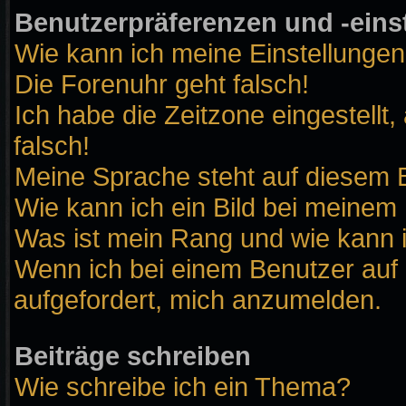
Benutzerpräferenzen und -eins
Wie kann ich meine Einstellunge
Die Forenuhr geht falsch!
Ich habe die Zeitzone eingestellt
falsch!
Meine Sprache steht auf diesem B
Wie kann ich ein Bild bei meine
Was ist mein Rang und wie kann 
Wenn ich bei einem Benutzer auf 
aufgefordert, mich anzumelden.
Beiträge schreiben
Wie schreibe ich ein Thema?