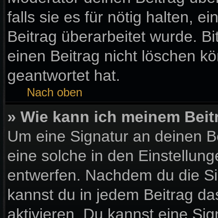
falls sie es für nötig halten, 
Beitrag überarbeitet wurde. B
einen Beitrag nicht löschen k
geantwortet hat.
Nach oben
» Wie kann ich meinem Beit
Um eine Signatur an deinen B
eine solche in den Einstellun
entwerfen. Nachdem du die Sig
kannst du in jedem Beitrag d
aktivieren. Du kannst eine Si