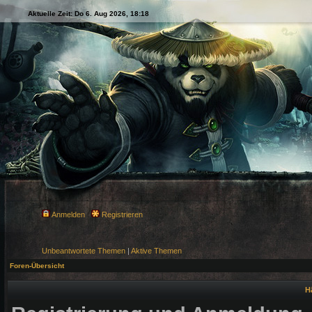
Aktuelle Zeit: Do 6. Aug 2026, 18:18
Anmelden
Registrieren
Unbeantwortete Themen
|
Aktive Themen
Foren-Übersicht
H