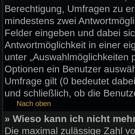
Berechtigung, Umfragen zu erst
mindestens zwei Antwortmögli
Felder eingeben und dabei sic
Antwortmöglichkeit in einer ei
unter „Auswahlmöglichkeiten p
Optionen ein Benutzer auswähl
Umfrage gilt (0 bedeutet dabe
und schließlich, ob die Benut
Nach oben
» Wieso kann ich nicht meh
Die maximal zulässige Zahl vo