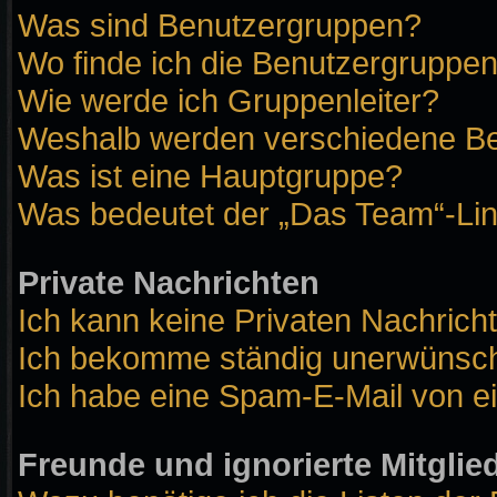
Was sind Benutzergruppen?
Wo finde ich die Benutzergruppen 
Wie werde ich Gruppenleiter?
Weshalb werden verschiedene Ben
Was ist eine Hauptgruppe?
Was bedeutet der „Das Team“-Link
Private Nachrichten
Ich kann keine Privaten Nachrich
Ich bekomme ständig unerwünscht
Ich habe eine Spam-E-Mail von ei
Freunde und ignorierte Mitglie