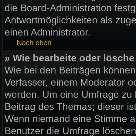
die Board-Administration fest
Antwortmöglichkeiten als zuge
einen Administrator.
Nach oben
» Wie bearbeite oder lösche
Wie bei den Beiträgen könne
Verfasser, einem Moderator od
werden. Um eine Umfrage zu b
Beitrag des Themas; dieser is
Wenn niemand eine Stimme a
Benutzer die Umfrage löschen