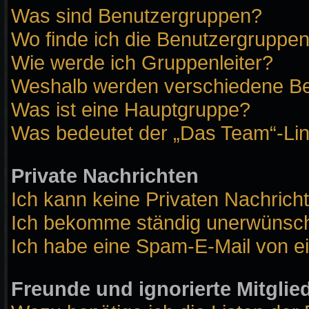
Was sind Benutzergruppen?
Wo finde ich die Benutzergruppen 
Wie werde ich Gruppenleiter?
Weshalb werden verschiedene Ben
Was ist eine Hauptgruppe?
Was bedeutet der „Das Team“-Link
Private Nachrichten
Ich kann keine Privaten Nachrich
Ich bekomme ständig unerwünscht
Ich habe eine Spam-E-Mail von ei
Freunde und ignorierte Mitglie