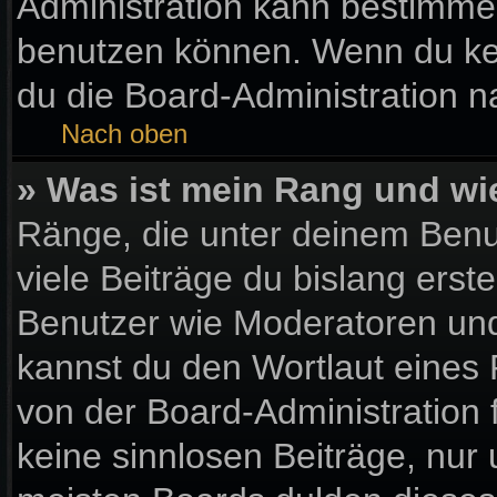
Administration kann bestimme
benutzen können. Wenn du kein
du die Board-Administration 
Nach oben
» Was ist mein Rang und wi
Ränge, die unter deinem Benu
viele Beiträge du bislang erste
Benutzer wie Moderatoren und
kannst du den Wortlaut eines 
von der Board-Administration 
keine sinnlosen Beiträge, nu