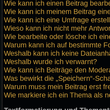
Wie kann ich einen Beitrag bearb
Wie kann ich meinem Beitrag ein
Wie kann ich eine Umfrage erstel
Wieso kann ich nicht mehr Antwor
Wie bearbeite oder lösche ich ei
Warum kann ich auf bestimmte Fo
Weshalb kann ich keine Dateian
Weshalb wurde ich verwarnt?
Wie kann ich Beiträge den Moder
Was bewirkt die „Speichern“-Scha
Warum muss mein Beitrag erst f
Wie markiere ich ein Thema als 