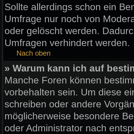
Sollte allerdings schon ein B
Umfrage nur noch von Moderat
oder gelöscht werden. Dadurch
Umfragen verhindert werden.
Nach oben
» Warum kann ich auf besti
Manche Foren können bestim
vorbehalten sein. Um diese ei
schreiben oder andere Vorgän
möglicherweise besondere Be
oder Administrator nach ents