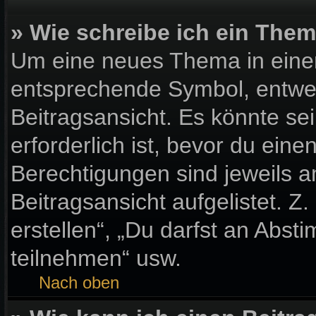
» Wie schreibe ich ein The
Um eine neues Thema in einem
entsprechende Symbol, entwed
Beitragsansicht. Es könnte sei
erforderlich ist, bevor du ein
Berechtigungen sind jeweils 
Beitragsansicht aufgelistet. Z
erstellen“, „Du darfst an Ab
teilnehmen“ usw.
Nach oben