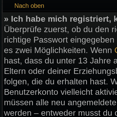
Nach oben
» Ich habe mich registriert
Überprüfe zuerst, ob du den 
richtige Passwort eingegeben
es zwei Möglichkeiten. Wenn
hast, dass du unter 13 Jahre a
Eltern oder deiner Erziehung
folgen, die du erhalten hast. W
Benutzerkonto vielleicht aktiv
müssen alle neu angemeldeten 
werden – entweder musst du di