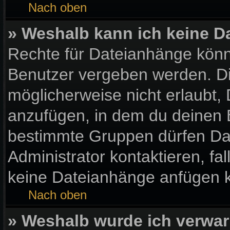
Nach oben
» Weshalb kann ich keine 
Rechte für Dateianhänge könn
Benutzer vergeben werden. Di
möglicherweise nicht erlaubt
anzufügen, in dem du deinen 
bestimmte Gruppen dürfen Da
Administrator kontaktieren, fall
keine Dateianhänge anfügen 
Nach oben
» Weshalb wurde ich verwar