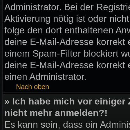
Administrator. Bei der Registri
Aktivierung nötig ist oder nic
folge den dort enthaltenen A
deine E-Mail-Adresse korrekt 
einem Spam-Filter blockiert wu
deine E-Mail-Adresse korrekt
einen Administrator.
Nach oben
» Ich habe mich vor einiger 
nicht mehr anmelden?!
Es kann sein, dass ein Admini