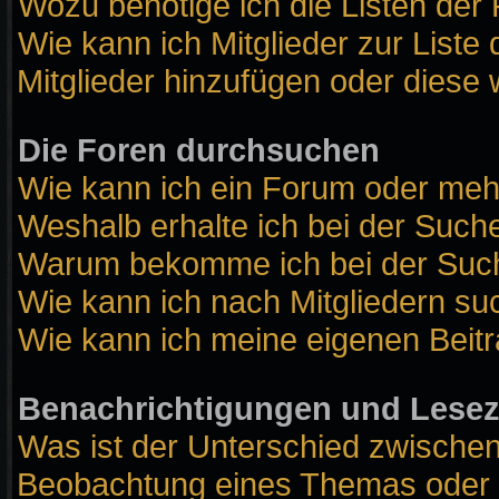
Wozu benötige ich die Listen der 
Wie kann ich Mitglieder zur Liste 
Mitglieder hinzufügen oder diese 
Die Foren durchsuchen
Wie kann ich ein Forum oder me
Weshalb erhalte ich bei der Such
Warum bekomme ich bei der Suche
Wie kann ich nach Mitgliedern s
Wie kann ich meine eigenen Beit
Benachrichtigungen und Lese
Was ist der Unterschied zwische
Beobachtung eines Themas oder