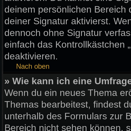
deinem persönlichen Bereich
deiner Signatur aktivierst. We
dennoch ohne Signatur verfas
einfach das Kontrollkästchen 
deaktivieren.
Nach oben
» Wie kann ich eine Umfrage
Wenn du ein neues Thema eröf
Themas bearbeitest, findest d
unterhalb des Formulars zur Be
Bereich nicht sehen können, s