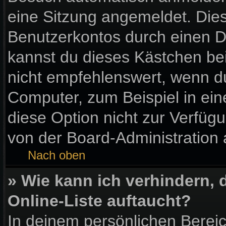
eine Sitzung angemeldet. Die
Benutzerkontos durch einen D
kannst du dieses Kästchen be
nicht empfehlenswert, wenn du
Computer, zum Beispiel in ein
diese Option nicht zur Verfüg
von der Board-Administration 
Nach oben
» Wie kann ich verhindern,
Online-Liste auftaucht?
In deinem persönlichen Bereic