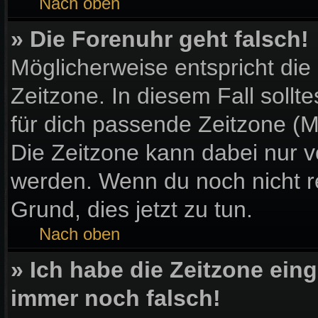
Nach oben
» Die Forenuhr geht falsch!
Möglicherweise entspricht die
Zeitzone. In diesem Fall sollt
für dich passende Zeitzone (Mit
Die Zeitzone kann dabei nur v
werden. Wenn du noch nicht regi
Grund, dies jetzt zu tun.
Nach oben
» Ich habe die Zeitzone eing
immer noch falsch!