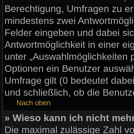
Berechtigung, Umfragen zu erst
mindestens zwei Antwortmögli
Felder eingeben und dabei sic
Antwortmöglichkeit in einer ei
unter „Auswahlmöglichkeiten p
Optionen ein Benutzer auswähl
Umfrage gilt (0 bedeutet dabe
und schließlich, ob die Benut
Nach oben
» Wieso kann ich nicht meh
Die maximal zulässige Zahl vo