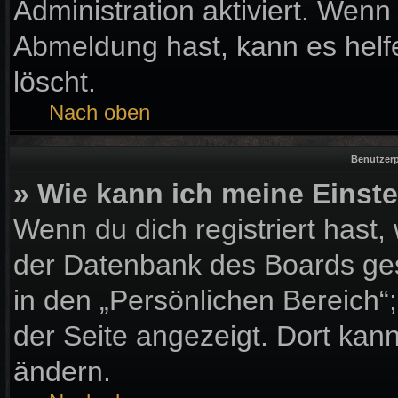
Administration aktiviert. Wen
Abmeldung hast, kann es helf
löscht.
Nach oben
Benutzerp
» Wie kann ich meine Einst
Wenn du dich registriert hast,
der Datenbank des Boards ges
in den „Persönlichen Bereich“
der Seite angezeigt. Dort kann
ändern.