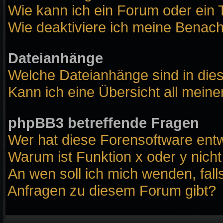
Wie kann ich ein Forum oder ei
Wie deaktiviere ich meine Benach
Dateianhänge
Welche Dateianhänge sind in die
Kann ich eine Übersicht all mein
phpBB3 betreffende Fragen
Wer hat diese Forensoftware entw
Warum ist Funktion x oder y nicht
An wen soll ich mich wenden, fall
Anfragen zu diesem Forum gibt?