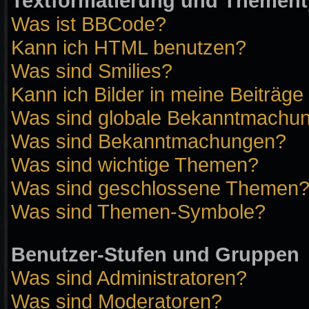
Textformatierung und Themen
Was ist BBCode?
Kann ich HTML benutzen?
Was sind Smilies?
Kann ich Bilder in meine Beiträge
Was sind globale Bekanntmachu
Was sind Bekanntmachungen?
Was sind wichtige Themen?
Was sind geschlossene Themen
Was sind Themen-Symbole?
Benutzer-Stufen und Gruppen
Was sind Administratoren?
Was sind Moderatoren?