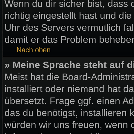
Wenn du dir sicher bist, dass
richtig eingestellt hast und die
Uhr des Servers vermutlich fal
damit er das Problem behebe
Nach oben
» Meine Sprache steht auf 
Meist hat die Board-Administr
installiert oder niemand hat 
übersetzt. Frage ggf. einen Ad
das du benötigst, installieren k
würden wir uns freuen, wenn 