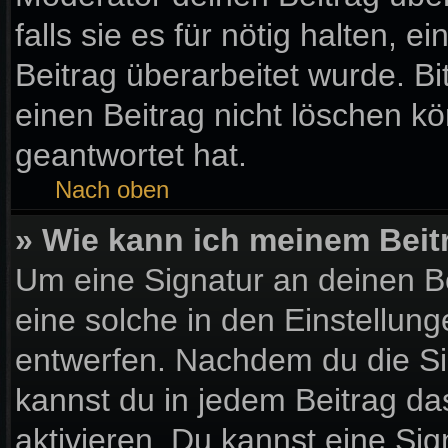
falls sie es für nötig halten, 
Beitrag überarbeitet wurde. B
einen Beitrag nicht löschen k
geantwortet hat.
Nach oben
» Wie kann ich meinem Beit
Um eine Signatur an deinen B
eine solche in den Einstellun
entwerfen. Nachdem du die Sig
kannst du in jedem Beitrag d
aktivieren. Du kannst eine Si