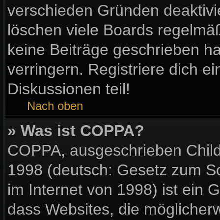
verschieden Gründen deaktivi
löschen viele Boards regelmäßi
keine Beiträge geschrieben 
verringern. Registriere dich e
Diskussionen teil!
Nach oben
» Was ist COPPA?
COPPA, ausgeschrieben Child 
1998 (deutsch: Gesetz zum Sc
im Internet von 1998) ist ein 
dass Websites, die möglicher