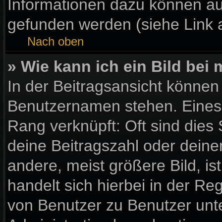
Informationen dazu können a
gefunden werden (siehe Link 
Nach oben
» Wie kann ich ein Bild be
In der Beitragsansicht können
Benutzernamen stehen. Eines d
Rang verknüpft: Oft sind dies
deine Beitragszahl oder dein
andere, meist größere Bild, is
handelt sich hierbei in der Re
von Benutzer zu Benutzer unter