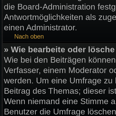
die Board-Administration fest
Antwortmöglichkeiten als zuge
einen Administrator.
Nach oben
» Wie bearbeite oder lösche
Wie bei den Beiträgen könne
Verfasser, einem Moderator od
werden. Um eine Umfrage zu b
Beitrag des Themas; dieser is
Wenn niemand eine Stimme a
Benutzer die Umfrage löschen