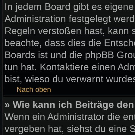
In jedem Board gibt es eigene
Administration festgelegt wer
Regeln verstoßen hast, kann si
beachte, dass dies die Entsch
Boards ist und die phpBB Gro
tun hat. Kontaktiere einen Admi
bist, wieso du verwarnt wurdes
Nach oben
» Wie kann ich Beiträge de
Wenn ein Administrator die e
vergeben hat, siehst du eine S