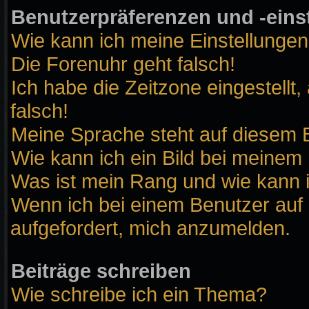
Benutzerpräferenzen und -eins
Wie kann ich meine Einstellunge
Die Forenuhr geht falsch!
Ich habe die Zeitzone eingestellt
falsch!
Meine Sprache steht auf diesem B
Wie kann ich ein Bild bei meine
Was ist mein Rang und wie kann 
Wenn ich bei einem Benutzer auf 
aufgefordert, mich anzumelden.
Beiträge schreiben
Wie schreibe ich ein Thema?