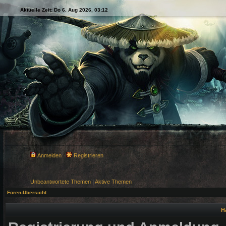
Aktuelle Zeit: Do 6. Aug 2026, 03:12
Anmelden
Registrieren
Unbeantwortete Themen
|
Aktive Themen
Foren-Übersicht
H