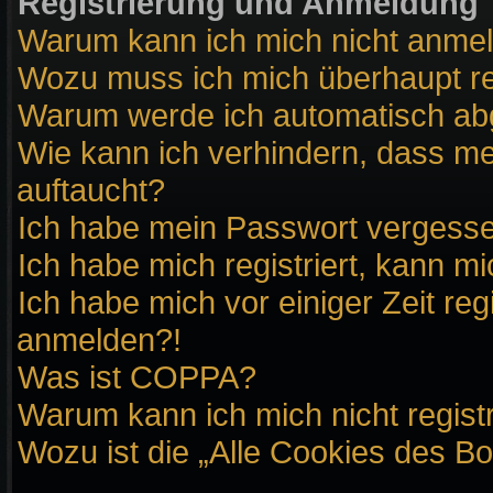
Registrierung und Anmeldung
Warum kann ich mich nicht anme
Wozu muss ich mich überhaupt re
Warum werde ich automatisch a
Wie kann ich verhindern, dass me
auftaucht?
Ich habe mein Passwort vergess
Ich habe mich registriert, kann m
Ich habe mich vor einiger Zeit reg
anmelden?!
Was ist COPPA?
Warum kann ich mich nicht regist
Wozu ist die „Alle Cookies des B