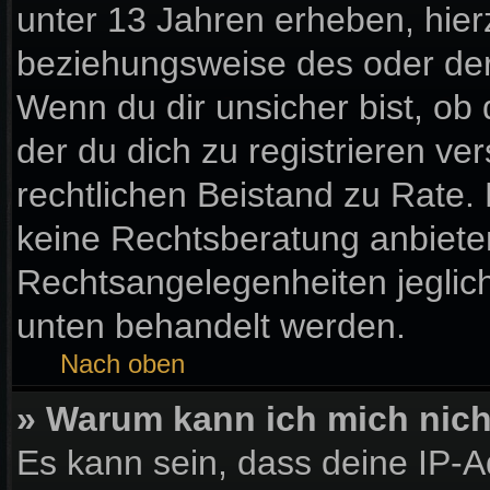
unter 13 Jahren erheben, hier
beziehungsweise des oder der
Wenn du dir unsicher bist, ob 
der du dich zu registrieren vers
rechtlichen Beistand zu Rate
keine Rechtsberatung anbieten 
Rechtsangelegenheiten jegliche
unten behandelt werden.
Nach oben
» Warum kann ich mich nicht
Es kann sein, dass deine IP-