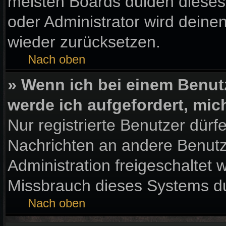
meisten Boards dulden dieses
oder Administrator wird dein
wieder zurücksetzen.
Nach oben
» Wenn ich bei einem Benutz
werde ich aufgefordert, mi
Nur registrierte Benutzer dürf
Nachrichten an andere Benutze
Administration freigeschaltet
Missbrauch dieses Systems du
Nach oben