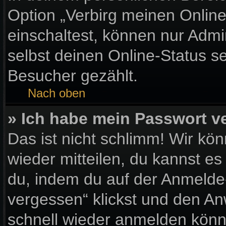
Option „Verbirg meinen Onlin
einschaltest, können nur Admi
selbst deinen Online-Status s
Besucher gezählt.
Nach oben
» Ich habe mein Passwort v
Das ist nicht schlimm! Wir kön
wieder mitteilen, du kannst e
du, indem du auf der Anmelde
vergessen“ klickst und den Anw
schnell wieder anmelden könn