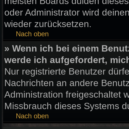
meisten Boards dulden dieses
oder Administrator wird dein
wieder zurücksetzen.
Nach oben
» Wenn ich bei einem Benutz
werde ich aufgefordert, mi
Nur registrierte Benutzer dürf
Nachrichten an andere Benutze
Administration freigeschaltet
Missbrauch dieses Systems du
Nach oben