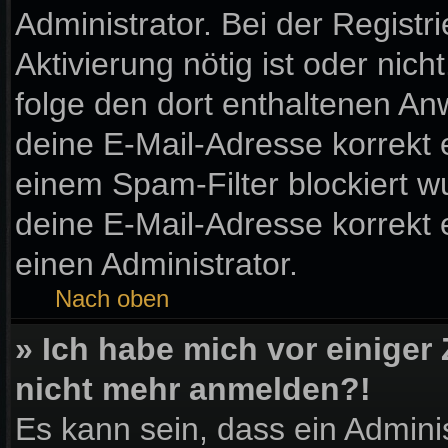
Administrator. Bei der Registri
Aktivierung nötig ist oder nic
folge den dort enthaltenen A
deine E-Mail-Adresse korrekt 
einem Spam-Filter blockiert wu
deine E-Mail-Adresse korrekt
einen Administrator.
Nach oben
» Ich habe mich vor einiger 
nicht mehr anmelden?!
Es kann sein, dass ein Admini