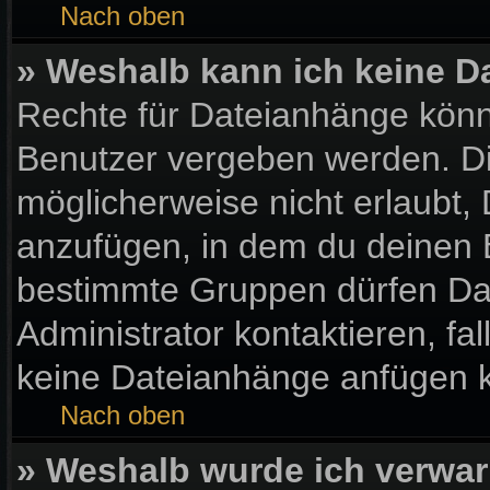
Nach oben
» Weshalb kann ich keine 
Rechte für Dateianhänge könn
Benutzer vergeben werden. Di
möglicherweise nicht erlaubt
anzufügen, in dem du deinen 
bestimmte Gruppen dürfen Da
Administrator kontaktieren, fall
keine Dateianhänge anfügen 
Nach oben
» Weshalb wurde ich verwar