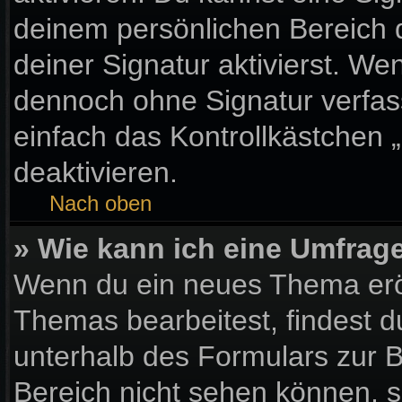
deinem persönlichen Bereich
deiner Signatur aktivierst. We
dennoch ohne Signatur verfas
einfach das Kontrollkästchen 
deaktivieren.
Nach oben
» Wie kann ich eine Umfrage
Wenn du ein neues Thema eröf
Themas bearbeitest, findest d
unterhalb des Formulars zur Be
Bereich nicht sehen können, s