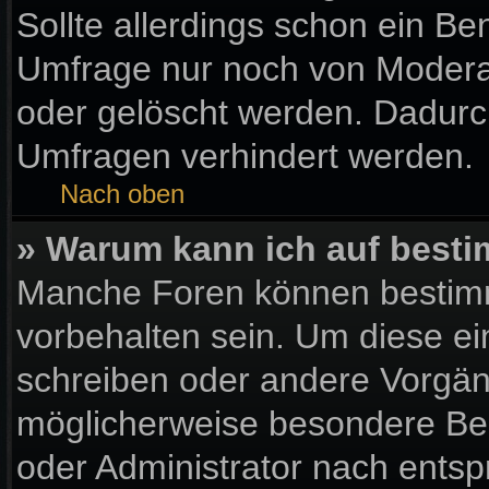
Sollte allerdings schon ein B
Umfrage nur noch von Moderat
oder gelöscht werden. Dadurch
Umfragen verhindert werden.
Nach oben
» Warum kann ich auf besti
Manche Foren können bestim
vorbehalten sein. Um diese ei
schreiben oder andere Vorgän
möglicherweise besondere Be
oder Administrator nach ents