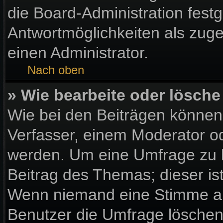
die Board-Administration fest
Antwortmöglichkeiten als zuge
einen Administrator.
Nach oben
» Wie bearbeite oder lösche
Wie bei den Beiträgen könne
Verfasser, einem Moderator od
werden. Um eine Umfrage zu b
Beitrag des Themas; dieser is
Wenn niemand eine Stimme a
Benutzer die Umfrage löschen