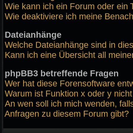
Wie kann ich ein Forum oder ei
Wie deaktiviere ich meine Benach
Dateianhänge
Welche Dateianhänge sind in die
Kann ich eine Übersicht all mein
phpBB3 betreffende Fragen
Wer hat diese Forensoftware entw
Warum ist Funktion x oder y nicht
An wen soll ich mich wenden, fall
Anfragen zu diesem Forum gibt?