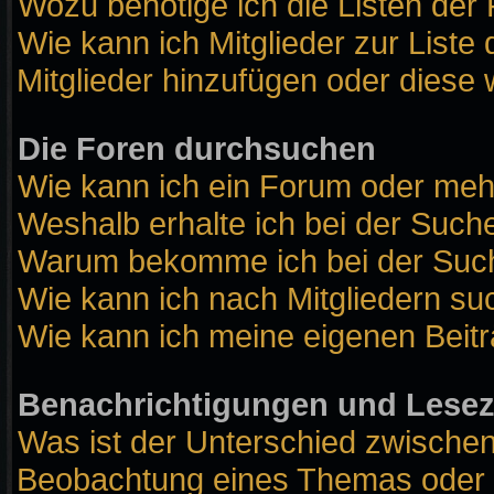
Wozu benötige ich die Listen der 
Wie kann ich Mitglieder zur Liste 
Mitglieder hinzufügen oder diese 
Die Foren durchsuchen
Wie kann ich ein Forum oder me
Weshalb erhalte ich bei der Such
Warum bekomme ich bei der Suche
Wie kann ich nach Mitgliedern s
Wie kann ich meine eigenen Beit
Benachrichtigungen und Lese
Was ist der Unterschied zwische
Beobachtung eines Themas oder