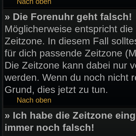
Nach oben
» Die Forenuhr geht falsch!
Möglicherweise entspricht die
Zeitzone. In diesem Fall sollt
für dich passende Zeitzone (Mit
Die Zeitzone kann dabei nur v
werden. Wenn du noch nicht regi
Grund, dies jetzt zu tun.
Nach oben
» Ich habe die Zeitzone eing
immer noch falsch!