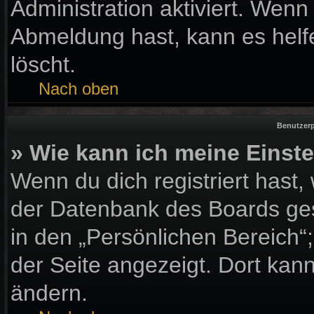
Administration aktiviert. Wen
Abmeldung hast, kann es helf
löscht.
Nach oben
Benutzerp
» Wie kann ich meine Einst
Wenn du dich registriert hast,
der Datenbank des Boards ges
in den „Persönlichen Bereich“
der Seite angezeigt. Dort kann
ändern.