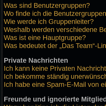
Was sind Benutzergruppen?
Wo finde ich die Benutzergruppen 
Wie werde ich Gruppenleiter?
Weshalb werden verschiedene Ben
Was ist eine Hauptgruppe?
Was bedeutet der „Das Team“-Link
Private Nachrichten
Ich kann keine Privaten Nachrich
Ich bekomme ständig unerwünscht
Ich habe eine Spam-E-Mail von ei
Freunde und ignorierte Mitglie