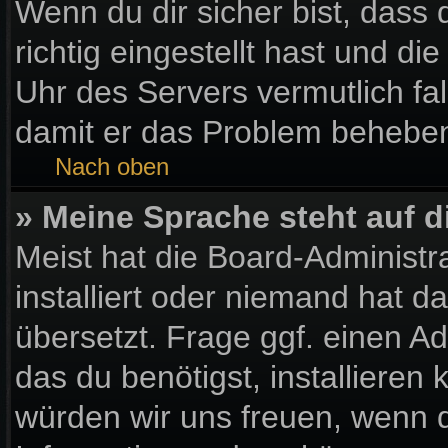
Wenn du dir sicher bist, dass
richtig eingestellt hast und die
Uhr des Servers vermutlich fal
damit er das Problem behebe
Nach oben
» Meine Sprache steht auf 
Meist hat die Board-Administr
installiert oder niemand hat 
übersetzt. Frage ggf. einen Ad
das du benötigst, installieren k
würden wir uns freuen, wenn 