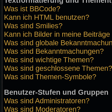
Textformatierung und Themen
Was ist BBCode?
Kann ich HTML benutzen?
Was sind Smilies?
Kann ich Bilder in meine Beiträge
Was sind globale Bekanntmachu
Was sind Bekanntmachungen?
Was sind wichtige Themen?
Was sind geschlossene Themen
Was sind Themen-Symbole?
Benutzer-Stufen und Gruppen
Was sind Administratoren?
Was sind Moderatoren?