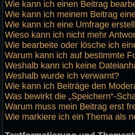
Wie kann ich einen Beitrag bearb
Wie kann ich meinem Beitrag ein
Wie kann ich eine Umfrage erstel
Wieso kann ich nicht mehr Antwor
Wie bearbeite oder lösche ich ei
Warum kann ich auf bestimmte Fo
Weshalb kann ich keine Dateian
Weshalb wurde ich verwarnt?
Wie kann ich Beiträge den Moder
Was bewirkt die „Speichern“-Scha
Warum muss mein Beitrag erst f
Wie markiere ich ein Thema als 