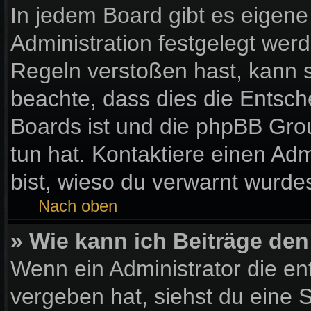
In jedem Board gibt es eigene
Administration festgelegt wer
Regeln verstoßen hast, kann si
beachte, dass dies die Entsch
Boards ist und die phpBB Gro
tun hat. Kontaktiere einen Admi
bist, wieso du verwarnt wurdes
Nach oben
» Wie kann ich Beiträge de
Wenn ein Administrator die e
vergeben hat, siehst du eine S