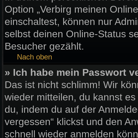
Option „Verbirg meinen Onlin
einschaltest, können nur Admi
selbst deinen Online-Status s
Besucher gezählt.
Nach oben
» Ich habe mein Passwort v
Das ist nicht schlimm! Wir kön
wieder mitteilen, du kannst e
du, indem du auf der Anmelde
vergessen“ klickst und den Anw
schnell wieder anmelden könn