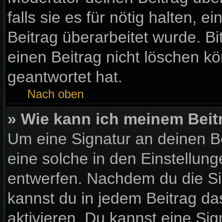
falls sie es für nötig halten, 
Beitrag überarbeitet wurde. B
einen Beitrag nicht löschen k
geantwortet hat.
Nach oben
» Wie kann ich meinem Beit
Um eine Signatur an deinen B
eine solche in den Einstellun
entwerfen. Nachdem du die Sig
kannst du in jedem Beitrag d
aktivieren. Du kannst eine Si