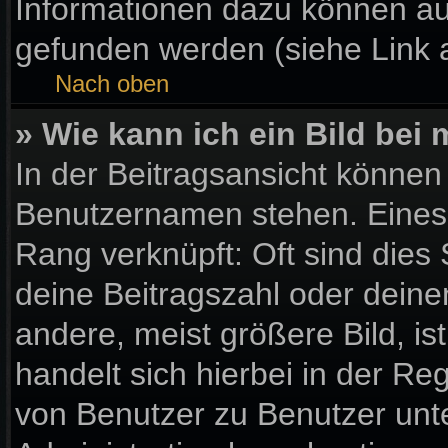
Informationen dazu können a
gefunden werden (siehe Link 
Nach oben
» Wie kann ich ein Bild be
In der Beitragsansicht können
Benutzernamen stehen. Eines d
Rang verknüpft: Oft sind dies
deine Beitragszahl oder dein
andere, meist größere Bild, is
handelt sich hierbei in der Re
von Benutzer zu Benutzer unter