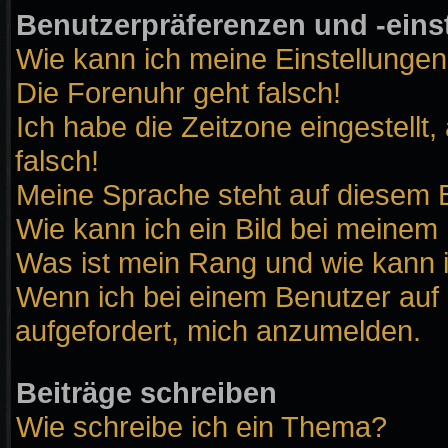
Benutzerpräferenzen und -eins
Wie kann ich meine Einstellunge
Die Forenuhr geht falsch!
Ich habe die Zeitzone eingestellt
falsch!
Meine Sprache steht auf diesem B
Wie kann ich ein Bild bei meine
Was ist mein Rang und wie kann 
Wenn ich bei einem Benutzer auf 
aufgefordert, mich anzumelden.
Beiträge schreiben
Wie schreibe ich ein Thema?