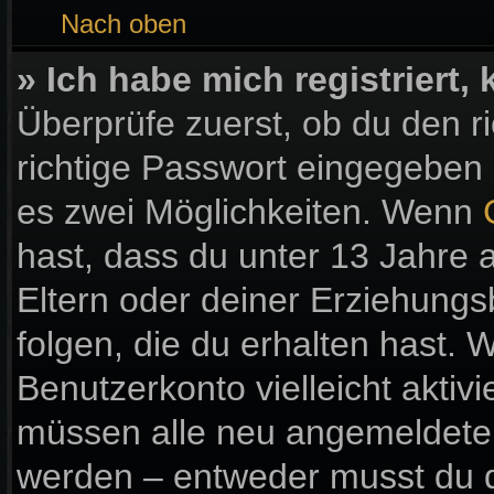
Nach oben
» Ich habe mich registriert
Überprüfe zuerst, ob du den 
richtige Passwort eingegeben
es zwei Möglichkeiten. Wenn
hast, dass du unter 13 Jahre a
Eltern oder deiner Erziehung
folgen, die du erhalten hast. W
Benutzerkonto vielleicht aktiv
müssen alle neu angemeldeten 
werden – entweder musst du di