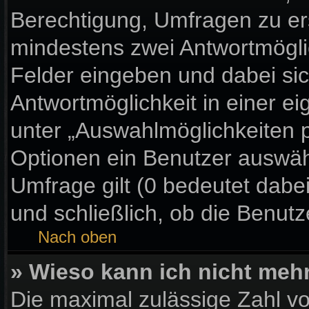
Berechtigung, Umfragen zu erst
mindestens zwei Antwortmögli
Felder eingeben und dabei sic
Antwortmöglichkeit in einer ei
unter „Auswahlmöglichkeiten p
Optionen ein Benutzer auswähl
Umfrage gilt (0 bedeutet dabe
und schließlich, ob die Benut
Nach oben
» Wieso kann ich nicht meh
Die maximal zulässige Zahl vo