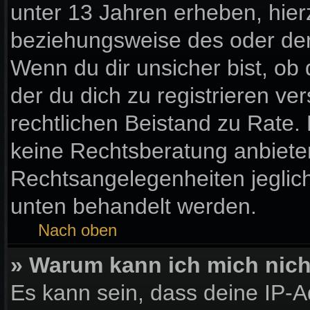
unter 13 Jahren erheben, hier
beziehungsweise des oder der
Wenn du dir unsicher bist, ob 
der du dich zu registrieren vers
rechtlichen Beistand zu Rate
keine Rechtsberatung anbieten 
Rechtsangelegenheiten jegliche
unten behandelt werden.
Nach oben
» Warum kann ich mich nicht
Es kann sein, dass deine IP-