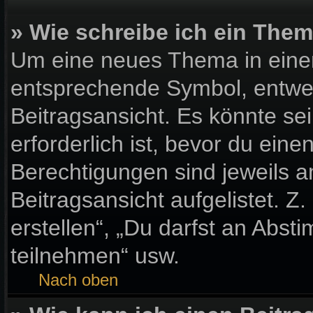
» Wie schreibe ich ein The
Um eine neues Thema in einem
entsprechende Symbol, entwed
Beitragsansicht. Es könnte sei
erforderlich ist, bevor du ein
Berechtigungen sind jeweils 
Beitragsansicht aufgelistet. Z
erstellen“, „Du darfst an Ab
teilnehmen“ usw.
Nach oben