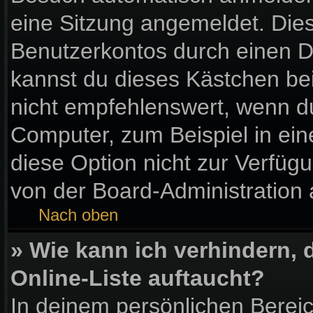
eine Sitzung angemeldet. Die
Benutzerkontos durch einen D
kannst du dieses Kästchen be
nicht empfehlenswert, wenn du
Computer, zum Beispiel in ein
diese Option nicht zur Verfüg
von der Board-Administration 
Nach oben
» Wie kann ich verhindern,
Online-Liste auftaucht?
In deinem persönlichen Bereic