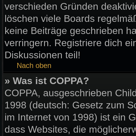
verschieden Gründen deaktivi
löschen viele Boards regelmäßi
keine Beiträge geschrieben 
verringern. Registriere dich e
Diskussionen teil!
Nach oben
» Was ist COPPA?
COPPA, ausgeschrieben Child 
1998 (deutsch: Gesetz zum Sc
im Internet von 1998) ist ein 
dass Websites, die möglicher