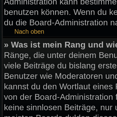
Administration kann bestimme
benutzen können. Wenn du kein
du die Board-Administration 
Nach oben
» Was ist mein Rang und wi
Ränge, die unter deinem Benu
viele Beiträge du bislang erste
Benutzer wie Moderatoren und
kannst du den Wortlaut eines 
von der Board-Administration 
keine sinnlosen Beiträge, nu