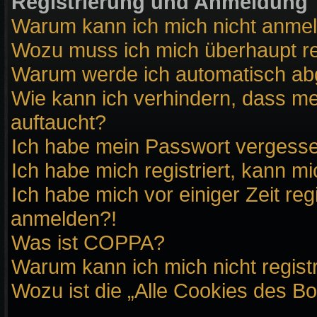
Registrierung und Anmeldung
Warum kann ich mich nicht anme
Wozu muss ich mich überhaupt re
Warum werde ich automatisch a
Wie kann ich verhindern, dass me
auftaucht?
Ich habe mein Passwort vergess
Ich habe mich registriert, kann m
Ich habe mich vor einiger Zeit reg
anmelden?!
Was ist COPPA?
Warum kann ich mich nicht regist
Wozu ist die „Alle Cookies des B