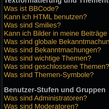
Textformatierung und Themen
Was ist BBCode?
Kann ich HTML benutzen?
Was sind Smilies?
Kann ich Bilder in meine Beiträge
Was sind globale Bekanntmachu
Was sind Bekanntmachungen?
Was sind wichtige Themen?
Was sind geschlossene Themen
Was sind Themen-Symbole?
Benutzer-Stufen und Gruppen
Was sind Administratoren?
Was sind Moderatoren?