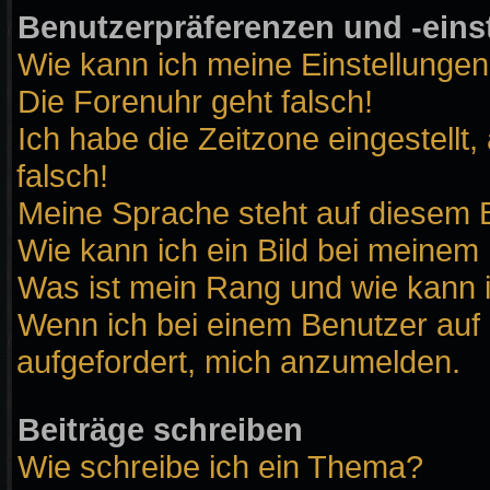
Benutzerpräferenzen und -eins
Wie kann ich meine Einstellunge
Die Forenuhr geht falsch!
Ich habe die Zeitzone eingestellt
falsch!
Meine Sprache steht auf diesem B
Wie kann ich ein Bild bei meine
Was ist mein Rang und wie kann 
Wenn ich bei einem Benutzer auf 
aufgefordert, mich anzumelden.
Beiträge schreiben
Wie schreibe ich ein Thema?