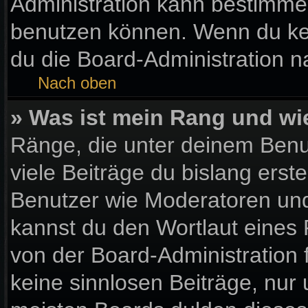
Administration kann bestimme
benutzen können. Wenn du kein
du die Board-Administration 
Nach oben
» Was ist mein Rang und wi
Ränge, die unter deinem Benu
viele Beiträge du bislang erste
Benutzer wie Moderatoren und
kannst du den Wortlaut eines 
von der Board-Administration 
keine sinnlosen Beiträge, nu