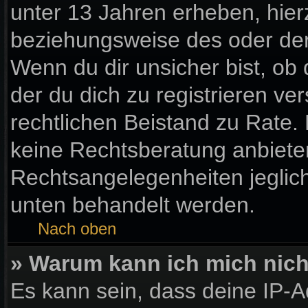
unter 13 Jahren erheben, hier
beziehungsweise des oder der
Wenn du dir unsicher bist, ob 
der du dich zu registrieren vers
rechtlichen Beistand zu Rate
keine Rechtsberatung anbieten 
Rechtsangelegenheiten jegliche
unten behandelt werden.
Nach oben
» Warum kann ich mich nicht
Es kann sein, dass deine IP-