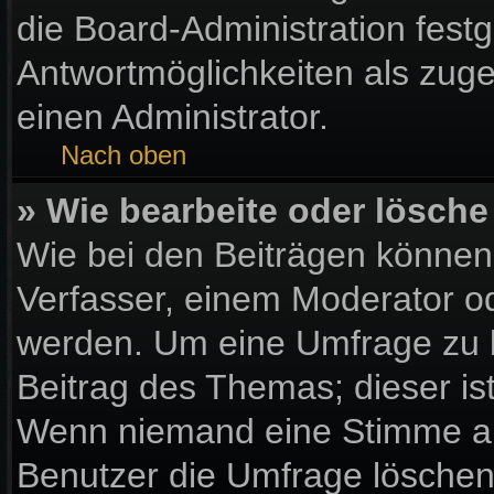
die Board-Administration fest
Antwortmöglichkeiten als zuge
einen Administrator.
Nach oben
» Wie bearbeite oder lösche
Wie bei den Beiträgen könne
Verfasser, einem Moderator od
werden. Um eine Umfrage zu b
Beitrag des Themas; dieser is
Wenn niemand eine Stimme a
Benutzer die Umfrage löschen