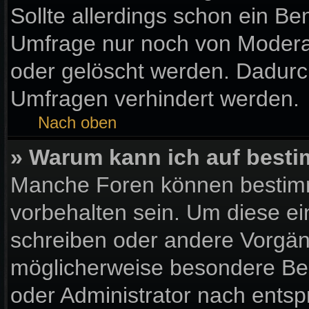
Sollte allerdings schon ein B
Umfrage nur noch von Moderat
oder gelöscht werden. Dadurch
Umfragen verhindert werden.
Nach oben
» Warum kann ich auf besti
Manche Foren können bestim
vorbehalten sein. Um diese ei
schreiben oder andere Vorgän
möglicherweise besondere Be
oder Administrator nach ents