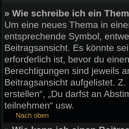
» Wie schreibe ich ein The
Um eine neues Thema in einem
entsprechende Symbol, entwed
Beitragsansicht. Es könnte sei
erforderlich ist, bevor du ein
Berechtigungen sind jeweils 
Beitragsansicht aufgelistet. Z
erstellen“, „Du darfst an Ab
teilnehmen“ usw.
Nach oben