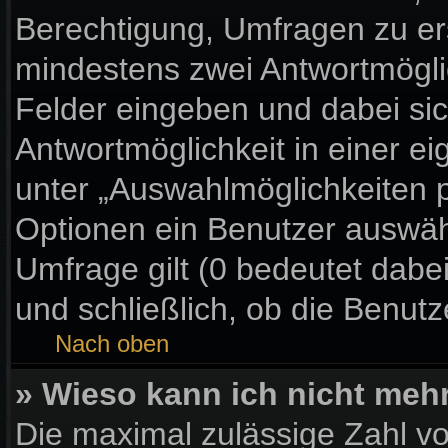
Berechtigung, Umfragen zu erst
mindestens zwei Antwortmögli
Felder eingeben und dabei sic
Antwortmöglichkeit in einer ei
unter „Auswahlmöglichkeiten p
Optionen ein Benutzer auswähl
Umfrage gilt (0 bedeutet dabe
und schließlich, ob die Benut
Nach oben
» Wieso kann ich nicht meh
Die maximal zulässige Zahl vo