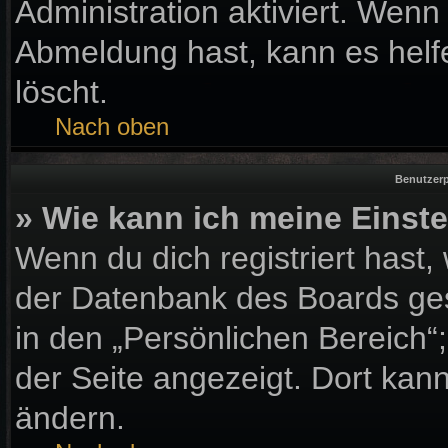
Administration aktiviert. Wen
Abmeldung hast, kann es helf
löscht.
Nach oben
Benutzerp
» Wie kann ich meine Einst
Wenn du dich registriert hast,
der Datenbank des Boards ges
in den „Persönlichen Bereich“
der Seite angezeigt. Dort kann
ändern.