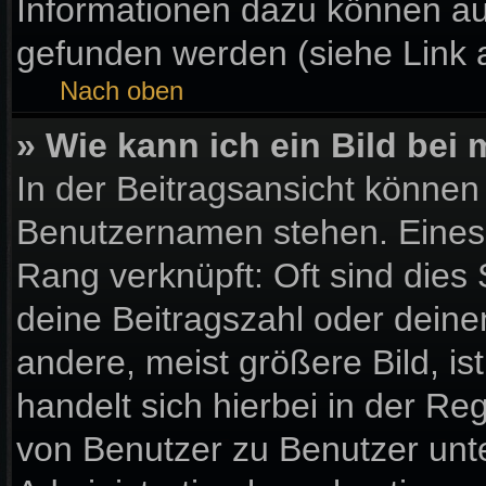
Informationen dazu können a
gefunden werden (siehe Link 
Nach oben
» Wie kann ich ein Bild be
In der Beitragsansicht können
Benutzernamen stehen. Eines d
Rang verknüpft: Oft sind dies
deine Beitragszahl oder dein
andere, meist größere Bild, is
handelt sich hierbei in der Re
von Benutzer zu Benutzer unter