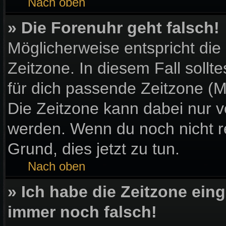
Nach oben
» Die Forenuhr geht falsch!
Möglicherweise entspricht die
Zeitzone. In diesem Fall sollt
für dich passende Zeitzone (Mit
Die Zeitzone kann dabei nur v
werden. Wenn du noch nicht regi
Grund, dies jetzt zu tun.
Nach oben
» Ich habe die Zeitzone eing
immer noch falsch!