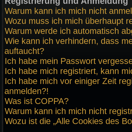
Registrierung und Anmeldung
Warum kann ich mich nicht anme
Wozu muss ich mich überhaupt re
Warum werde ich automatisch a
Wie kann ich verhindern, dass me
auftaucht?
Ich habe mein Passwort vergess
Ich habe mich registriert, kann m
Ich habe mich vor einiger Zeit reg
anmelden?!
Was ist COPPA?
Warum kann ich mich nicht regist
Wozu ist die „Alle Cookies des B