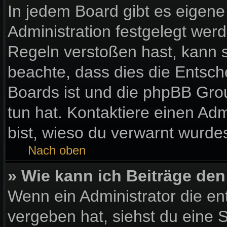
In jedem Board gibt es eigene
Administration festgelegt wer
Regeln verstoßen hast, kann si
beachte, dass dies die Entsch
Boards ist und die phpBB Gro
tun hat. Kontaktiere einen Admi
bist, wieso du verwarnt wurdes
Nach oben
» Wie kann ich Beiträge de
Wenn ein Administrator die e
vergeben hat, siehst du eine S