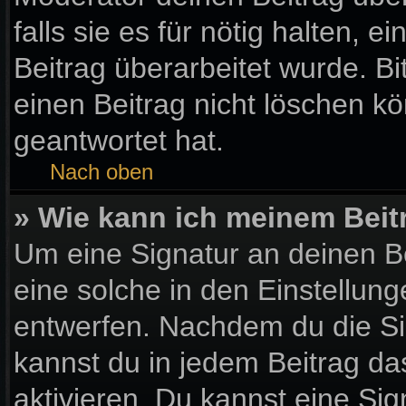
falls sie es für nötig halten, 
Beitrag überarbeitet wurde. B
einen Beitrag nicht löschen k
geantwortet hat.
Nach oben
» Wie kann ich meinem Beit
Um eine Signatur an deinen B
eine solche in den Einstellun
entwerfen. Nachdem du die Sig
kannst du in jedem Beitrag d
aktivieren. Du kannst eine Si