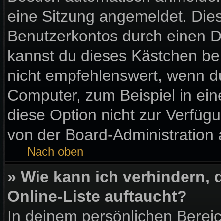
eine Sitzung angemeldet. Die
Benutzerkontos durch einen D
kannst du dieses Kästchen be
nicht empfehlenswert, wenn du
Computer, zum Beispiel in ein
diese Option nicht zur Verfüg
von der Board-Administration 
Nach oben
» Wie kann ich verhindern,
Online-Liste auftaucht?
In deinem persönlichen Bereic