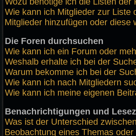
Wozu benötige ich die Listen der 
Wie kann ich Mitglieder zur Liste 
Mitglieder hinzufügen oder diese 
Die Foren durchsuchen
Wie kann ich ein Forum oder me
Weshalb erhalte ich bei der Such
Warum bekomme ich bei der Suche
Wie kann ich nach Mitgliedern s
Wie kann ich meine eigenen Beit
Benachrichtigungen und Lese
Was ist der Unterschied zwische
Beobachtung eines Themas oder