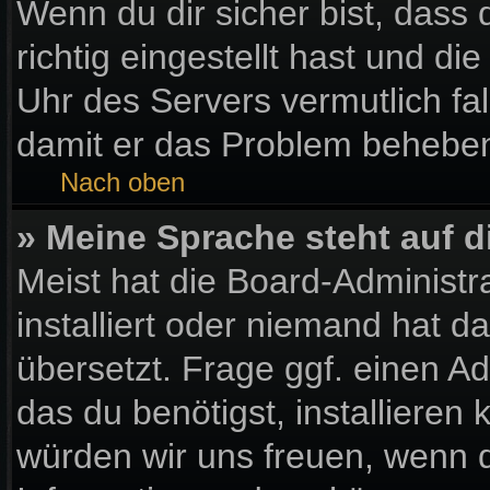
Wenn du dir sicher bist, dass
richtig eingestellt hast und die
Uhr des Servers vermutlich fal
damit er das Problem behebe
Nach oben
» Meine Sprache steht auf 
Meist hat die Board-Administr
installiert oder niemand hat 
übersetzt. Frage ggf. einen Ad
das du benötigst, installieren k
würden wir uns freuen, wenn 