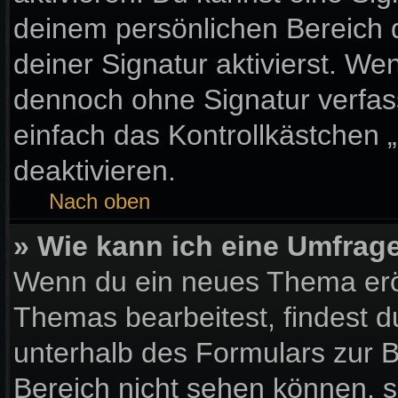
deinem persönlichen Bereich
deiner Signatur aktivierst. We
dennoch ohne Signatur verfas
einfach das Kontrollkästchen 
deaktivieren.
Nach oben
» Wie kann ich eine Umfrage
Wenn du ein neues Thema eröf
Themas bearbeitest, findest d
unterhalb des Formulars zur Be
Bereich nicht sehen können, s