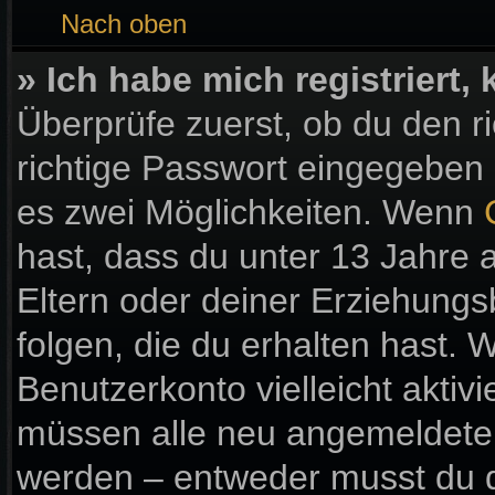
Nach oben
» Ich habe mich registriert
Überprüfe zuerst, ob du den 
richtige Passwort eingegeben
es zwei Möglichkeiten. Wenn
hast, dass du unter 13 Jahre a
Eltern oder deiner Erziehung
folgen, die du erhalten hast. W
Benutzerkonto vielleicht aktiv
müssen alle neu angemeldeten 
werden – entweder musst du di