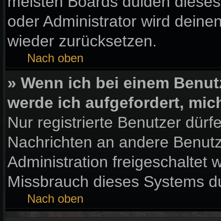
meisten Boards dulden dieses
oder Administrator wird dein
wieder zurücksetzen.
Nach oben
» Wenn ich bei einem Benutz
werde ich aufgefordert, mi
Nur registrierte Benutzer dürf
Nachrichten an andere Benutze
Administration freigeschaltet
Missbrauch dieses Systems du
Nach oben