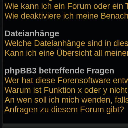
Wie kann ich ein Forum oder ei
Wie deaktiviere ich meine Benach
Dateianhänge
Welche Dateianhänge sind in die
Kann ich eine Übersicht all mein
phpBB3 betreffende Fragen
Wer hat diese Forensoftware entw
Warum ist Funktion x oder y nicht
An wen soll ich mich wenden, fall
Anfragen zu diesem Forum gibt?