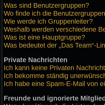
Was sind Benutzergruppen?
Wo finde ich die Benutzergruppen 
Wie werde ich Gruppenleiter?
Weshalb werden verschiedene Ben
Was ist eine Hauptgruppe?
Was bedeutet der „Das Team“-Link
Private Nachrichten
Ich kann keine Privaten Nachrich
Ich bekomme ständig unerwünscht
Ich habe eine Spam-E-Mail von ei
Freunde und ignorierte Mitglie