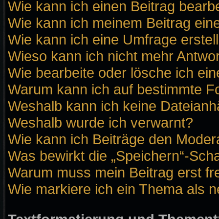
Wie kann ich einen Beitrag bearb
Wie kann ich meinem Beitrag ein
Wie kann ich eine Umfrage erstel
Wieso kann ich nicht mehr Antwor
Wie bearbeite oder lösche ich ei
Warum kann ich auf bestimmte Fo
Weshalb kann ich keine Dateian
Weshalb wurde ich verwarnt?
Wie kann ich Beiträge den Moder
Was bewirkt die „Speichern“-Scha
Warum muss mein Beitrag erst f
Wie markiere ich ein Thema als 