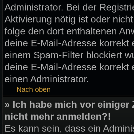
Administrator. Bei der Registri
Aktivierung nötig ist oder nic
folge den dort enthaltenen A
deine E-Mail-Adresse korrekt 
einem Spam-Filter blockiert wu
deine E-Mail-Adresse korrekt
einen Administrator.
Nach oben
» Ich habe mich vor einiger 
nicht mehr anmelden?!
Es kann sein, dass ein Admini