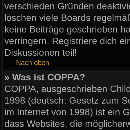
verschieden Gründen deaktivi
löschen viele Boards regelmäßi
keine Beiträge geschrieben 
verringern. Registriere dich e
Diskussionen teil!
Nach oben
» Was ist COPPA?
COPPA, ausgeschrieben Child 
1998 (deutsch: Gesetz zum Sc
im Internet von 1998) ist ein 
dass Websites, die möglicher