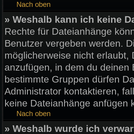
Nach oben
» Weshalb kann ich keine 
Rechte für Dateianhänge könn
Benutzer vergeben werden. Di
möglicherweise nicht erlaubt
anzufügen, in dem du deinen 
bestimmte Gruppen dürfen Da
Administrator kontaktieren, fall
keine Dateianhänge anfügen 
Nach oben
» Weshalb wurde ich verwar