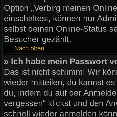
Option „Verbirg meinen Onlin
einschaltest, können nur Admi
selbst deinen Online-Status s
Besucher gezählt.
Nach oben
» Ich habe mein Passwort v
Das ist nicht schlimm! Wir kön
wieder mitteilen, du kannst e
du, indem du auf der Anmelde
vergessen“ klickst und den Anw
schnell wieder anmelden könn