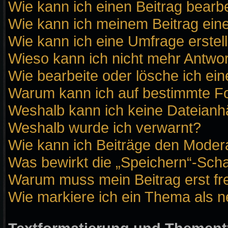
Wie kann ich einen Beitrag bearb
Wie kann ich meinem Beitrag ein
Wie kann ich eine Umfrage erstel
Wieso kann ich nicht mehr Antwor
Wie bearbeite oder lösche ich ei
Warum kann ich auf bestimmte Fo
Weshalb kann ich keine Dateian
Weshalb wurde ich verwarnt?
Wie kann ich Beiträge den Moder
Was bewirkt die „Speichern“-Scha
Warum muss mein Beitrag erst f
Wie markiere ich ein Thema als 