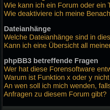
Wie kann ich ein Forum oder ei
Wie deaktiviere ich meine Benach
Dateianhänge
Welche Dateianhänge sind in die
Kann ich eine Übersicht all mein
phpBB3 betreffende Fragen
Wer hat diese Forensoftware entw
Warum ist Funktion x oder y nicht
An wen soll ich mich wenden, fall
Anfragen zu diesem Forum gibt?