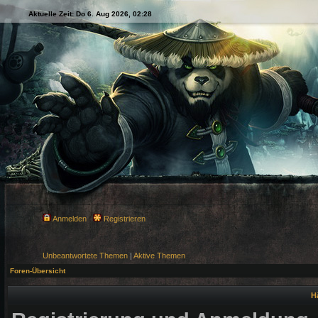
Aktuelle Zeit: Do 6. Aug 2026, 02:28
Anmelden
Registrieren
Unbeantwortete Themen
|
Aktive Themen
Foren-Übersicht
H