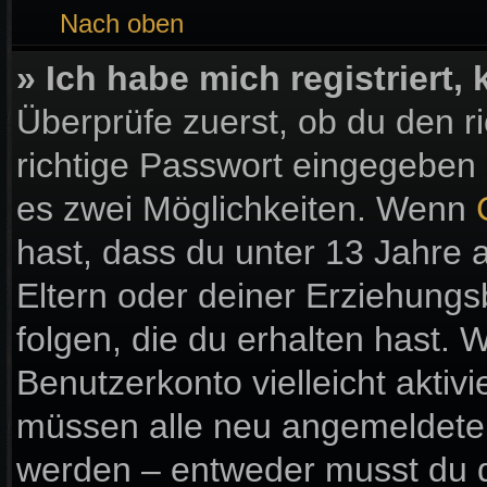
Nach oben
» Ich habe mich registriert
Überprüfe zuerst, ob du den 
richtige Passwort eingegeben
es zwei Möglichkeiten. Wenn
hast, dass du unter 13 Jahre a
Eltern oder deiner Erziehung
folgen, die du erhalten hast. W
Benutzerkonto vielleicht aktiv
müssen alle neu angemeldeten 
werden – entweder musst du di