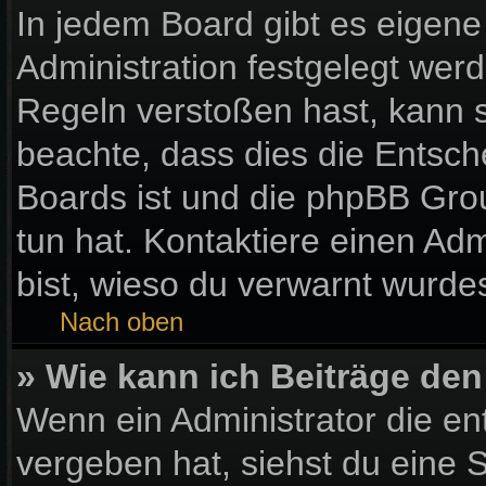
In jedem Board gibt es eigene
Administration festgelegt wer
Regeln verstoßen hast, kann si
beachte, dass dies die Entsch
Boards ist und die phpBB Gro
tun hat. Kontaktiere einen Admi
bist, wieso du verwarnt wurdes
Nach oben
» Wie kann ich Beiträge de
Wenn ein Administrator die e
vergeben hat, siehst du eine S