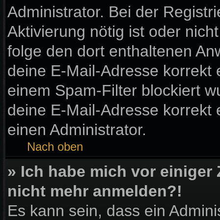
Administrator. Bei der Registri
Aktivierung nötig ist oder nic
folge den dort enthaltenen A
deine E-Mail-Adresse korrekt 
einem Spam-Filter blockiert wu
deine E-Mail-Adresse korrekt
einen Administrator.
Nach oben
» Ich habe mich vor einiger 
nicht mehr anmelden?!
Es kann sein, dass ein Admini