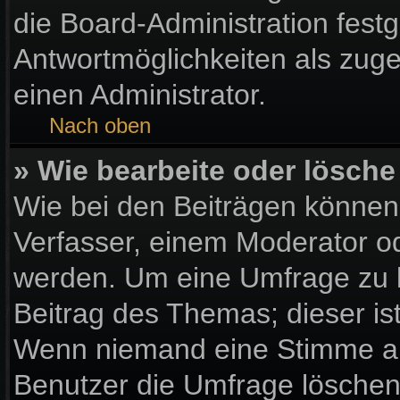
die Board-Administration fest
Antwortmöglichkeiten als zuge
einen Administrator.
Nach oben
» Wie bearbeite oder lösche
Wie bei den Beiträgen könne
Verfasser, einem Moderator od
werden. Um eine Umfrage zu b
Beitrag des Themas; dieser is
Wenn niemand eine Stimme a
Benutzer die Umfrage löschen