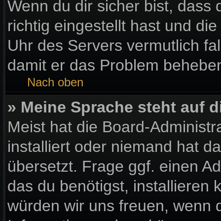
Wenn du dir sicher bist, dass
richtig eingestellt hast und die
Uhr des Servers vermutlich fal
damit er das Problem behebe
Nach oben
» Meine Sprache steht auf 
Meist hat die Board-Administr
installiert oder niemand hat 
übersetzt. Frage ggf. einen Ad
das du benötigst, installieren k
würden wir uns freuen, wenn 