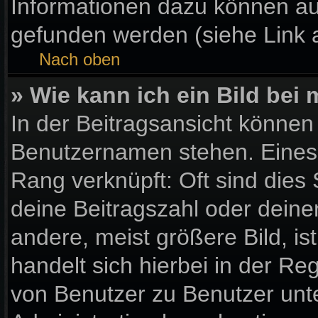
Informationen dazu können a
gefunden werden (siehe Link 
Nach oben
» Wie kann ich ein Bild be
In der Beitragsansicht können
Benutzernamen stehen. Eines d
Rang verknüpft: Oft sind dies
deine Beitragszahl oder dein
andere, meist größere Bild, is
handelt sich hierbei in der Re
von Benutzer zu Benutzer unter