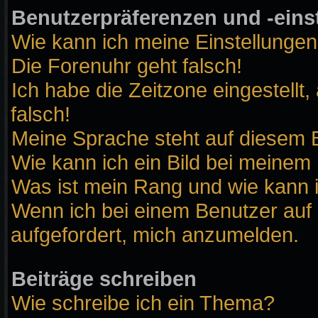
Benutzerpräferenzen und -eins
Wie kann ich meine Einstellunge
Die Forenuhr geht falsch!
Ich habe die Zeitzone eingestellt
falsch!
Meine Sprache steht auf diesem B
Wie kann ich ein Bild bei meine
Was ist mein Rang und wie kann 
Wenn ich bei einem Benutzer auf 
aufgefordert, mich anzumelden.
Beiträge schreiben
Wie schreibe ich ein Thema?