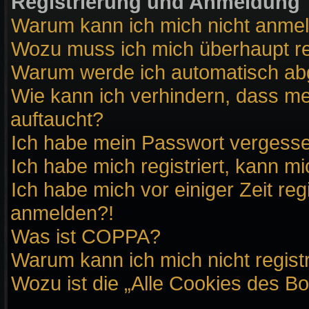
Registrierung und Anmeldung
Warum kann ich mich nicht anme
Wozu muss ich mich überhaupt re
Warum werde ich automatisch a
Wie kann ich verhindern, dass me
auftaucht?
Ich habe mein Passwort vergess
Ich habe mich registriert, kann m
Ich habe mich vor einiger Zeit reg
anmelden?!
Was ist COPPA?
Warum kann ich mich nicht regist
Wozu ist die „Alle Cookies des B