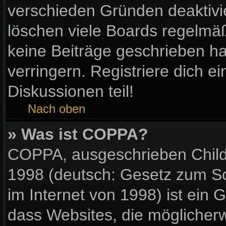
verschieden Gründen deaktivi
löschen viele Boards regelmäßi
keine Beiträge geschrieben 
verringern. Registriere dich e
Diskussionen teil!
Nach oben
» Was ist COPPA?
COPPA, ausgeschrieben Child 
1998 (deutsch: Gesetz zum Sc
im Internet von 1998) ist ein 
dass Websites, die möglicher