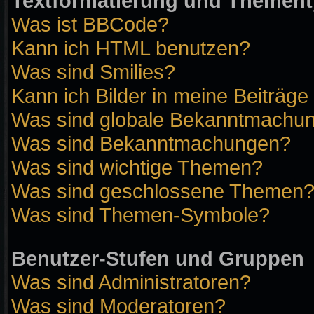
Textformatierung und Themen
Was ist BBCode?
Kann ich HTML benutzen?
Was sind Smilies?
Kann ich Bilder in meine Beiträge
Was sind globale Bekanntmachu
Was sind Bekanntmachungen?
Was sind wichtige Themen?
Was sind geschlossene Themen
Was sind Themen-Symbole?
Benutzer-Stufen und Gruppen
Was sind Administratoren?
Was sind Moderatoren?