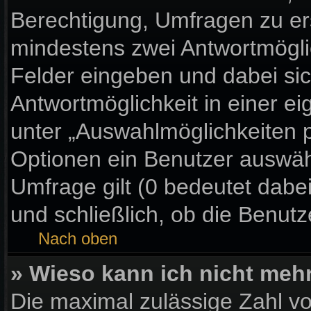
Berechtigung, Umfragen zu erst
mindestens zwei Antwortmögli
Felder eingeben und dabei sic
Antwortmöglichkeit in einer ei
unter „Auswahlmöglichkeiten p
Optionen ein Benutzer auswähl
Umfrage gilt (0 bedeutet dabe
und schließlich, ob die Benut
Nach oben
» Wieso kann ich nicht meh
Die maximal zulässige Zahl vo