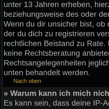
unter 13 Jahren erheben, hier
beziehungsweise des oder der
Wenn du dir unsicher bist, ob 
der du dich zu registrieren vers
rechtlichen Beistand zu Rate
keine Rechtsberatung anbieten 
Rechtsangelegenheiten jegliche
unten behandelt werden.
Nach oben
» Warum kann ich mich nicht
Es kann sein, dass deine IP-