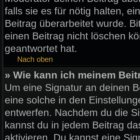
falls sie es für nötig halten, 
Beitrag überarbeitet wurde. B
einen Beitrag nicht löschen k
geantwortet hat.
Nach oben
» Wie kann ich meinem Beit
Um eine Signatur an deinen B
eine solche in den Einstellun
entwerfen. Nachdem du die Sig
kannst du in jedem Beitrag d
aktivieren. Du kannst eine Si