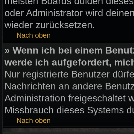
meisten Boards dulden dieses
oder Administrator wird dein
wieder zurücksetzen.
Nach oben
» Wenn ich bei einem Benutz
werde ich aufgefordert, mi
Nur registrierte Benutzer dürf
Nachrichten an andere Benutze
Administration freigeschaltet
Missbrauch dieses Systems du
Nach oben