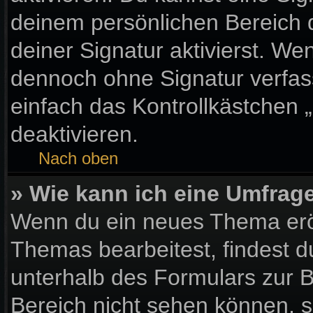
deinem persönlichen Bereich
deiner Signatur aktivierst. We
dennoch ohne Signatur verfas
einfach das Kontrollkästchen 
deaktivieren.
Nach oben
» Wie kann ich eine Umfrage
Wenn du ein neues Thema eröf
Themas bearbeitest, findest d
unterhalb des Formulars zur Be
Bereich nicht sehen können, s