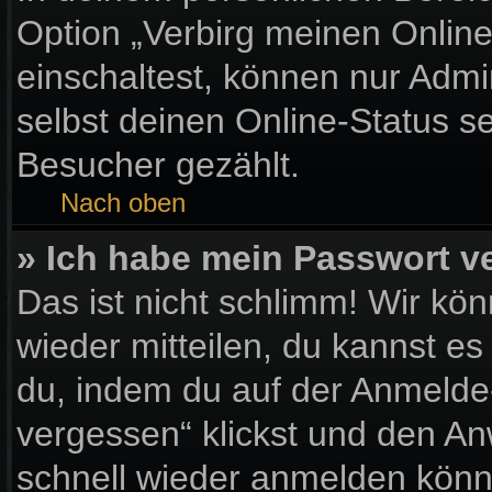
Option „Verbirg meinen Onlin
einschaltest, können nur Admi
selbst deinen Online-Status s
Besucher gezählt.
Nach oben
» Ich habe mein Passwort v
Das ist nicht schlimm! Wir kön
wieder mitteilen, du kannst e
du, indem du auf der Anmelde
vergessen“ klickst und den Anw
schnell wieder anmelden könn