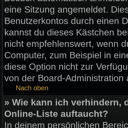
eine Sitzung angemeldet. Die
Benutzerkontos durch einen D
kannst du dieses Kästchen be
nicht empfehlenswert, wenn du
Computer, zum Beispiel in ein
diese Option nicht zur Verfüg
von der Board-Administration 
Nach oben
» Wie kann ich verhindern,
Online-Liste auftaucht?
In deinem persönlichen Bereic