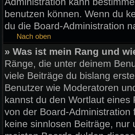
Administration kann bestimme
benutzen können. Wenn du kein
du die Board-Administration 
Nach oben
» Was ist mein Rang und wi
Ränge, die unter deinem Benu
viele Beiträge du bislang erste
Benutzer wie Moderatoren und
kannst du den Wortlaut eines 
von der Board-Administration 
keine sinnlosen Beiträge, nu