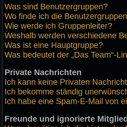
Was sind Benutzergruppen?
Wo finde ich die Benutzergruppen 
Wie werde ich Gruppenleiter?
Weshalb werden verschiedene Ben
Was ist eine Hauptgruppe?
Was bedeutet der „Das Team“-Link
Private Nachrichten
Ich kann keine Privaten Nachrich
Ich bekomme ständig unerwünscht
Ich habe eine Spam-E-Mail von ei
Freunde und ignorierte Mitglie