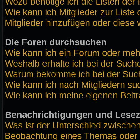
Wozu benötige ich die Listen der 
Wie kann ich Mitglieder zur Liste 
Mitglieder hinzufügen oder diese 
Die Foren durchsuchen
Wie kann ich ein Forum oder me
Weshalb erhalte ich bei der Such
Warum bekomme ich bei der Suche
Wie kann ich nach Mitgliedern s
Wie kann ich meine eigenen Beit
Benachrichtigungen und Lese
Was ist der Unterschied zwische
Beobachtung eines Themas oder