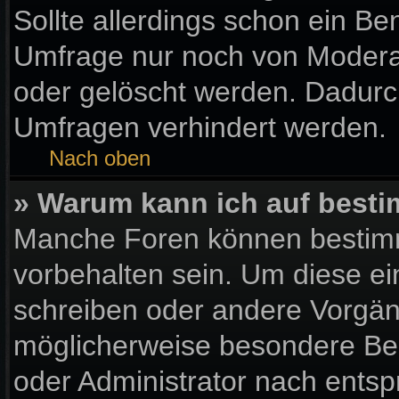
Sollte allerdings schon ein B
Umfrage nur noch von Moderat
oder gelöscht werden. Dadurch
Umfragen verhindert werden.
Nach oben
» Warum kann ich auf besti
Manche Foren können bestim
vorbehalten sein. Um diese ei
schreiben oder andere Vorgän
möglicherweise besondere Be
oder Administrator nach ents