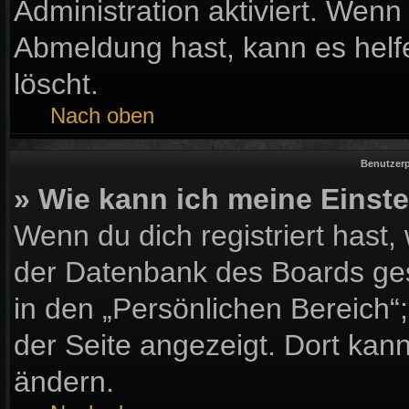
Administration aktiviert. Wen
Abmeldung hast, kann es helf
löscht.
Nach oben
Benutzerp
» Wie kann ich meine Einst
Wenn du dich registriert hast,
der Datenbank des Boards ges
in den „Persönlichen Bereich“
der Seite angezeigt. Dort kann
ändern.