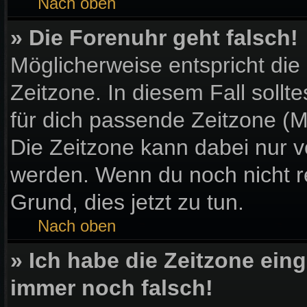
Nach oben
» Die Forenuhr geht falsch!
Möglicherweise entspricht die
Zeitzone. In diesem Fall sollt
für dich passende Zeitzone (Mit
Die Zeitzone kann dabei nur v
werden. Wenn du noch nicht regi
Grund, dies jetzt zu tun.
Nach oben
» Ich habe die Zeitzone eing
immer noch falsch!