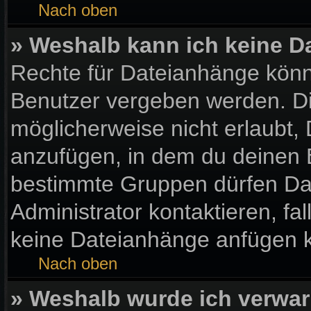
Nach oben
» Weshalb kann ich keine 
Rechte für Dateianhänge könn
Benutzer vergeben werden. Di
möglicherweise nicht erlaubt
anzufügen, in dem du deinen 
bestimmte Gruppen dürfen Da
Administrator kontaktieren, fall
keine Dateianhänge anfügen 
Nach oben
» Weshalb wurde ich verwar