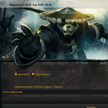
Aktuelle Zeit: Sa 8. Aug 2026, 08:34
Anmelden
Registrieren
Unbeantwortete Themen
|
Aktive Themen
Foren-Übersicht
Forum