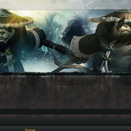
Forum