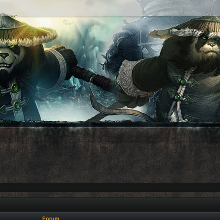
Forum