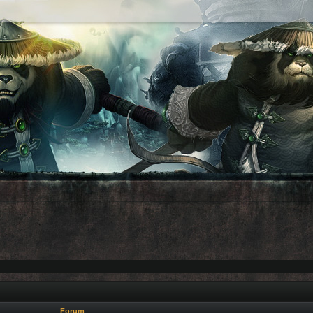
Forum