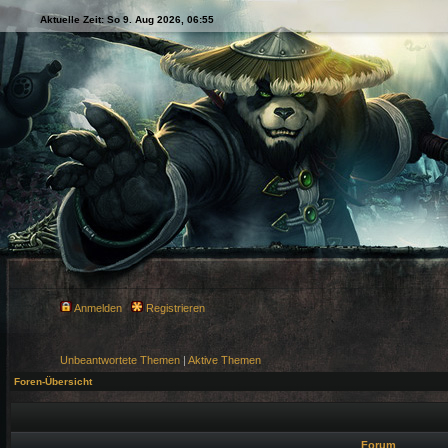
Aktuelle Zeit: So 9. Aug 2026, 06:55
Anmelden
Registrieren
Unbeantwortete Themen
|
Aktive Themen
Foren-Übersicht
Forum