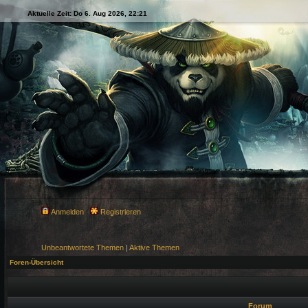
Aktuelle Zeit: Do 6. Aug 2026, 22:21
Anmelden
Registrieren
Unbeantwortete Themen
|
Aktive Themen
Foren-Übersicht
Forum