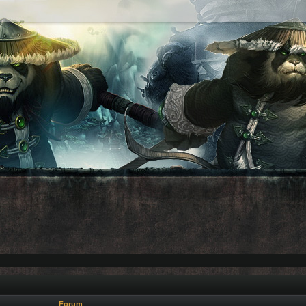
Forum