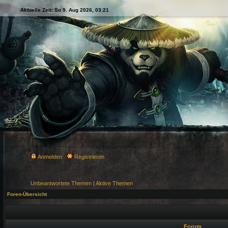
Aktuelle Zeit: So 9. Aug 2026, 03:21
Anmelden
Registrieren
Unbeantwortete Themen
|
Aktive Themen
Foren-Übersicht
Forum