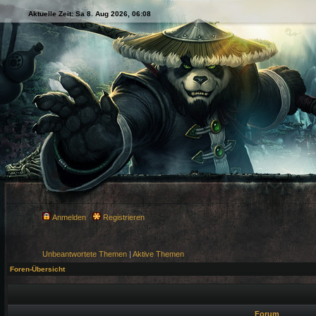
Aktuelle Zeit: Sa 8. Aug 2026, 06:08
Anmelden
Registrieren
Unbeantwortete Themen
|
Aktive Themen
Foren-Übersicht
Forum