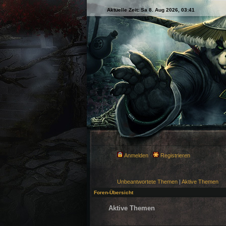
Aktuelle Zeit: Sa 8. Aug 2026, 03:41
Anmelden
Registrieren
Unbeantwortete Themen
|
Aktive Themen
Foren-Übersicht
Aktive Themen