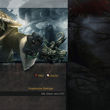
FAQ
Suche
Ungelesene Beiträge
Alle Zeiten sind UTC