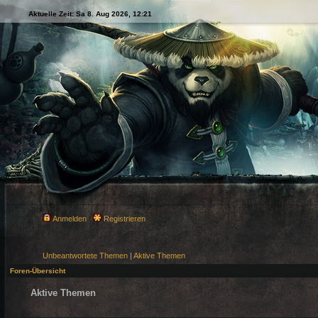
Aktuelle Zeit: Sa 8. Aug 2026, 12:21
Anmelden
Registrieren
Unbeantwortete Themen
|
Aktive Themen
Foren-Übersicht
Aktive Themen