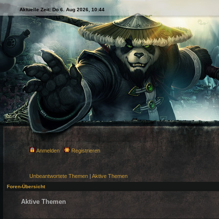
Aktuelle Zeit: Do 6. Aug 2026, 10:44
Anmelden
Registrieren
Unbeantwortete Themen
|
Aktive Themen
Foren-Übersicht
Aktive Themen