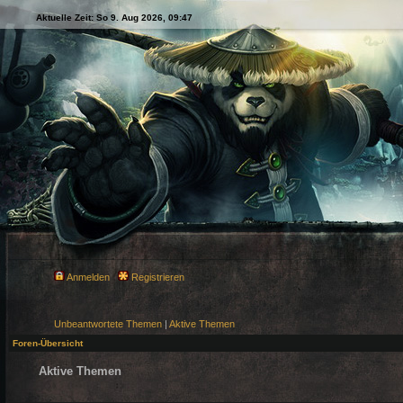
Aktuelle Zeit: So 9. Aug 2026, 09:47
Anmelden
Registrieren
Unbeantwortete Themen
|
Aktive Themen
Foren-Übersicht
Aktive Themen