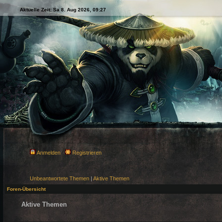
Aktuelle Zeit: Sa 8. Aug 2026, 09:27
Anmelden
Registrieren
Unbeantwortete Themen
|
Aktive Themen
Foren-Übersicht
Aktive Themen