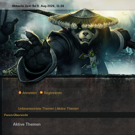
Aktuelle Zeit: So 9. Aug 2026, 11:26
Anmelden
Registrieren
Unbeantwortete Themen
|
Aktive Themen
Foren-Übersicht
Aktive Themen