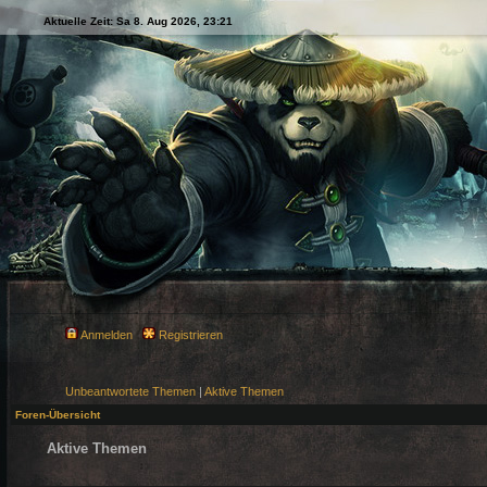
Aktuelle Zeit: Sa 8. Aug 2026, 23:21
Anmelden
Registrieren
Unbeantwortete Themen
|
Aktive Themen
Foren-Übersicht
Aktive Themen