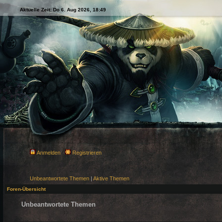
Aktuelle Zeit: Do 6. Aug 2026, 18:49
Anmelden
Registrieren
Unbeantwortete Themen
|
Aktive Themen
Foren-Übersicht
Unbeantwortete Themen