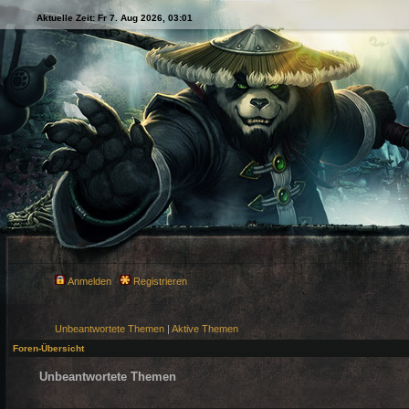
Aktuelle Zeit: Fr 7. Aug 2026, 03:01
Anmelden
Registrieren
Unbeantwortete Themen
|
Aktive Themen
Foren-Übersicht
Unbeantwortete Themen