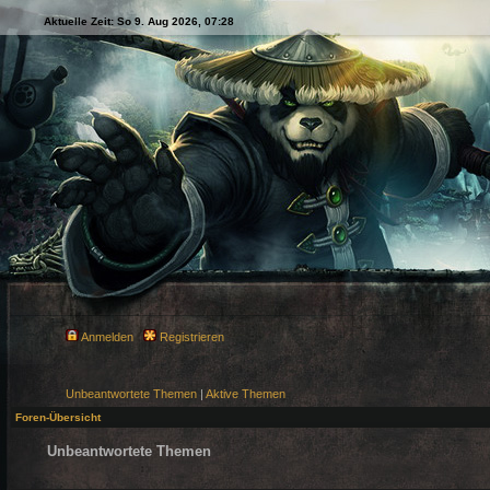
Aktuelle Zeit: So 9. Aug 2026, 07:28
Anmelden
Registrieren
Unbeantwortete Themen
|
Aktive Themen
Foren-Übersicht
Unbeantwortete Themen