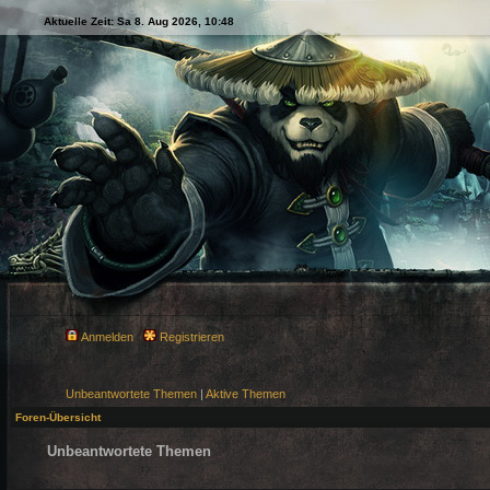
Aktuelle Zeit: Sa 8. Aug 2026, 10:48
Anmelden
Registrieren
Unbeantwortete Themen
|
Aktive Themen
Foren-Übersicht
Unbeantwortete Themen