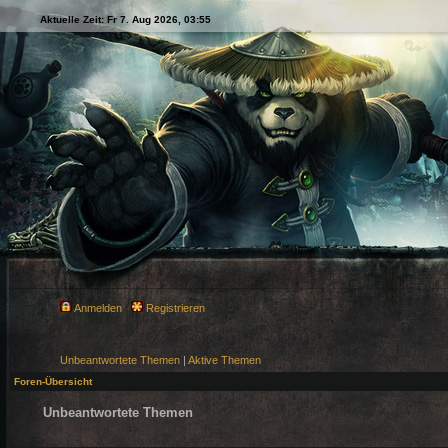
Aktuelle Zeit: Fr 7. Aug 2026, 03:55
Anmelden
Registrieren
Unbeantwortete Themen
|
Aktive Themen
Foren-Übersicht
Unbeantwortete Themen