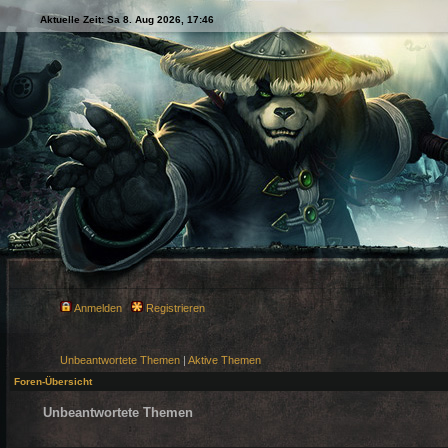
Aktuelle Zeit: Sa 8. Aug 2026, 17:46
Anmelden
Registrieren
Unbeantwortete Themen
|
Aktive Themen
Foren-Übersicht
Unbeantwortete Themen