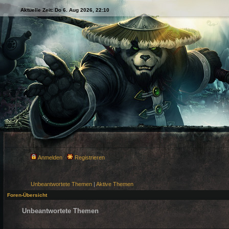
Aktuelle Zeit: Do 6. Aug 2026, 22:10
Anmelden
Registrieren
Unbeantwortete Themen
|
Aktive Themen
Foren-Übersicht
Unbeantwortete Themen