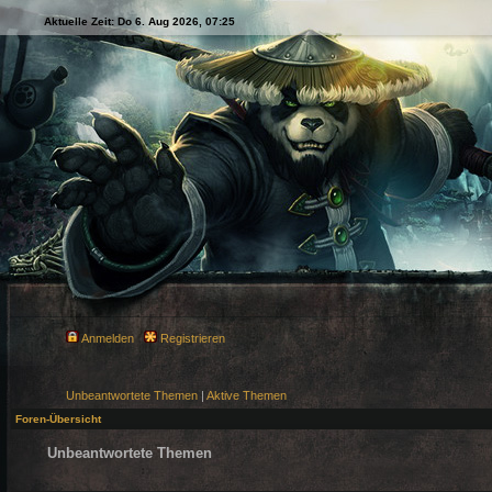
Aktuelle Zeit: Do 6. Aug 2026, 07:25
Anmelden
Registrieren
Unbeantwortete Themen
|
Aktive Themen
Foren-Übersicht
Unbeantwortete Themen