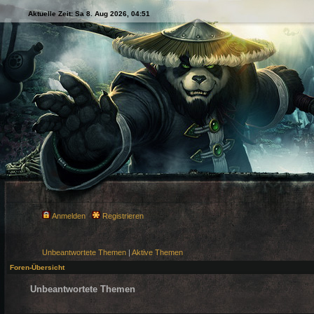
Aktuelle Zeit: Sa 8. Aug 2026, 04:51
Anmelden
Registrieren
Unbeantwortete Themen
|
Aktive Themen
Foren-Übersicht
Unbeantwortete Themen