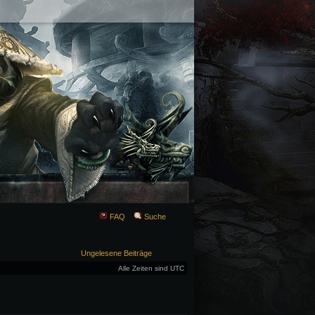
FAQ
Suche
Ungelesene Beiträge
Alle Zeiten sind UTC