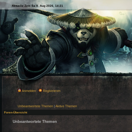
Aktuelle Zeit: Sa 8. Aug 2026, 14:21
Anmelden
Registrieren
Unbeantwortete Themen
|
Aktive Themen
Foren-Übersicht
Unbeantwortete Themen