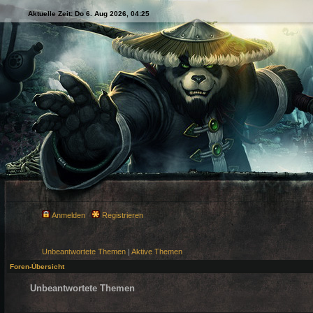
Aktuelle Zeit: Do 6. Aug 2026, 04:25
Anmelden
Registrieren
Unbeantwortete Themen
|
Aktive Themen
Foren-Übersicht
Unbeantwortete Themen