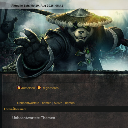
Aktuelle Zeit: Mo 10. Aug 2026, 08:41
Anmelden
Registrieren
Unbeantwortete Themen
|
Aktive Themen
Foren-Übersicht
Unbeantwortete Themen