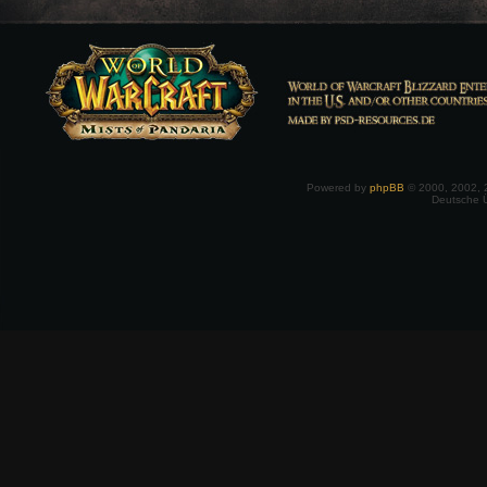
Powered by
phpBB
© 2000, 2002, 
Deutsche 