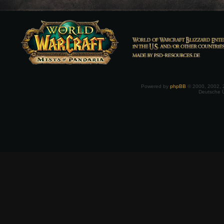
Powered by
phpBB
© 2000, 2002, 
Deutsche 