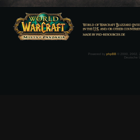
Powered by
phpBB
© 2000, 2002, 
Deutsche 