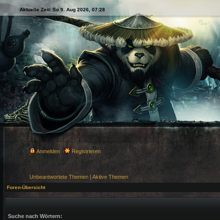
Aktuelle Zeit: So 9. Aug 2026, 07:28
Anmelden
Registrieren
Unbeantwortete Themen
|
Aktive Themen
Foren-Übersicht
Suche nach Wörtern: