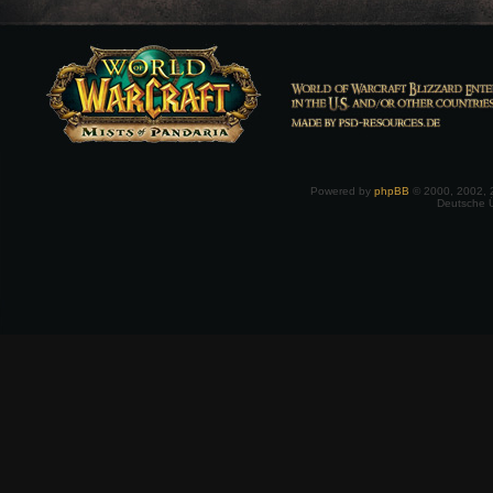
Powered by
phpBB
© 2000, 2002, 
Deutsche 