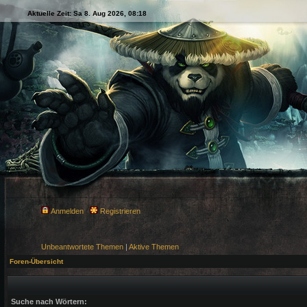
Aktuelle Zeit: Sa 8. Aug 2026, 08:18
Anmelden
Registrieren
Unbeantwortete Themen
|
Aktive Themen
Foren-Übersicht
Suche nach Wörtern: