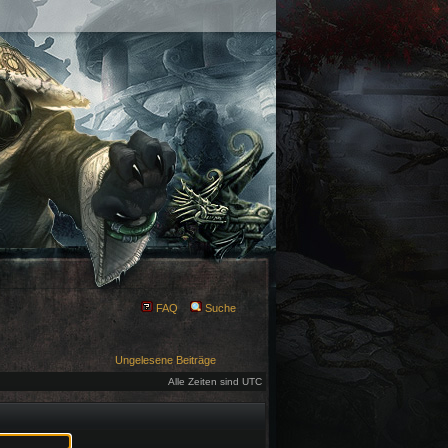
FAQ
Suche
Ungelesene Beiträge
Alle Zeiten sind UTC