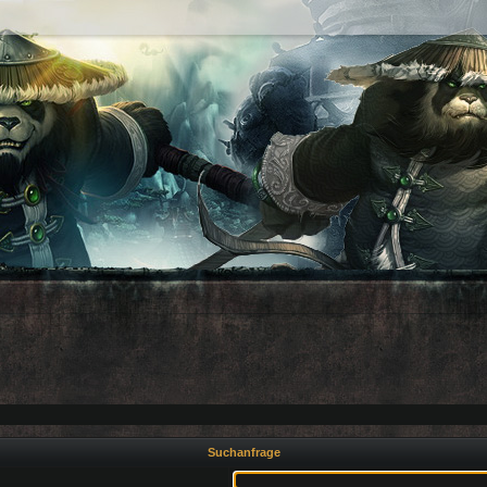
Suchanfrage