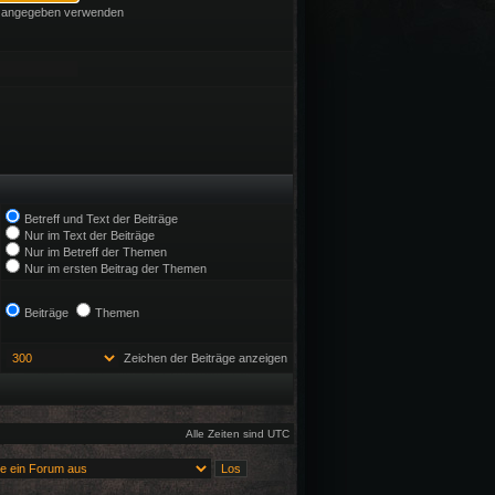
ie angegeben verwenden
Betreff und Text der Beiträge
Nur im Text der Beiträge
Nur im Betreff der Themen
Nur im ersten Beitrag der Themen
Beiträge
Themen
Zeichen der Beiträge anzeigen
Alle Zeiten sind UTC