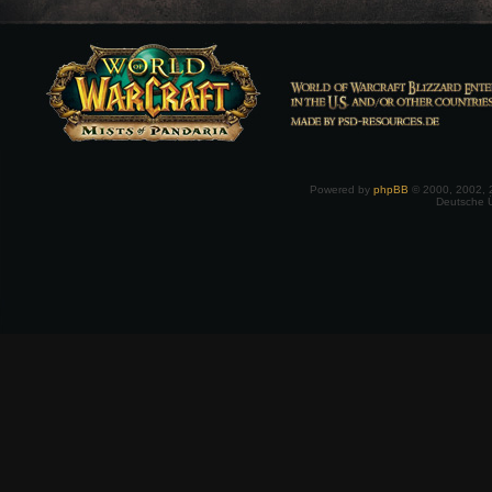
Powered by
phpBB
© 2000, 2002, 
Deutsche 