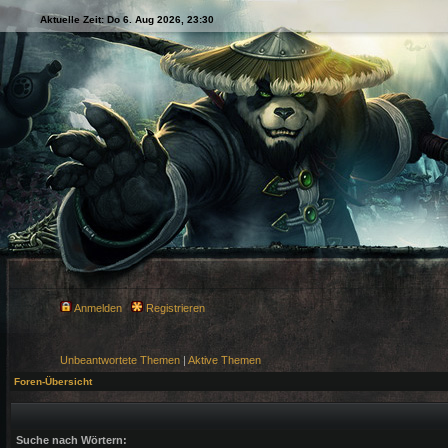
Aktuelle Zeit: Do 6. Aug 2026, 23:30
Anmelden
Registrieren
Unbeantwortete Themen
|
Aktive Themen
Foren-Übersicht
Suche nach Wörtern: