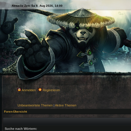
Aktuelle Zeit: Sa 8. Aug 2026, 14:00
Anmelden
Registrieren
Unbeantwortete Themen
|
Aktive Themen
Foren-Übersicht
Suche nach Wörtern: