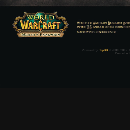
Powered by
phpBB
© 2000, 2002, 
Deutsche 