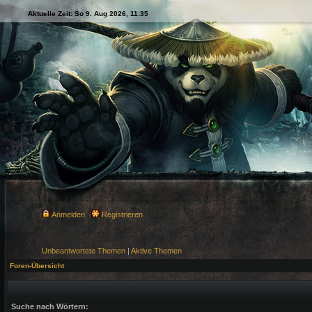
Aktuelle Zeit: So 9. Aug 2026, 11:35
Anmelden
Registrieren
Unbeantwortete Themen
|
Aktive Themen
Foren-Übersicht
Suche nach Wörtern: