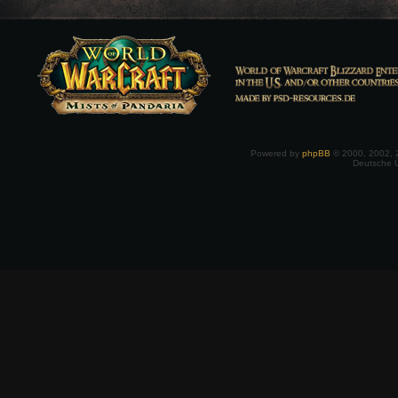
Powered by
phpBB
© 2000, 2002, 
Deutsche 